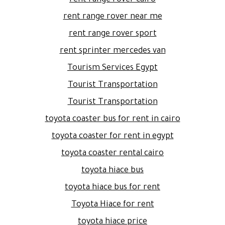
rent range rover near me
rent range rover sport
rent sprinter mercedes van
Tourism Services Egypt
Tourist Transportation
Tourist Transportation
toyota coaster bus for rent in cairo
toyota coaster for rent in egypt
toyota coaster rental cairo
toyota hiace bus
toyota hiace bus for rent
Toyota Hiace for rent
toyota hiace price