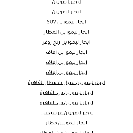
ايجار ليموزين
ايجار ليموزين
ايجار ليموزين SUV
ايجار ليموزين المطار
ايجار ليموزين رنج روفر
ايجار ليموزين زفاف
ايجار ليموزين زفاف
ايجار ليموزين زفاف
ايجار ليموزين سيارات مطار القاهرة
ايجار ليموزين في القاهرة
ايجار ليموزين في القاهرة
ايجار ليموزين مرسيدس
ايجار ليموزين مطار