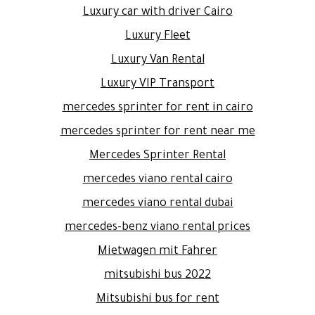
Luxury car with driver Cairo
Luxury Fleet
Luxury Van Rental
Luxury VIP Transport
mercedes sprinter for rent in cairo
mercedes sprinter for rent near me
Mercedes Sprinter Rental
mercedes viano rental cairo
mercedes viano rental dubai
mercedes-benz viano rental prices
Mietwagen mit Fahrer
mitsubishi bus 2022
Mitsubishi bus for rent