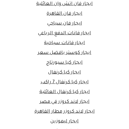
ايجار فان اتش وان العائلية
ايجار فان القاهرة
ايجار فان سياحي
ايجار فانات الدفع الرباعي
ايجار فانات سياحية
ايجار كوستر بافضل سعر
ايجار كيا سبورتاج
ايجار كيا كرنفال
ايجار كيا كرنفال 7 راكب
ايجار كيا كرنفال العائلية
ايجار لاند كروزر في مصر
ايجار لاند كروزر مطار القاهرة
ايجار ليموزين