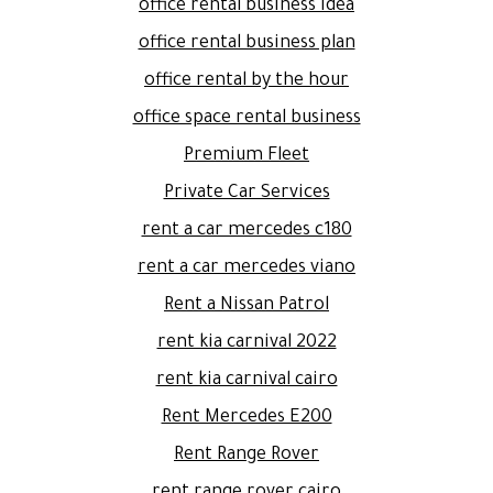
office rental business idea
office rental business plan
office rental by the hour
office space rental business
Premium Fleet
Private Car Services
rent a car mercedes c180
rent a car mercedes viano
Rent a Nissan Patrol
rent kia carnival 2022
rent kia carnival cairo
Rent Mercedes E200
Rent Range Rover
rent range rover cairo