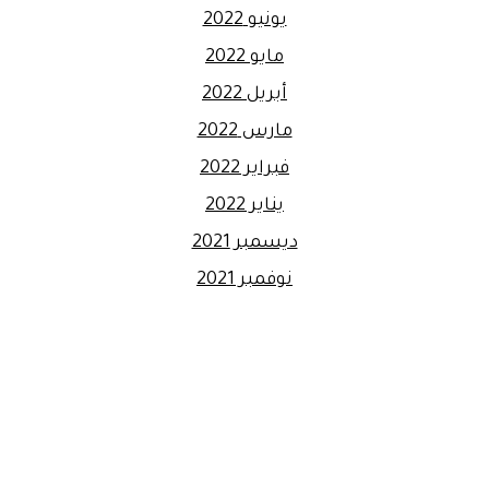
يونيو 2022
مايو 2022
أبريل 2022
مارس 2022
فبراير 2022
يناير 2022
ديسمبر 2021
نوفمبر 2021