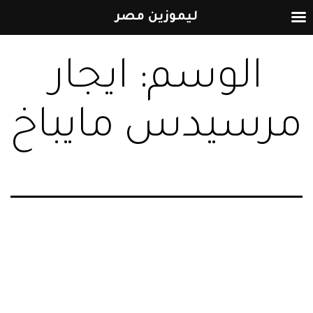
ليموزين مصر
التخطي
الوسم:
ايجار
إلى
المحتوى
مرسيدس مايباخ