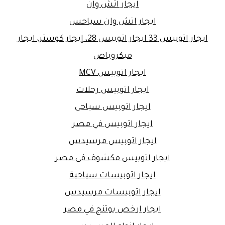
ايجار اتش وان
ايجار اتش وان سياحس
ايجار اتوبيس 33 ايجار اتوبيس 28، إيجار كوستر، ايجار
ميكروباص
ايجار اتوبيس MCV
ايجار اتوبيس رحلات
ايجار اتوبيس سياحى
ايجار اتوبيس في مصر
ايجار اتوبيس مرسيدس
ايجار اتوبيس مكشوف فى مصر
ايجار اتوبيسات سياحية
ايجار اتوبيسات مرسيدس
ايجار ارخص يوتنج في مصر