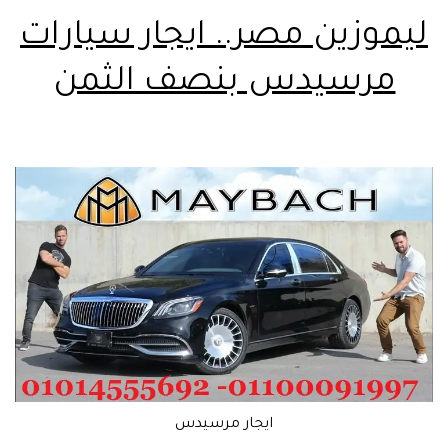
ليموزين مصر.. ايجار سيارات
مرسيدس بنصف الثمن
ايجار مرسيدس