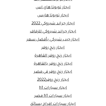
ايجار تويوتا هاي اس
ايجار تويوتا هايس
ايجار جراند شيروكي 2022
ايجار جراند شيروكي للزفاف
ايجار جيب شيركي بأفضل سعر
ايجار رنج روفر
ايجار رنج روفر القاهرة
ايجار رنج روفر بالقاهرة
ايجار رنج روفر في مصر
ايجار رنج روفر2022
ايجار سيارات h1
ايجار سيارات h1 مصر
ايجار سيارات افراح بسائق