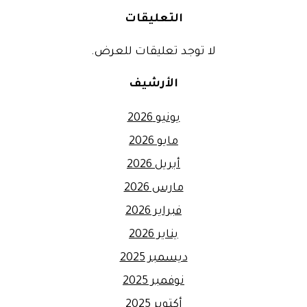
التعليقات
لا توجد تعليقات للعرض.
الأرشيف
يونيو 2026
مايو 2026
أبريل 2026
مارس 2026
فبراير 2026
يناير 2026
ديسمبر 2025
نوفمبر 2025
أكتوبر 2025