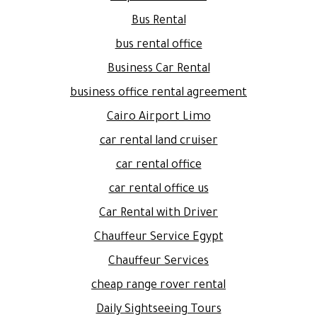
Bus Rental
bus rental office
Business Car Rental
business office rental agreement
Cairo Airport Limo
car rental land cruiser
car rental office
car rental office us
Car Rental with Driver
Chauffeur Service Egypt
Chauffeur Services
cheap range rover rental
Daily Sightseeing Tours