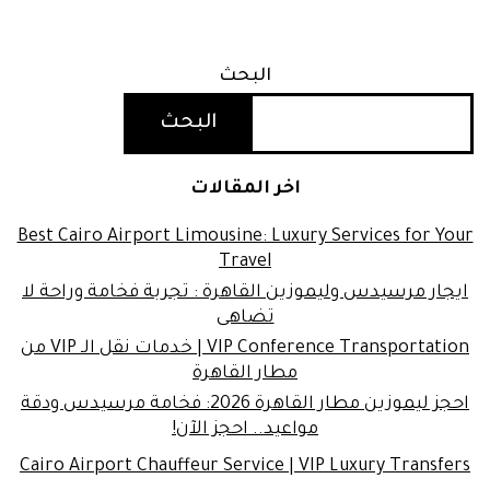
البحث
البحث
اخر المقالات
Best Cairo Airport Limousine: Luxury Services for Your
Travel
ايجار مرسيدس وليموزين القاهرة : تجربة فخامة وراحة لا
تضاهى
VIP Conference Transportation | خدمات نقل الـ VIP من
مطار القاهرة
احجز ليموزين مطار القاهرة 2026: فخامة مرسيدس ودقة
مواعيد.. احجز الآن!
Cairo Airport Chauffeur Service | VIP Luxury Transfers