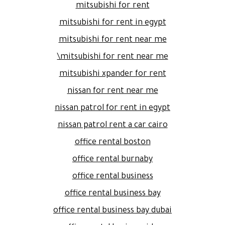
mitsubishi for rent
mitsubishi for rent in egypt
mitsubishi for rent near me
mitsubishi for rent near me\
mitsubishi xpander for rent
nissan for rent near me
nissan patrol for rent in egypt
nissan patrol rent a car cairo
office rental boston
office rental burnaby
office rental business
office rental business bay
office rental business bay dubai