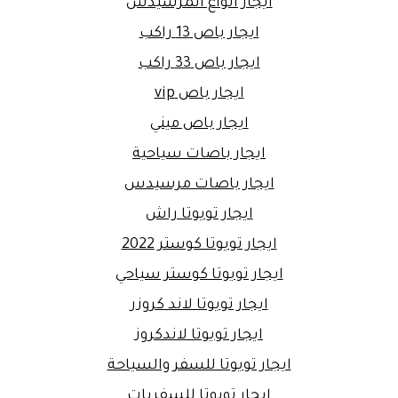
ايجار انواع المرسيدس
ايجار باص 13 راكب
ايجار باص 33 راكب
ايجار باص vip
ايجار باص ميني
ايجار باصات سياحية
ايجار باصات مرسيدس
ايجار تويوتا راش
ايجار تويوتا كوستر 2022
ايجار تويوتا كوستر سياحي
ايجار تويوتا لاند كروزر
ايجار تويوتا لاندكروز
ايجار تويوتا للسفر والسياحة
ايجار تويوتا للسفريات