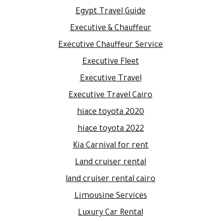
Egypt Travel Guide
Executive & Chauffeur
Executive Chauffeur Service
Executive Fleet
Executive Travel
Executive Travel Cairo
hiace toyota 2020
hiace toyota 2022
Kia Carnival for rent
Land cruiser rental
land cruiser rental cairo
Limousine Services
Luxury Car Rental