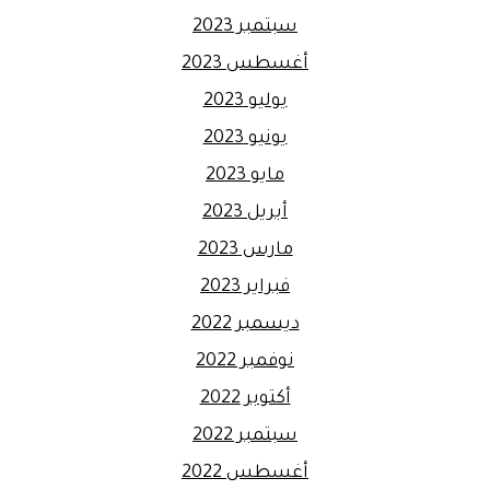
سبتمبر 2023
أغسطس 2023
يوليو 2023
يونيو 2023
مايو 2023
أبريل 2023
مارس 2023
فبراير 2023
ديسمبر 2022
نوفمبر 2022
أكتوبر 2022
سبتمبر 2022
أغسطس 2022