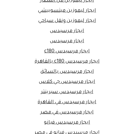
ايجار ليموزين من المطار
ايجار ليموزين ميتسوبيشي
ايجار ليموزين ونقل سياحي
ايجار مرسيدس
ايجار مرسيدس
ايجار مرسيدس c180
ايجار مرسيدس c180 بالقاهرة
ايجار مرسيدس بالسائق
ايجار مرسيدس جي كلاس
ايجار مرسيدس سبرينتر
ايجار مرسيدس في القاهرة
ايجار مرسيدس في مصر
ايجار مرسيدس فيانو
ايجار مرسيدس فيانو في مصر