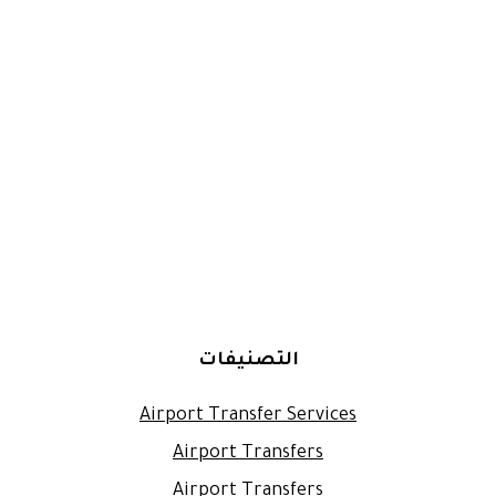
التصنيفات
Airport Transfer Services
Airport Transfers
Airport Transfers