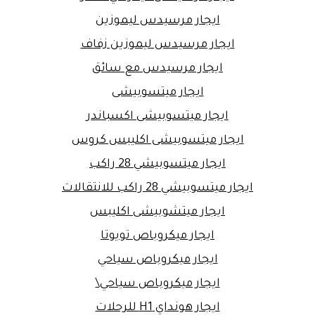
ايجار مرسيدس ليموزين
ايجار مرسيدس ليموزين زفاف
ايجار مرسيدس مع سائق
ايجار ميتسوبيشى
ايجار ميتسوبيشى اكسباندر
ايجار ميتسوبيشى اكليبس كروس
ايجار ميتسوبيشي 28 راكب
ايجار ميتسوبيشي 28 راكب للانتقالات
ايجار ميتشوبيشى اكليبس
ايجار ميكروباص تويوتا
ايجار ميكروباص سياحي
ايجار ميكروباص سياحي\
ايجار هونداي H1 للرحلات