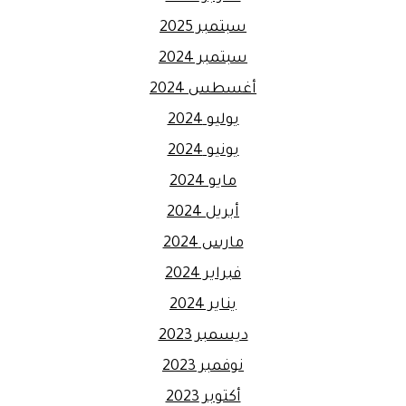
سبتمبر 2025
سبتمبر 2024
أغسطس 2024
يوليو 2024
يونيو 2024
مايو 2024
أبريل 2024
مارس 2024
فبراير 2024
يناير 2024
ديسمبر 2023
نوفمبر 2023
أكتوبر 2023