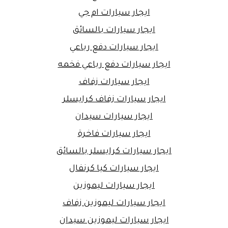
ايجار سيارات ام جي
ايجار سيارات بالسائق
ايجار سيارات دفع رباعي
ايجار سيارات دفع رباعي فخمه
ايجار سيارات زفاف
ايجار سيارات زفاف كرايسلر
ايجار سيارات سيدان
ايجار سيارات فاخرة
ايجار سيارات كرايسلر بالسائق
ايجار سيارات كيا كرنفال
ايجار سيارات ليموزين
ايجار سيارات ليموزين زفاف
ايجار سيارات ليموزين سيدان