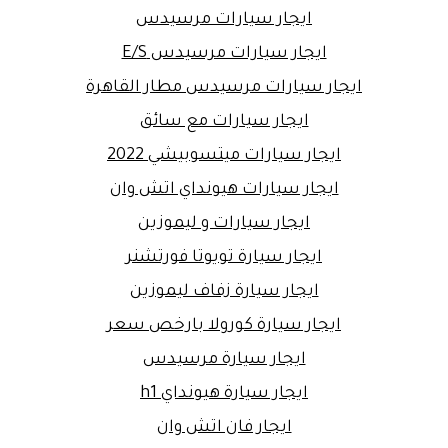
ايجار سيارات مرسيدس
ايجار سيارات مرسيدس E/S
ايجار سيارات مرسيدس مطار القاهرة
ايجار سيارات مع سائق
ايجار سيارات ميتسوبيشي 2022
ايجار سيارات هيونداي اتش وان
ايجار سيارات و ليموزين
ايجار سيارة تويوتا فورتشنر
ايجار سيارة زفاف ليموزين
ايجار سيارة كورولا بارخص سعر
ايجار سيارة مرسيدس
ايجار سيارة هيونداي h1
ايجار فان اتش وان