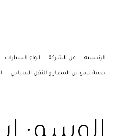
الرئيسية
عن الشركة
انواع السيارات
خدمة ليموزين المطار و النقل السياحي
ا
الوسم:
اي