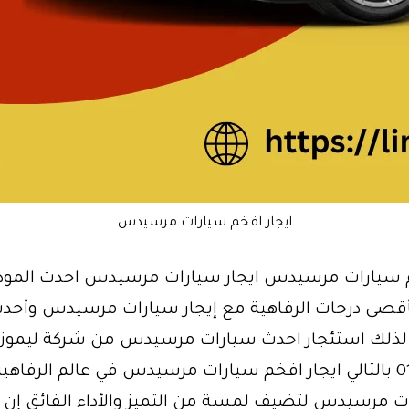
ايجار افخم سيارات مرسيدس
م سيارات مرسيدس ايجار سيارات مرسيدس احدث المود
قصى درجات الرفاهية مع إيجار سيارات مرسيدس وأحد
 لذلك استئجار احدث سيارات مرسيدس من شركة ليموز
01101747711 بالتالي ايجار افخم سيارات مرسيدس في عالم الرفاهي
ات مرسيدس لتضيف لمسة من التميز والأداء الفائق إن إ