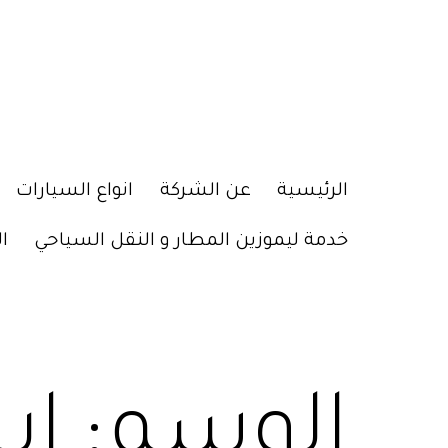
الرئيسية
عن الشركة
انواع السيارات
خدمة ليموزين المطار و النقل السياحي
ا
الوسم:
اي