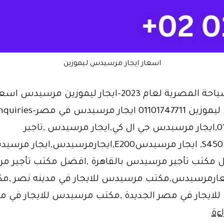
اسعار ايجار مرسيدس ليموزين
أوضاع السياحة المصرية لعام 2023-ايجار ليموزين مرسيدس
مرسيدس ليموزين 01101747711 ايجار مرسيد
01101747711,ايجار مرسيدس جي ال كي,ايجار مرسيدس ,تاجير
مرسيدسS450, ايجار مرسيدسE200,ايجارمرسيدس,ايجار م
 مكتب تأجير مرسيدس بالقاهرة ,افضل مكتب تأجير 
ارمرسيدس,مكتب مرسيدس للايجار في مدينه نصر ,مك
ايجار في مصر الجديدة ,مكتب مرسيدس للايجار في م
أوضاع
ءة