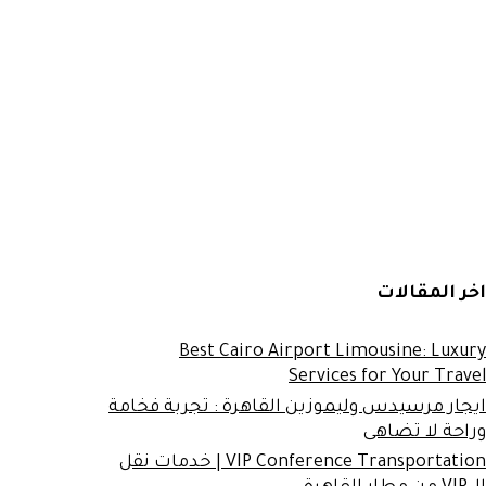
اخر المقالات
Best Cairo Airport Limousine: Luxury
Services for Your Travel
ايجار مرسيدس وليموزين القاهرة : تجربة فخامة
وراحة لا تضاهى
VIP Conference Transportation | خدمات نقل