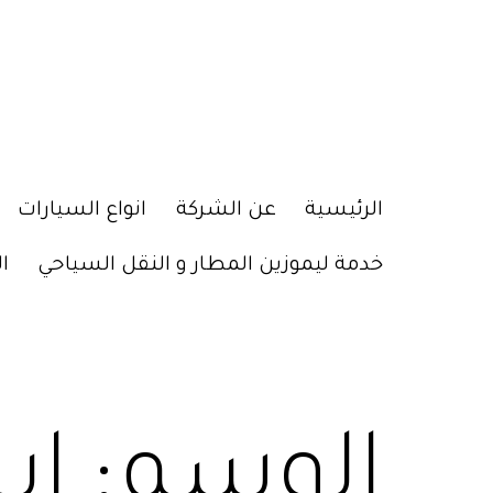
الرئيسية
عن الشركة
انواع السيارات
خدمة ليموزين المطار و النقل السياحي
ا
الوسم:
اي