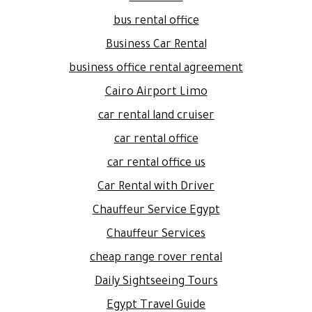
bus rental office
Business Car Rental
business office rental agreement
Cairo Airport Limo
car rental land cruiser
car rental office
car rental office us
Car Rental with Driver
Chauffeur Service Egypt
Chauffeur Services
cheap range rover rental
Daily Sightseeing Tours
Egypt Travel Guide