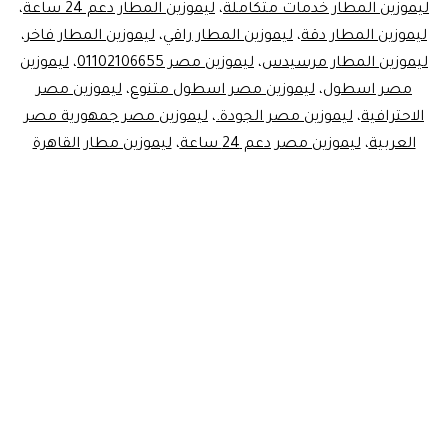
ليموزين المطار خدمات متكاملة
،
ليموزين المطار دعم 24 ساعة
،
ليموزين المطار دقة
،
ليموزين المطار راقي
،
ليموزين المطار فاخر
،
ليموزين المطار مرسيدس
،
ليموزين مصر 01102106655
،
ليموزين
مصر اسطول
،
ليموزين مصر اسطول متنوع
،
ليموزين مصر
الاحترافية
،
ليموزين مصر الجودة.
،
ليموزين مصر جمهورية مصر
العربية
،
ليموزين مصر دعم 24 ساعة
،
ليموزين مطار القاهرة