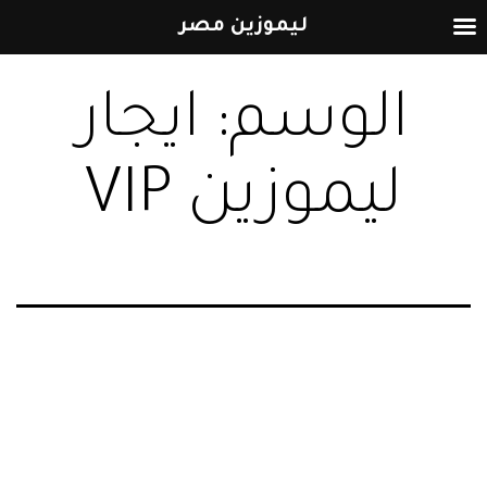
ليموزين مصر
التخطي
الوسم:
ايجار
إلى
المحتوى
ليموزين VIP