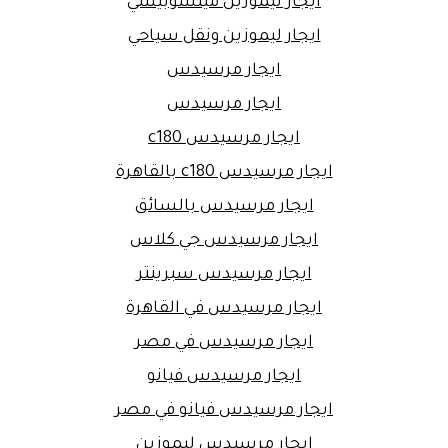
ايجار ليموزين ميتسوبيشي
ايجار ليموزين ونقل سياحي
ايجار مرسيدس
ايجار مرسيدس
ايجار مرسيدس c180
ايجار مرسيدس c180 بالقاهرة
ايجار مرسيدس بالسائق
ايجار مرسيدس جي كلاس
ايجار مرسيدس سبرينتر
ايجار مرسيدس في القاهرة
ايجار مرسيدس في مصر
ايجار مرسيدس فيانو
ايجار مرسيدس فيانو في مصر
ايجار مرسيدس ليموزين