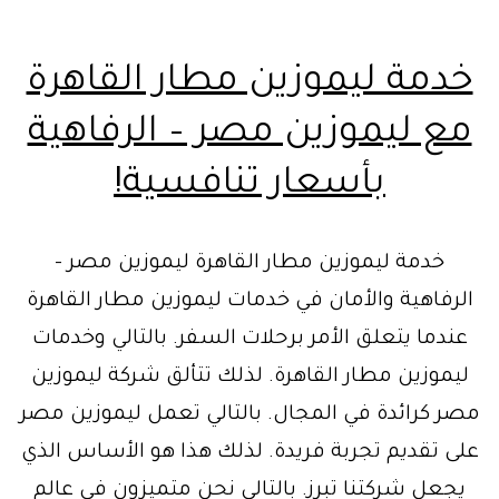
خدمة ليموزين مطار القاهرة
مع ليموزين مصر – الرفاهية
بأسعار تنافسية!
خدمة ليموزين مطار القاهرة ليموزين مصر –
الرفاهية والأمان في خدمات ليموزين مطار القاهرة
عندما يتعلق الأمر برحلات السفر. بالتالي وخدمات
ليموزين مطار القاهرة. لذلك تتألق شركة ليموزين
مصر كرائدة في المجال. بالتالي تعمل ليموزين مصر
على تقديم تجربة فريدة. لذلك هذا هو الأساس الذي
يجعل شركتنا تبرز. بالتالي نحن متميزون في عالم