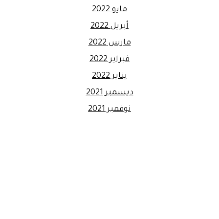
مايو 2022
أبريل 2022
مارس 2022
فبراير 2022
يناير 2022
ديسمبر 2021
نوفمبر 2021