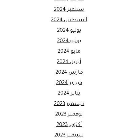
سبتمبر 2024
أغسطس 2024
يوليو 2024
يونيو 2024
مايو 2024
أبريل 2024
مارس 2024
فبراير 2024
يناير 2024
ديسمبر 2023
نوفمبر 2023
أكتوبر 2023
سبتمبر 2023