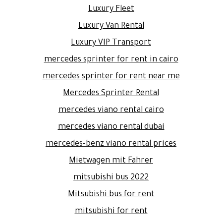
Luxury Fleet
Luxury Van Rental
Luxury VIP Transport
mercedes sprinter for rent in cairo
mercedes sprinter for rent near me
Mercedes Sprinter Rental
mercedes viano rental cairo
mercedes viano rental dubai
mercedes-benz viano rental prices
Mietwagen mit Fahrer
mitsubishi bus 2022
Mitsubishi bus for rent
mitsubishi for rent