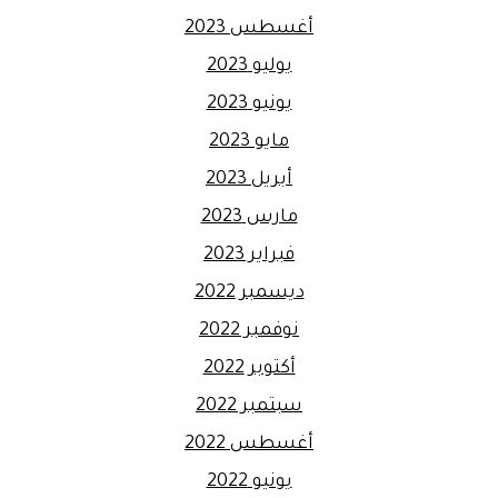
أغسطس 2023
يوليو 2023
يونيو 2023
مايو 2023
أبريل 2023
مارس 2023
فبراير 2023
ديسمبر 2022
نوفمبر 2022
أكتوبر 2022
سبتمبر 2022
أغسطس 2022
يونيو 2022