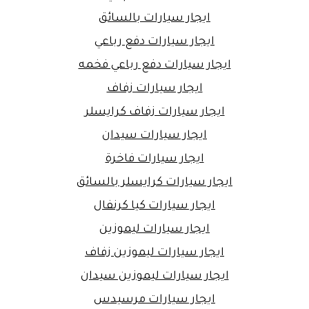
ايجار سيارات بالسائق
ايجار سيارات دفع رباعي
ايجار سيارات دفع رباعي فخمه
ايجار سيارات زفاف
ايجار سيارات زفاف كرايسلر
ايجار سيارات سيدان
ايجار سيارات فاخرة
ايجار سيارات كرايسلر بالسائق
ايجار سيارات كيا كرنفال
ايجار سيارات ليموزين
ايجار سيارات ليموزين زفاف
ايجار سيارات ليموزين سيدان
ايجار سيارات مرسيدس