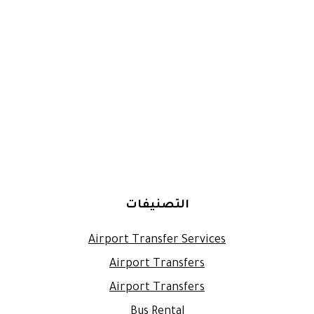
التصنيفات
Airport Transfer Services
Airport Transfers
Airport Transfers
Bus Rental