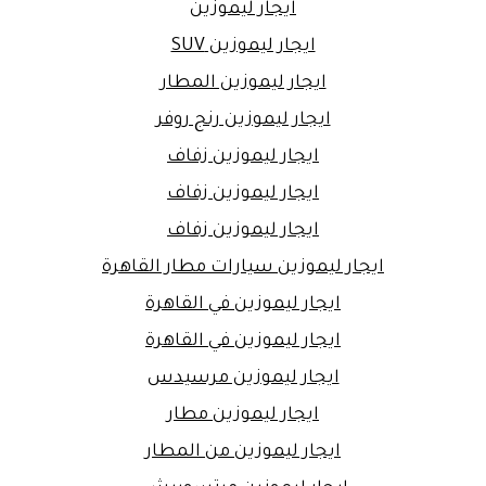
ايجار ليموزين
ايجار ليموزين SUV
ايجار ليموزين المطار
ايجار ليموزين رنج روفر
ايجار ليموزين زفاف
ايجار ليموزين زفاف
ايجار ليموزين زفاف
ايجار ليموزين سيارات مطار القاهرة
ايجار ليموزين في القاهرة
ايجار ليموزين في القاهرة
ايجار ليموزين مرسيدس
ايجار ليموزين مطار
ايجار ليموزين من المطار