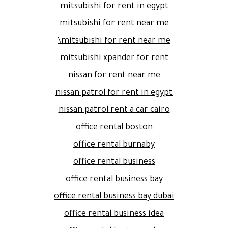
mitsubishi for rent in egypt
mitsubishi for rent near me
mitsubishi for rent near me\
mitsubishi xpander for rent
nissan for rent near me
nissan patrol for rent in egypt
nissan patrol rent a car cairo
office rental boston
office rental burnaby
office rental business
office rental business bay
office rental business bay dubai
office rental business idea