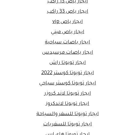
ايجار باص 13 راكب
ايجار باص 33 راكب
ايجار باص vip
ايجار باص ميني
ايجار باصات سياحية
ايجار باصات مرسيدس
ايجار تويوتا راش
ايجار تويوتا كوستر 2022
ايجار تويوتا كوستر سياحي
ايجار تويوتا لاند كروزر
ايجار تويوتا لاندكروز
ايجار تويوتا للسفر والسياحة
ايجار تويوتا للسفريات
ايجار تويوتا هاي اس