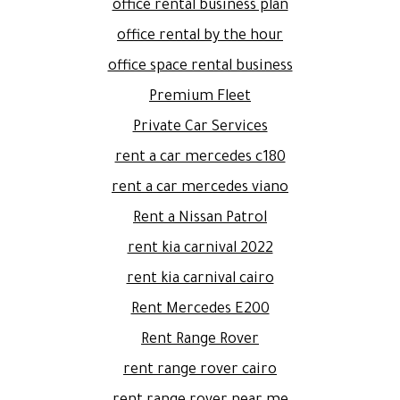
office rental business plan
office rental by the hour
office space rental business
Premium Fleet
Private Car Services
rent a car mercedes c180
rent a car mercedes viano
Rent a Nissan Patrol
rent kia carnival 2022
rent kia carnival cairo
Rent Mercedes E200
Rent Range Rover
rent range rover cairo