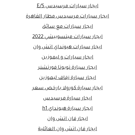
ايجار سيارات مرسيدس E/S
ايجار سيارات مرسيدس مطار القاهرة
ايجار سيارات مع سائق
ايجار سيارات ميتسوبيشي 2022
ايجار سيارات هيونداي اتش وان
ايجار سيارات و ليموزين
ايجار سيارة تويوتا فورتشنر
ايجار سيارة زفاف ليموزين
ايجار سيارة كورولا بارخص سعر
ايجار سيارة مرسيدس
ايجار سيارة هيونداي h1
ايجار فان اتش وان
ايجار فان اتش وان العائلية