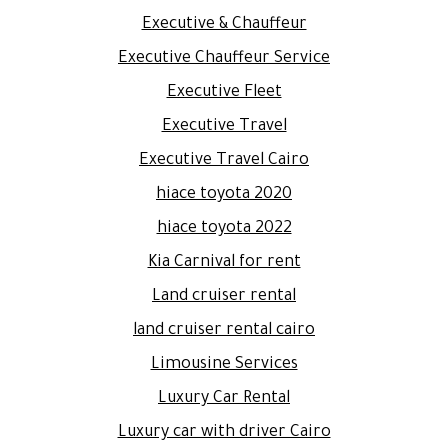
Executive & Chauffeur
Executive Chauffeur Service
Executive Fleet
Executive Travel
Executive Travel Cairo
hiace toyota 2020
hiace toyota 2022
Kia Carnival for rent
Land cruiser rental
land cruiser rental cairo
Limousine Services
Luxury Car Rental
Luxury car with driver Cairo