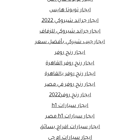
ايجار تويوتا هايس
ايجار جراند شيروكي 2022
ايجار جراند شيروكي للزفاف
ايجار جيب شيركي بأفضل سعر
ايجار رنج روفر
ايجار رنج روفر القاهرة
ايجار رنج روفر بالقاهرة
ايجار رنج روفر في مصر
ايجار رنج روفر2022
ايجار سيارات h1
ايجار سيارات h1 مصر
ايجار سيارات افراح بسائق
ايجار سيارات ام جي