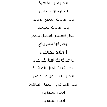
ايجار فان القاهرة
ايجار فان سياحي
ايجار فانات الدفع الرباعي
ايجار فانات سياحية
ايجار كوستر بافضل سعر
ايجار كيا سبورتاج
ايجار كيا كرنفال
ايجار كيا كرنفال 7 راكب
ايجار كيا كرنفال العائلية
ايجار لاند كروزر في مصر
ايجار لاند كروزر مطار القاهرة
ايجار ليموزين
ايجار ليموزين