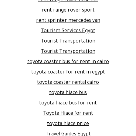
rent range rover near me
rent range rover sport
rent sprinter mercedes van
Tourism Services Egypt
Tourist Transportation
Tourist Transportation
toyota coaster bus for rent in cairo
toyota coaster for rent in egypt
toyota coaster rental cairo
toyota hiace bus
toyota hiace bus for rent
Toyota Hiace for rent
toyota hiace price
Travel Guides Egypt