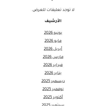
لا توجد تعليقات للعرض.
الأرشيف
يونيو 2026
مايو 2026
أبريل 2026
مارس 2026
فبراير 2026
يناير 2026
ديسمبر 2025
نوفمبر 2025
أكتوبر 2025
سبتمبر 2025