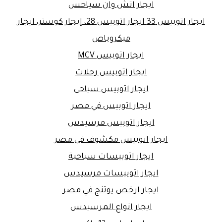
ايجار اتش وان سياحس
ايجار اتوبيس 33 ايجار اتوبيس 28، إيجار كوستر، ايجار
ميكروباص
ايجار اتوبيس MCV
ايجار اتوبيس رحلات
ايجار اتوبيس سياحى
ايجار اتوبيس في مصر
ايجار اتوبيس مرسيدس
ايجار اتوبيس مكشوف فى مصر
ايجار اتوبيسات سياحية
ايجار اتوبيسات مرسيدس
ايجار ارخص يوتنج في مصر
ايجار انواع المرسيدس