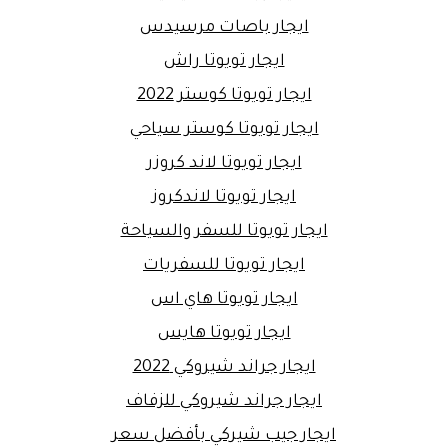
ايجار باصات مرسيدس
ايجار تويوتا راش
ايجار تويوتا كوستر 2022
ايجار تويوتا كوستر سياحي
ايجار تويوتا لاند كروزر
ايجار تويوتا لاندكروز
ايجار تويوتا للسفر والسياحة
ايجار تويوتا للسفريات
ايجار تويوتا هاي اس
ايجار تويوتا هايس
ايجار جراند شيروكي 2022
ايجار جراند شيروكي للزفاف
ايجار جيب شيركي بأفضل سعر