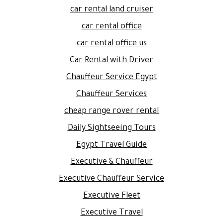
car rental land cruiser
car rental office
car rental office us
Car Rental with Driver
Chauffeur Service Egypt
Chauffeur Services
cheap range rover rental
Daily Sightseeing Tours
Egypt Travel Guide
Executive & Chauffeur
Executive Chauffeur Service
Executive Fleet
Executive Travel