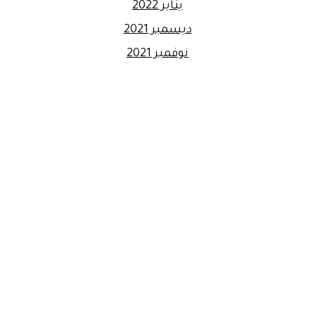
يناير 2022
ديسمبر 2021
نوفمبر 2021