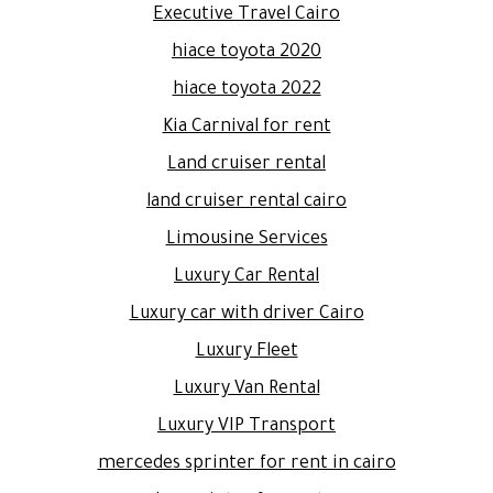
Executive Travel Cairo
hiace toyota 2020
hiace toyota 2022
Kia Carnival for rent
Land cruiser rental
land cruiser rental cairo
Limousine Services
Luxury Car Rental
Luxury car with driver Cairo
Luxury Fleet
Luxury Van Rental
Luxury VIP Transport
mercedes sprinter for rent in cairo