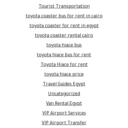
Tourist Transportation
toyota coaster bus for rent in cairo
toyota coaster for rent in egypt
toyota coaster rental cairo
toyota hiace bus
toyota hiace bus for rent
Toyota Hiace for rent
toyota hiace price
Travel Guides Egypt
Uncategorized
Van Rental Egypt
VIP Airport Services
VIP Airport Transfer