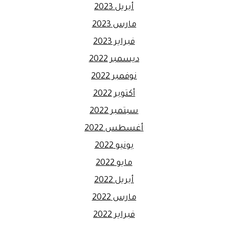
أبريل 2023
مارس 2023
فبراير 2023
ديسمبر 2022
نوفمبر 2022
أكتوبر 2022
سبتمبر 2022
أغسطس 2022
يونيو 2022
مايو 2022
أبريل 2022
مارس 2022
فبراير 2022