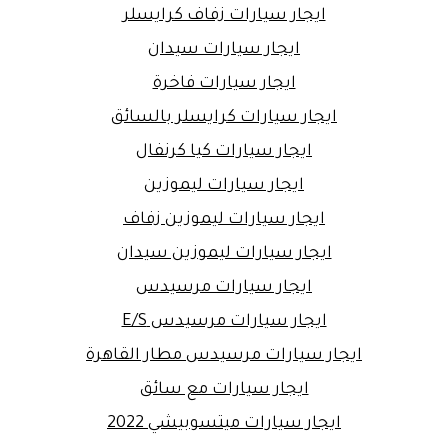
ايجار سيارات زفاف كرايسلر
ايجار سيارات سيدان
ايجار سيارات فاخرة
ايجار سيارات كرايسلر بالسائق
ايجار سيارات كيا كرنفال
ايجار سيارات ليموزين
ايجار سيارات ليموزين زفاف
ايجار سيارات ليموزين سيدان
ايجار سيارات مرسيدس
ايجار سيارات مرسيدس E/S
ايجار سيارات مرسيدس مطار القاهرة
ايجار سيارات مع سائق
ايجار سيارات ميتسوبيشي 2022