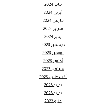
مايو 2024
أبريل 2024
مارس 2024
فبراير 2024
يناير 2024
ديسمبر 2023
نوفمبر 2023
أكتوبر 2023
سبتمبر 2023
أغسطس 2023
يوليو 2023
يونيو 2023
مايو 2023