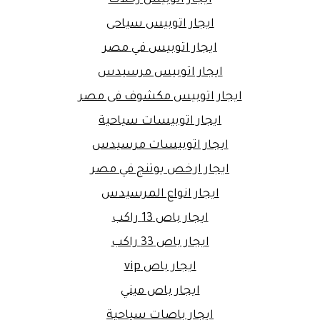
ايجار اتوبيس رحلات
ايجار اتوبيس سياحى
ايجار اتوبيس في مصر
ايجار اتوبيس مرسيدس
ايجار اتوبيس مكشوف فى مصر
ايجار اتوبيسات سياحية
ايجار اتوبيسات مرسيدس
ايجار ارخص يوتنج في مصر
ايجار انواع المرسيدس
ايجار باص 13 راكب
ايجار باص 33 راكب
ايجار باص vip
ايجار باص ميني
ايجار باصات سياحية