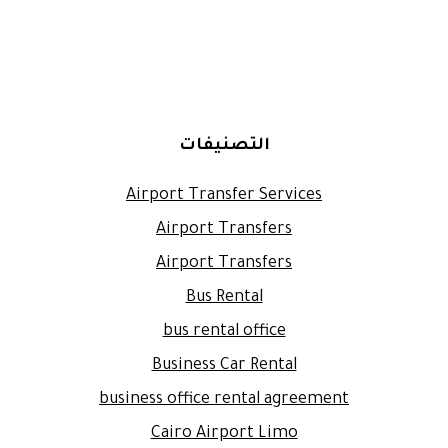
التصنيفات
Airport Transfer Services
Airport Transfers
Airport Transfers
Bus Rental
bus rental office
Business Car Rental
business office rental agreement
Cairo Airport Limo