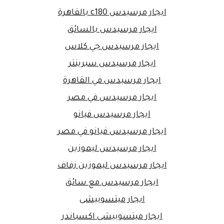
ايجار مرسيدس c180 بالقاهرة
ايجار مرسيدس بالسائق
ايجار مرسيدس جي كلاس
ايجار مرسيدس سبرينتر
ايجار مرسيدس في القاهرة
ايجار مرسيدس في مصر
ايجار مرسيدس فيانو
ايجار مرسيدس فيانو في مصر
ايجار مرسيدس ليموزين
ايجار مرسيدس ليموزين زفاف
ايجار مرسيدس مع سائق
ايجار ميتسوبيشى
ايجار ميتسوبيشى اكسباندر