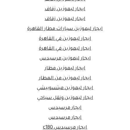
ايجار ليموزين زفاف
ايجار ليموزين زفاف
ايجار ليموزين سيارات مطار القاهرة
ايجار ليموزين في القاهرة
ايجار ليموزين في القاهرة
ايجار ليموزين مرسيدس
ايجار ليموزين مطار
ايجار ليموزين من المطار
ايجار ليموزين ميتسوبيشي
ايجار ليموزين ونقل سياحي
ايجار مرسيدس
ايجار مرسيدس
ايجار مرسيدس c180