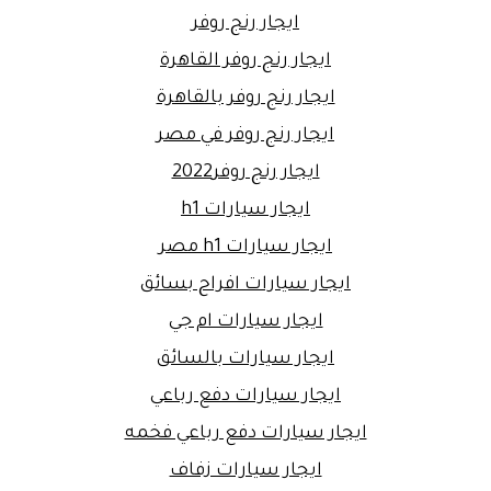
ايجار رنج روفر
ايجار رنج روفر القاهرة
ايجار رنج روفر بالقاهرة
ايجار رنج روفر في مصر
ايجار رنج روفر2022
ايجار سيارات h1
ايجار سيارات h1 مصر
ايجار سيارات افراح بسائق
ايجار سيارات ام جي
ايجار سيارات بالسائق
ايجار سيارات دفع رباعي
ايجار سيارات دفع رباعي فخمه
ايجار سيارات زفاف