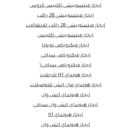
ايجار ميتسوبيشى اكليبس كروس
ايجار ميتسوبيشي 28 راكب
ايجار ميتسوبيشي 28 راكب للانتقالات
ايجار ميتشوبيشى اكليبس
ايجار ميكروباص تويوتا
ايجار ميكروباص سياحي
ايجار ميكروباص سياحي\
ايجار هونداي H1 للرحلات
ايجار هونداي فان اتش للتوصيلات
ايجار هيونداى اتش وان
ايجار هيونداى اتش وان سياحى
ايجار هيونداي h1
ايجار هيونداي اتش وان