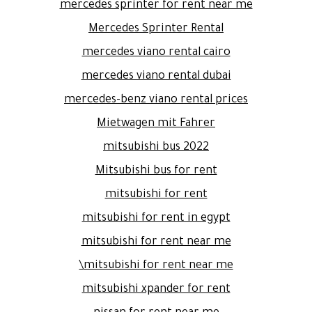
mercedes sprinter for rent near me
Mercedes Sprinter Rental
mercedes viano rental cairo
mercedes viano rental dubai
mercedes-benz viano rental prices
Mietwagen mit Fahrer
mitsubishi bus 2022
Mitsubishi bus for rent
mitsubishi for rent
mitsubishi for rent in egypt
mitsubishi for rent near me
mitsubishi for rent near me\
mitsubishi xpander for rent