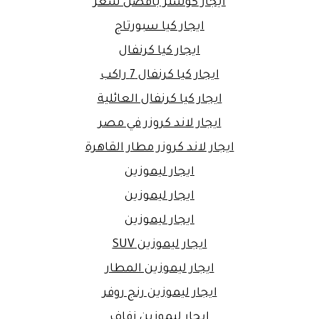
ايجار كوستر بافضل سعر
ايجار كيا سبورتاج
ايجار كيا كرنفال
ايجار كيا كرنفال 7 راكب
ايجار كيا كرنفال العائلية
ايجار لاند كروزر في مصر
ايجار لاند كروزر مطار القاهرة
ايجار ليموزين
ايجار ليموزين
ايجار ليموزين
ايجار ليموزين SUV
ايجار ليموزين المطار
ايجار ليموزين رنج روفر
ايجار ليموزين زفاف