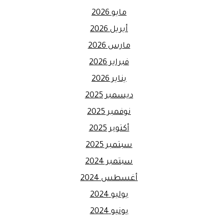
مايو 2026
أبريل 2026
مارس 2026
فبراير 2026
يناير 2026
ديسمبر 2025
نوفمبر 2025
أكتوبر 2025
سبتمبر 2025
سبتمبر 2024
أغسطس 2024
يوليو 2024
يونيو 2024