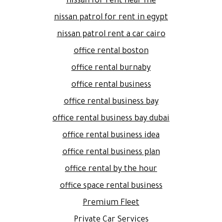
nissan for rent near me
nissan patrol for rent in egypt
nissan patrol rent a car cairo
office rental boston
office rental burnaby
office rental business
office rental business bay
office rental business bay dubai
office rental business idea
office rental business plan
office rental by the hour
office space rental business
Premium Fleet
Private Car Services