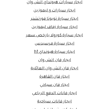
ايجار سيارات هيونداي اتش وان
ايجار سيارات و ليموزين
ايجار سيارة تويوتا فورتشنر
ايجار سيارة زفاف ليموزين
ايجار سيارة كورولا بارخص سعر
ايجار سيارة مرسيدس
ايجار سيارة هيونداي h1
ايجار فان اتش وان
ايجار فان اتش وان العائلية
ايجار فان القاهرة
ايجار فان سياحي
ايجار فانات الدفع الرباعي
ايجار فانات سياحية