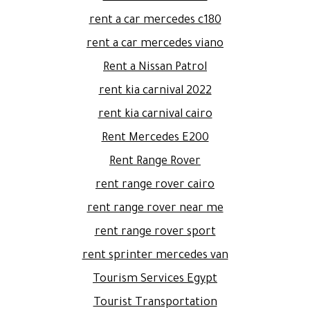
rent a car mercedes c180
rent a car mercedes viano
Rent a Nissan Patrol
rent kia carnival 2022
rent kia carnival cairo
Rent Mercedes E200
Rent Range Rover
rent range rover cairo
rent range rover near me
rent range rover sport
rent sprinter mercedes van
Tourism Services Egypt
Tourist Transportation