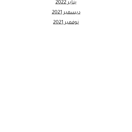
يناير 2022
ديسمبر 2021
نوفمبر 2021