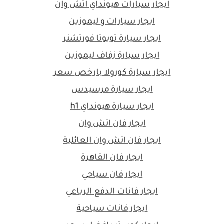
ايجار سيارات هيونداي اتش وان
ايجار سيارات و ليموزين
ايجار سيارة تويوتا فورتشنر
ايجار سيارة زفاف ليموزين
ايجار سيارة كورولا بارخص سعر
ايجار سيارة مرسيدس
ايجار سيارة هيونداي h1
ايجار فان اتش وان
ايجار فان اتش وان العائلية
ايجار فان القاهرة
ايجار فان سياحي
ايجار فانات الدفع الرباعي
ايجار فانات سياحية