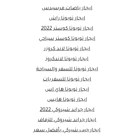
ايجار باصات مرسيدس
ايجار تويوتا راش
ايجار تويوتا كوستر 2022
ايجار تويوتا كوستر سياحي
ايجار تويوتا لاند كروزر
ايجار تويوتا لاندكروز
ايجار تويوتا للسفر والسياحة
ايجار تويوتا للسفريات
ايجار تويوتا هاي اس
ايجار تويوتا هايس
ايجار جراند شيروكي 2022
ايجار جراند شيروكي للزفاف
ايجار جيب شيركي بأفضل سعر