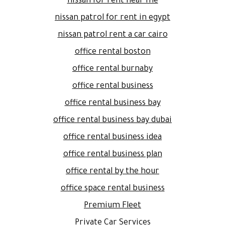
nissan for rent near me
nissan patrol for rent in egypt
nissan patrol rent a car cairo
office rental boston
office rental burnaby
office rental business
office rental business bay
office rental business bay dubai
office rental business idea
office rental business plan
office rental by the hour
office space rental business
Premium Fleet
Private Car Services