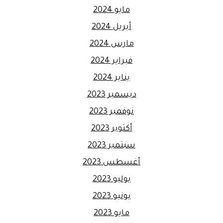
مايو 2024
أبريل 2024
مارس 2024
فبراير 2024
يناير 2024
ديسمبر 2023
نوفمبر 2023
أكتوبر 2023
سبتمبر 2023
أغسطس 2023
يوليو 2023
يونيو 2023
مايو 2023