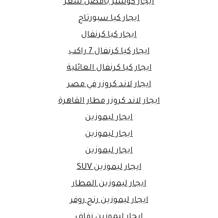
ايجار كوستر بافضل سعر
ايجار كيا سبورتاج
ايجار كيا كرنفال
ايجار كيا كرنفال 7 راكب
ايجار كيا كرنفال العائلية
ايجار لاند كروزر في مصر
ايجار لاند كروزر مطار القاهرة
ايجار ليموزين
ايجار ليموزين
ايجار ليموزين
ايجار ليموزين SUV
ايجار ليموزين المطار
ايجار ليموزين رنج روفر
ايجار ليموزين زفاف