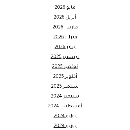
مايو 2026
أبريل 2026
مارس 2026
فبراير 2026
يناير 2026
ديسمبر 2025
نوفمبر 2025
أكتوبر 2025
سبتمبر 2025
سبتمبر 2024
أغسطس 2024
يوليو 2024
يونيو 2024