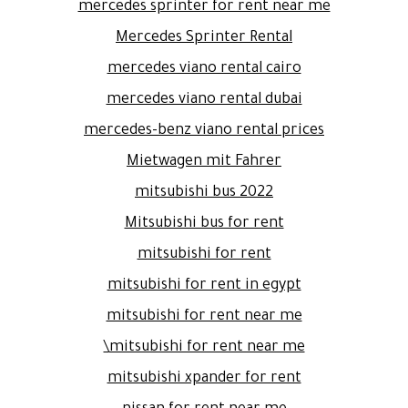
mercedes sprinter for rent near me
Mercedes Sprinter Rental
mercedes viano rental cairo
mercedes viano rental dubai
mercedes-benz viano rental prices
Mietwagen mit Fahrer
mitsubishi bus 2022
Mitsubishi bus for rent
mitsubishi for rent
mitsubishi for rent in egypt
mitsubishi for rent near me
mitsubishi for rent near me\
mitsubishi xpander for rent