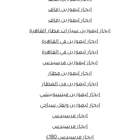
ايجار ليموزين زفاف
ايجار ليموزين زفاف
ايجار ليموزين سيارات مطار القاهرة
ايجار ليموزين في القاهرة
ايجار ليموزين في القاهرة
ايجار ليموزين مرسيدس
ايجار ليموزين مطار
ايجار ليموزين من المطار
ايجار ليموزين ميتسوبيشي
ايجار ليموزين ونقل سياحي
ايجار مرسيدس
ايجار مرسيدس
ايجار مرسيدس c180