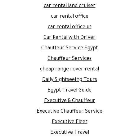
car rental land cruiser
car rental office
car rental office us
Car Rental with Driver
Chauffeur Service Egypt
Chauffeur Services
cheap range rover rental
Daily Sightseeing Tours
Egypt Travel Guide
Executive & Chauffeur
Executive Chauffeur Service
Executive Fleet
Executive Travel