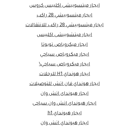
ايجار ميتسوبيشى اكليبس كروس
ايجار ميتسوبيشي 28 راكب
ايجار ميتسوبيشي 28 راكب للانتقالات
ايجار ميتشوبيشى اكليبس
ايجار ميكروباص تويوتا
ايجار ميكروباص سياحي
ايجار ميكروباص سياحي\
ايجار هونداي H1 للرحلات
ايجار هونداي فان اتش للتوصيلات
ايجار هيونداى اتش وان
ايجار هيونداى اتش وان سياحى
ايجار هيونداي h1
ايجار هيونداي اتش وان