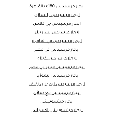
ايجار مرسيدس c180 بالقاهرة
ايجار مرسيدس بالسائق
ايجار مرسيدس جي كلاس
ايجار مرسيدس سبرينتر
ايجار مرسيدس في القاهرة
ايجار مرسيدس في مصر
ايجار مرسيدس فيانو
ايجار مرسيدس فيانو في مصر
ايجار مرسيدس ليموزين
ايجار مرسيدس ليموزين زفاف
ايجار مرسيدس مع سائق
ايجار ميتسوبيشى
ايجار ميتسوبيشى اكسباندر