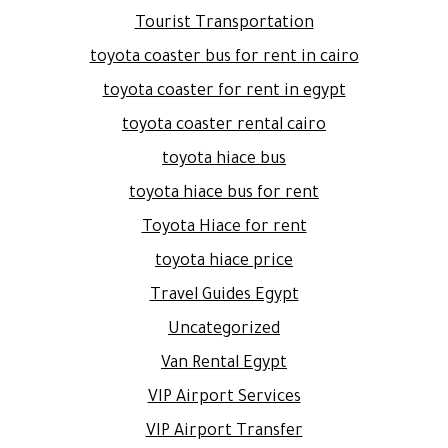
Tourist Transportation
toyota coaster bus for rent in cairo
toyota coaster for rent in egypt
toyota coaster rental cairo
toyota hiace bus
toyota hiace bus for rent
Toyota Hiace for rent
toyota hiace price
Travel Guides Egypt
Uncategorized
Van Rental Egypt
VIP Airport Services
VIP Airport Transfer