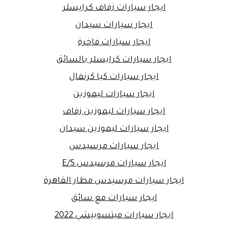
ايجار سيارات زفاف كرايسلر
ايجار سيارات سيدان
ايجار سيارات فاخرة
ايجار سيارات كرايسلر بالسائق
ايجار سيارات كيا كرنفال
ايجار سيارات ليموزين
ايجار سيارات ليموزين زفاف
ايجار سيارات ليموزين سيدان
ايجار سيارات مرسيدس
ايجار سيارات مرسيدس E/S
ايجار سيارات مرسيدس مطار القاهرة
ايجار سيارات مع سائق
ايجار سيارات ميتسوبيشي 2022