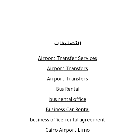
التصنيفات
Airport Transfer Services
Airport Transfers
Airport Transfers
Bus Rental
bus rental office
Business Car Rental
business office rental agreement
Cairo Airport Limo