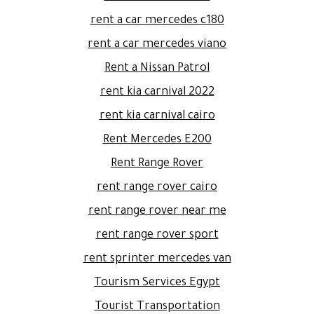
rent a car mercedes c180
rent a car mercedes viano
Rent a Nissan Patrol
rent kia carnival 2022
rent kia carnival cairo
Rent Mercedes E200
Rent Range Rover
rent range rover cairo
rent range rover near me
rent range rover sport
rent sprinter mercedes van
Tourism Services Egypt
Tourist Transportation