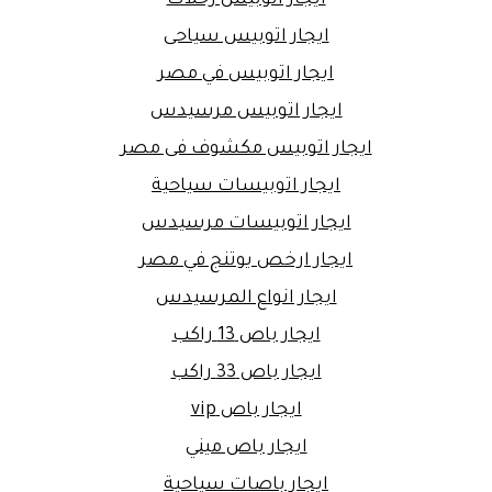
ايجار اتوبيس رحلات
ايجار اتوبيس سياحى
ايجار اتوبيس في مصر
ايجار اتوبيس مرسيدس
ايجار اتوبيس مكشوف فى مصر
ايجار اتوبيسات سياحية
ايجار اتوبيسات مرسيدس
ايجار ارخص يوتنج في مصر
ايجار انواع المرسيدس
ايجار باص 13 راكب
ايجار باص 33 راكب
ايجار باص vip
ايجار باص ميني
ايجار باصات سياحية