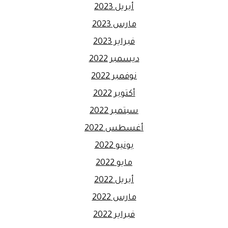
أبريل 2023
مارس 2023
فبراير 2023
ديسمبر 2022
نوفمبر 2022
أكتوبر 2022
سبتمبر 2022
أغسطس 2022
يونيو 2022
مايو 2022
أبريل 2022
مارس 2022
فبراير 2022