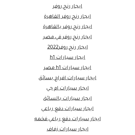
ايجار رنج روفر
ايجار رنج روفر القاهرة
ايجار رنج روفر بالقاهرة
ايجار رنج روفر في مصر
ايجار رنج روفر2022
ايجار سيارات h1
ايجار سيارات h1 مصر
ايجار سيارات افراح بسائق
ايجار سيارات ام جي
ايجار سيارات بالسائق
ايجار سيارات دفع رباعي
ايجار سيارات دفع رباعي فخمه
ايجار سيارات زفاف