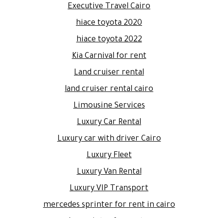
Executive Travel Cairo
hiace toyota 2020
hiace toyota 2022
Kia Carnival for rent
Land cruiser rental
land cruiser rental cairo
Limousine Services
Luxury Car Rental
Luxury car with driver Cairo
Luxury Fleet
Luxury Van Rental
Luxury VIP Transport
mercedes sprinter for rent in cairo