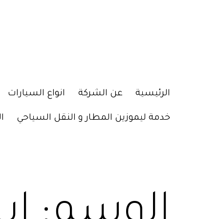
الرئيسية
عن الشركة
انواع السيارات
خدمة ليموزين المطار و النقل السياحي
ا
الوسم:
اي