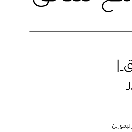
 |
ليموزين