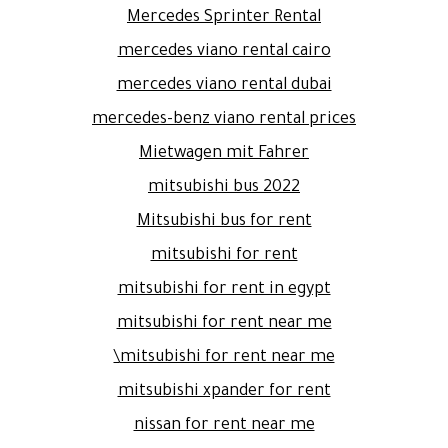
Mercedes Sprinter Rental
mercedes viano rental cairo
mercedes viano rental dubai
mercedes-benz viano rental prices
Mietwagen mit Fahrer
mitsubishi bus 2022
Mitsubishi bus for rent
mitsubishi for rent
mitsubishi for rent in egypt
mitsubishi for rent near me
mitsubishi for rent near me\
mitsubishi xpander for rent
nissan for rent near me