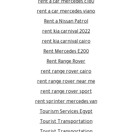
rent a car mercedes c180
rent a car mercedes viano
Rent a Nissan Patrol
rent kia carnival 2022
rent kia carnival cairo
Rent Mercedes E200
Rent Range Rover
rent range rover cairo
rent range rover near me
rent range rover sport
rent sprinter mercedes van
Tourism Services Egypt
Tourist Transportation
Tourist Transportation