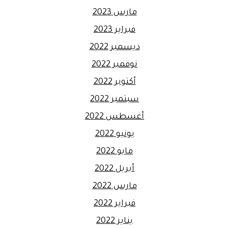
مارس 2023
فبراير 2023
ديسمبر 2022
نوفمبر 2022
أكتوبر 2022
سبتمبر 2022
أغسطس 2022
يونيو 2022
مايو 2022
أبريل 2022
مارس 2022
فبراير 2022
يناير 2022