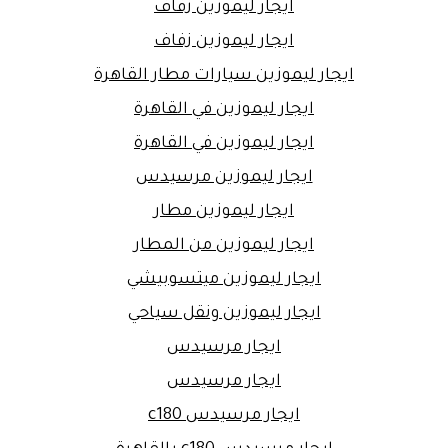
ايجار ليموزين زفاف
ايجار ليموزين زفاف
ايجار ليموزين سيارات مطار القاهرة
ايجار ليموزين في القاهرة
ايجار ليموزين في القاهرة
ايجار ليموزين مرسيدس
ايجار ليموزين مطار
ايجار ليموزين من المطار
ايجار ليموزين ميتسوبيشي
ايجار ليموزين ونقل سياحي
ايجار مرسيدس
ايجار مرسيدس
ايجار مرسيدس c180