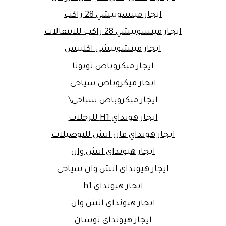
ايجار ميتسوبيشي 28 راكب
ايجار ميتسوبيشي 28 راكب للانتقالات
ايجار ميتشوبيشى اكليبس
ايجار ميكروباص تويوتا
ايجار ميكروباص سياحي
ايجار ميكروباص سياحي\
ايجار هونداي H1 للرحلات
ايجار هونداي فان اتش للتوصيلات
ايجار هيونداى اتش وان
ايجار هيونداى اتش وان سياحى
ايجار هيونداي h1
ايجار هيونداي اتش وان
ايجار هيونداي توسان