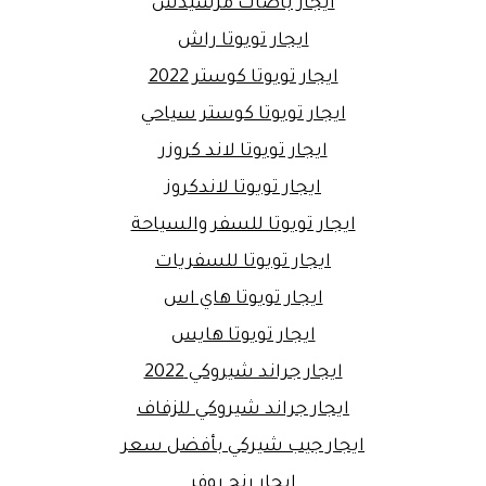
ايجار باصات مرسيدس
ايجار تويوتا راش
ايجار تويوتا كوستر 2022
ايجار تويوتا كوستر سياحي
ايجار تويوتا لاند كروزر
ايجار تويوتا لاندكروز
ايجار تويوتا للسفر والسياحة
ايجار تويوتا للسفريات
ايجار تويوتا هاي اس
ايجار تويوتا هايس
ايجار جراند شيروكي 2022
ايجار جراند شيروكي للزفاف
ايجار جيب شيركي بأفضل سعر
ايجار رنج روفر