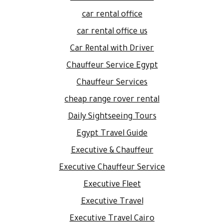
car rental office
car rental office us
Car Rental with Driver
Chauffeur Service Egypt
Chauffeur Services
cheap range rover rental
Daily Sightseeing Tours
Egypt Travel Guide
Executive & Chauffeur
Executive Chauffeur Service
Executive Fleet
Executive Travel
Executive Travel Cairo