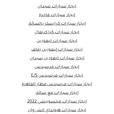
ايجار سيارات سيدان
ايجار سيارات فاخرة
ايجار سيارات كرايسلر بالسائق
ايجار سيارات كيا كرنفال
ايجار سيارات ليموزين
ايجار سيارات ليموزين زفاف
ايجار سيارات ليموزين سيدان
ايجار سيارات مرسيدس
ايجار سيارات مرسيدس E/S
ايجار سيارات مرسيدس مطار القاهرة
ايجار سيارات مع سائق
ايجار سيارات ميتسوبيشي 2022
ايجار سيارات هيونداي اتش وان