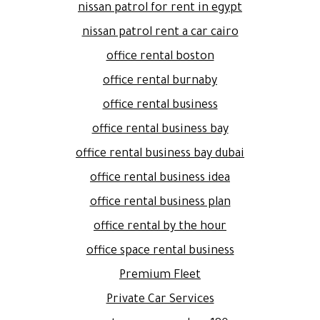
nissan patrol for rent in egypt
nissan patrol rent a car cairo
office rental boston
office rental burnaby
office rental business
office rental business bay
office rental business bay dubai
office rental business idea
office rental business plan
office rental by the hour
office space rental business
Premium Fleet
Private Car Services