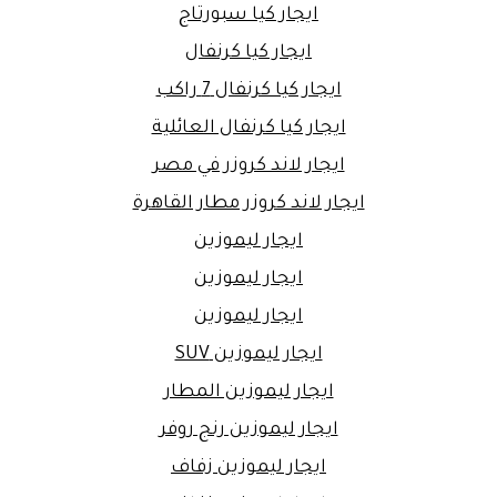
ايجار كيا سبورتاج
ايجار كيا كرنفال
ايجار كيا كرنفال 7 راكب
ايجار كيا كرنفال العائلية
ايجار لاند كروزر في مصر
ايجار لاند كروزر مطار القاهرة
ايجار ليموزين
ايجار ليموزين
ايجار ليموزين
ايجار ليموزين SUV
ايجار ليموزين المطار
ايجار ليموزين رنج روفر
ايجار ليموزين زفاف