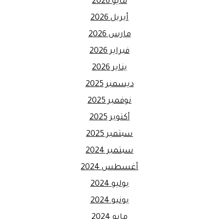
مايو 2026
أبريل 2026
مارس 2026
فبراير 2026
يناير 2026
ديسمبر 2025
نوفمبر 2025
أكتوبر 2025
سبتمبر 2025
سبتمبر 2024
أغسطس 2024
يوليو 2024
يونيو 2024
مايو 2024