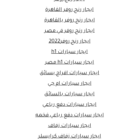
ايجار رنج روفر القاهرة
ايجار رنج روفر بالقاهرة
ايجار رنج روفر في مصر
ايجار رنج روفر2022
ايجار سيارات h1
ايجار سيارات h1 مصر
ايجار سيارات افراح بسائق
ايجار سيارات ام جي
ايجار سيارات بالسائق
ايجار سيارات دفع رباعي
ايجار سيارات دفع رباعي فخمه
ايجار سيارات زفاف
ايجار سيارات زفاف كرايسلر