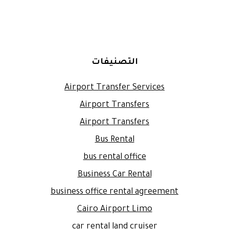
التصنيفات
Airport Transfer Services
Airport Transfers
Airport Transfers
Bus Rental
bus rental office
Business Car Rental
business office rental agreement
Cairo Airport Limo
car rental land cruiser