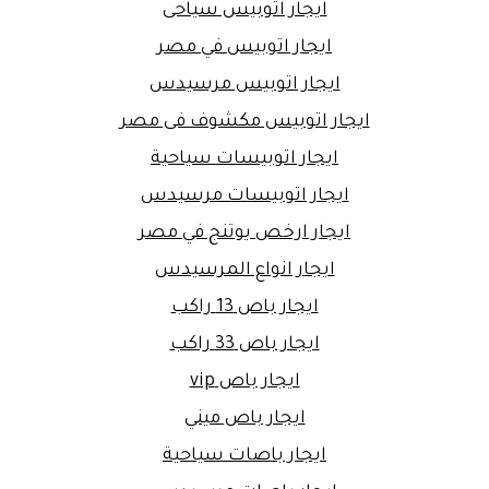
ايجار اتوبيس سياحى
ايجار اتوبيس في مصر
ايجار اتوبيس مرسيدس
ايجار اتوبيس مكشوف فى مصر
ايجار اتوبيسات سياحية
ايجار اتوبيسات مرسيدس
ايجار ارخص يوتنج في مصر
ايجار انواع المرسيدس
ايجار باص 13 راكب
ايجار باص 33 راكب
ايجار باص vip
ايجار باص ميني
ايجار باصات سياحية