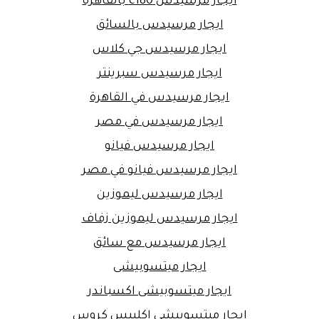
ايجار مرسيدس c180 بالقاهرة
ايجار مرسيدس بالسائق
ايجار مرسيدس جي كلاس
ايجار مرسيدس سبرينتر
ايجار مرسيدس في القاهرة
ايجار مرسيدس في مصر
ايجار مرسيدس فيانو
ايجار مرسيدس فيانو في مصر
ايجار مرسيدس ليموزين
ايجار مرسيدس ليموزين زفاف
ايجار مرسيدس مع سائق
ايجار ميتسوبيشى
ايجار ميتسوبيشى اكسباندر
ايجار ميتسوبيشى اكليبس كروس