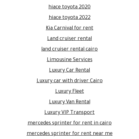
hiace toyota 2020
hiace toyota 2022
Kia Carnival for rent
Land cruiser rental
land cruiser rental cairo
Limousine Services
Luxury Car Rental
Luxury car with driver Cairo
Luxury Fleet
Luxury Van Rental
Luxury VIP Transport
mercedes sprinter for rent in cairo
mercedes sprinter for rent near me