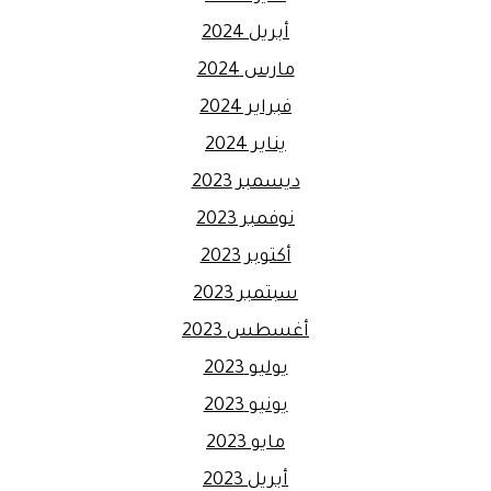
أبريل 2024
مارس 2024
فبراير 2024
يناير 2024
ديسمبر 2023
نوفمبر 2023
أكتوبر 2023
سبتمبر 2023
أغسطس 2023
يوليو 2023
يونيو 2023
مايو 2023
أبريل 2023