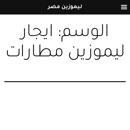
ليموزين مصر
التخطي
الوسم:
ايجار
إلى
المحتوى
ليموزين مطارات