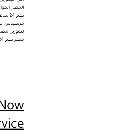
المطار الموا
دعم 24 ساعة
مرسيدس
،
ليم
ليموزين مصر 
مصر دعم 24 ساعة