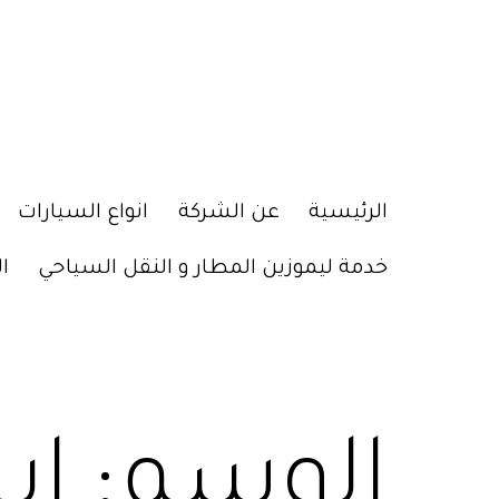
الرئيسية
عن الشركة
انواع السيارات
خدمة ليموزين المطار و النقل السياحي
ا
الوسم:
اي