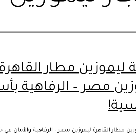
 ليموزين مطار القاهرة
زين مصر – الرفاهية بأس
سية!
ين مطار القاهرة ليموزين مصر – الرفاهية والأمان في 