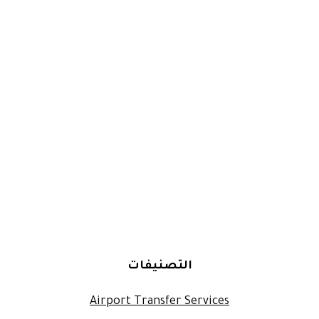
التصنيفات
Airport Transfer Services