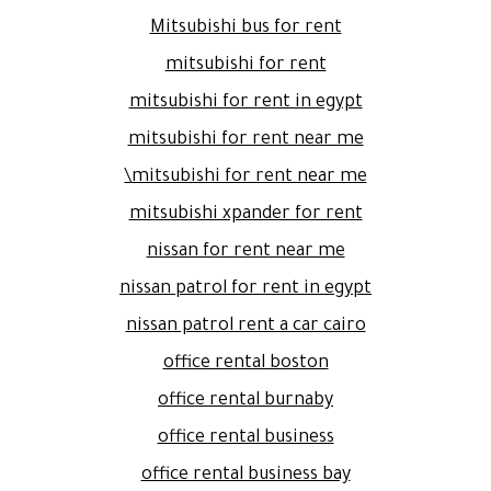
Mitsubishi bus for rent
mitsubishi for rent
mitsubishi for rent in egypt
mitsubishi for rent near me
mitsubishi for rent near me\
mitsubishi xpander for rent
nissan for rent near me
nissan patrol for rent in egypt
nissan patrol rent a car cairo
office rental boston
office rental burnaby
office rental business
office rental business bay