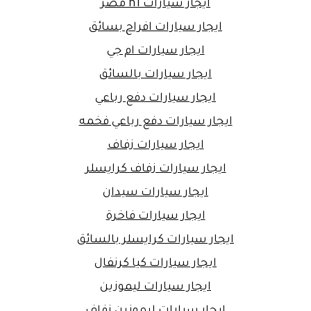
ايجار سيارات h1 مصر
ايجار سيارات افراح بسائق
ايجار سيارات ام جي
ايجار سيارات بالسائق
ايجار سيارات دفع رباعي
ايجار سيارات دفع رباعي فخمه
ايجار سيارات زفاف
ايجار سيارات زفاف كرايسلر
ايجار سيارات سيدان
ايجار سيارات فاخرة
ايجار سيارات كرايسلر بالسائق
ايجار سيارات كيا كرنفال
ايجار سيارات ليموزين
ايجار سيارات ليموزين زفاف