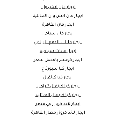
ايجار فان اتش وان
ايجار فان اتش وان العائلية
ايجار فان القاهرة
ايجار فان سياحي
ايجار فانات الدفع الرباعي
ايجار فانات سياحية
ايجار كوستر بافضل سعر
ايجار كيا سبورتاج
ايجار كيا كرنفال
ايجار كيا كرنفال 7 راكب
ايجار كيا كرنفال العائلية
ايجار لاند كروزر في مصر
ايجار لاند كروزر مطار القاهرة