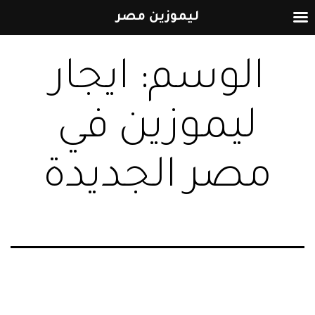
ليموزين مصر
التخطي
الوسم:
ايجار
إلى
المحتوى
ليموزين في
مصر الجديدة