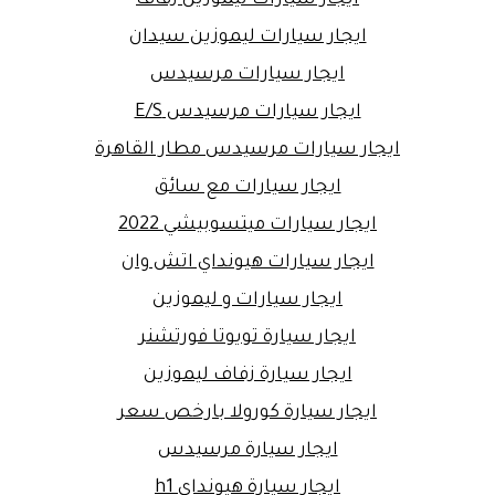
ايجار سيارات ليموزين سيدان
ايجار سيارات مرسيدس
ايجار سيارات مرسيدس E/S
ايجار سيارات مرسيدس مطار القاهرة
ايجار سيارات مع سائق
ايجار سيارات ميتسوبيشي 2022
ايجار سيارات هيونداي اتش وان
ايجار سيارات و ليموزين
ايجار سيارة تويوتا فورتشنر
ايجار سيارة زفاف ليموزين
ايجار سيارة كورولا بارخص سعر
ايجار سيارة مرسيدس
ايجار سيارة هيونداي h1