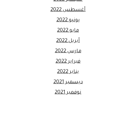
أغسطس 2022
يونيو 2022
مايو 2022
أبريل 2022
مارس 2022
فبراير 2022
يناير 2022
ديسمبر 2021
نوفمبر 2021