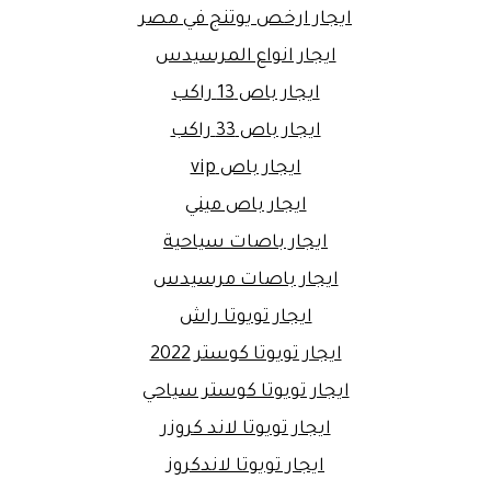
ايجار ارخص يوتنج في مصر
ايجار انواع المرسيدس
ايجار باص 13 راكب
ايجار باص 33 راكب
ايجار باص vip
ايجار باص ميني
ايجار باصات سياحية
ايجار باصات مرسيدس
ايجار تويوتا راش
ايجار تويوتا كوستر 2022
ايجار تويوتا كوستر سياحي
ايجار تويوتا لاند كروزر
ايجار تويوتا لاندكروز