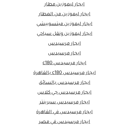
ايجار ليموزين مطار
ايجار ليموزين من المطار
ايجار ليموزين ميتسوبيشي
ايجار ليموزين ونقل سياحي
ايجار مرسيدس
ايجار مرسيدس
ايجار مرسيدس c180
ايجار مرسيدس c180 بالقاهرة
ايجار مرسيدس بالسائق
ايجار مرسيدس جي كلاس
ايجار مرسيدس سبرينتر
ايجار مرسيدس في القاهرة
ايجار مرسيدس في مصر