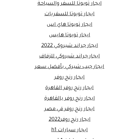
ايجار تويوتا للسفر والسياحة
ايجار تويوتا للسفريات
ايجار تويوتا هاي اس
ايجار تويوتا هايس
ايجار جراند شيروكي 2022
ايجار جراند شيروكي للزفاف
ايجار جيب شيركي بأفضل سعر
ايجار رنج روفر
ايجار رنج روفر القاهرة
ايجار رنج روفر بالقاهرة
ايجار رنج روفر في مصر
ايجار رنج روفر2022
ايجار سيارات h1