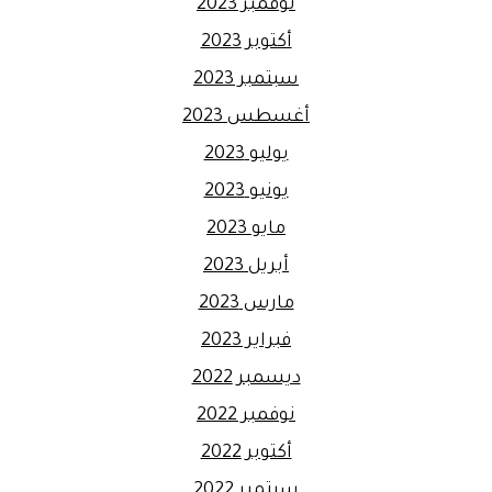
نوفمبر 2023
أكتوبر 2023
سبتمبر 2023
أغسطس 2023
يوليو 2023
يونيو 2023
مايو 2023
أبريل 2023
مارس 2023
فبراير 2023
ديسمبر 2022
نوفمبر 2022
أكتوبر 2022
سبتمبر 2022