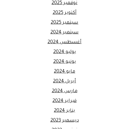
نوفمبر 2025
أكتوبر 2025
سبتمبر 2025
سبتمبر 2024
أغسطس 2024
يوليو 2024
يونيو 2024
مايو 2024
أبريل 2024
مارس 2024
فبراير 2024
يناير 2024
ديسمبر 2023