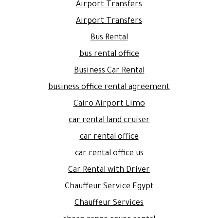
Airport Transfers
Airport Transfers
Bus Rental
bus rental office
Business Car Rental
business office rental agreement
Cairo Airport Limo
car rental land cruiser
car rental office
car rental office us
Car Rental with Driver
Chauffeur Service Egypt
Chauffeur Services