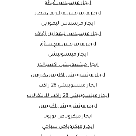
ايجار مرسيدس فيانو
ايجار مرسيدس فيانو في مصر
ايجار مرسيدس ليموزين
ايجار مرسيدس ليموزين زفاف
ايجار مرسيدس مع سائق
ايجار ميتسوبيشى
ايجار ميتسوبيشى اكسباندر
ايجار ميتسوبيشى اكليبس كروس
ايجار ميتسوبيشي 28 راكب
ايجار ميتسوبيشي 28 راكب للانتقالات
ايجار ميتشوبيشى اكليبس
ايجار ميكروباص تويوتا
ايجار ميكروباص سياحي