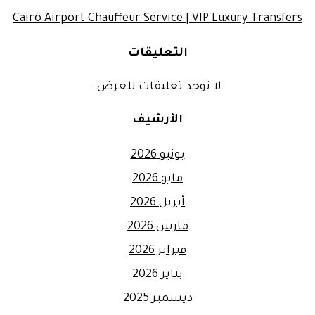
Cairo Airport Chauffeur Service | VIP Luxury Transfers
التعليقات
لا توجد تعليقات للعرض.
الأرشيف
يونيو 2026
مايو 2026
أبريل 2026
مارس 2026
فبراير 2026
يناير 2026
ديسمبر 2025