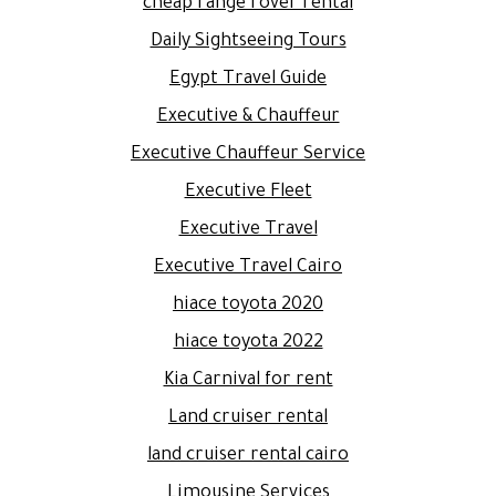
cheap range rover rental
Daily Sightseeing Tours
Egypt Travel Guide
Executive & Chauffeur
Executive Chauffeur Service
Executive Fleet
Executive Travel
Executive Travel Cairo
hiace toyota 2020
hiace toyota 2022
Kia Carnival for rent
Land cruiser rental
land cruiser rental cairo
Limousine Services