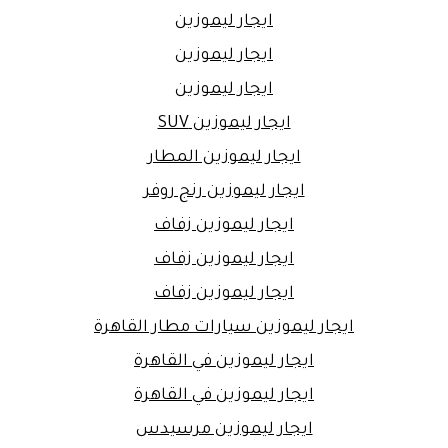
ايجار ليموزين
ايجار ليموزين
ايجار ليموزين
ايجار ليموزين SUV
ايجار ليموزين المطار
ايجار ليموزين رنج روفر
ايجار ليموزين زفاف
ايجار ليموزين زفاف
ايجار ليموزين زفاف
ايجار ليموزين سيارات مطار القاهرة
ايجار ليموزين في القاهرة
ايجار ليموزين في القاهرة
ايجار ليموزين مرسيدس