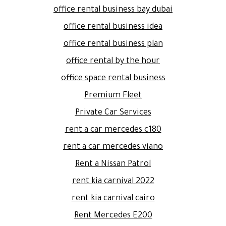
office rental business bay dubai
office rental business idea
office rental business plan
office rental by the hour
office space rental business
Premium Fleet
Private Car Services
rent a car mercedes c180
rent a car mercedes viano
Rent a Nissan Patrol
rent kia carnival 2022
rent kia carnival cairo
Rent Mercedes E200