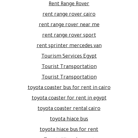
Rent Range Rover
rent range rover cairo
rent range rover near me
rent range rover sport
rent sprinter mercedes van
Tourism Services Egypt
Tourist Transportation
Tourist Transportation
toyota coaster bus for rent in cairo
toyota coaster for rent in egypt
toyota coaster rental cairo
toyota hiace bus
toyota hiace bus for rent