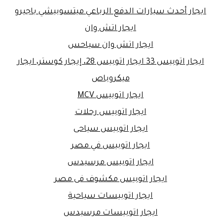
ايجار أحدث سيارات الدفع الرباعي ميتسوبيشي باجيرو
ايجار اتش وان
ايجار اتش وان سياحس
ايجار اتوبيس 33 ايجار اتوبيس 28، إيجار كوستر، ايجار
ميكروباص
ايجار اتوبيس MCV
ايجار اتوبيس رحلات
ايجار اتوبيس سياحى
ايجار اتوبيس في مصر
ايجار اتوبيس مرسيدس
ايجار اتوبيس مكشوف فى مصر
ايجار اتوبيسات سياحية
ايجار اتوبيسات مرسيدس