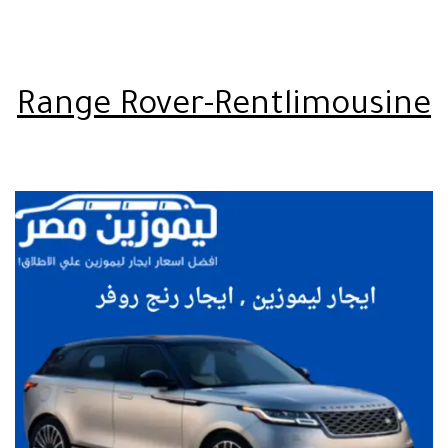
Range Rover-Rentlimousine