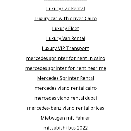
Luxury Car Rental
Luxury car with driver Cairo
Luxury Fleet
Luxury Van Rental
Luxury VIP Transport
mercedes sprinter for rent in cairo
mercedes sprinter for rent near me
Mercedes Sprinter Rental
mercedes viano rental cairo
mercedes viano rental dubai
mercedes-benz viano rental prices
Mietwagen mit Fahrer
mitsubishi bus 2022