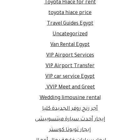
Toyota Hiace for rent
toyota hiace price
Travel Guides Egypt
Uncategorized
Van Rental Egypt
VIP Airport Services
VIP Airport Transfer
VIP car service Egypt
VVIP Meet and Greet.
Wedding limousine rental
أجر رنج روفر الجديدة كليا
إيجار أحدث سيارة ميتسوبيشى
إيجار تويوتا كوستر