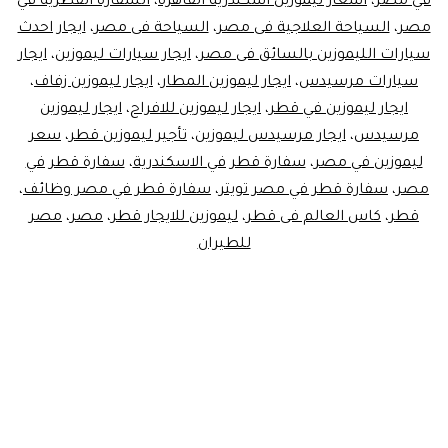
في مصر
،
اسعار ليموزين اسكندرية القاهرة
،
السفارة القطرية في
مصر
،
السياحة العلاجية فى مصر
،
السياحة فى مصر
،
ايجار احدث
سيارات الليموزين بالسائق فى مصر
،
ايجار سيارات ليموزين
،
ايجار
سيارات مرسيدس
،
ايجار ليموزين المطار
،
ايجار ليموزين زفاف
،
ايجار ليموزين في قطر
،
ايجار ليموزين للافراح
،
ايجار ليموزين
مرسيدس
،
ايجار مرسيدس ليموزين
،
تأجير ليموزين قطر
،
سعر
ليموزين في مصر
،
سفارة قطر في الاسكندرية
،
سفارة قطر في
مصر
،
سفارة قطر في مصر تويتر
،
سفارة قطر في مصر وظائف
،
قطر
،
كاس العالم فى قطر
،
ليموزين للايجار قطر
،
مصر
،
مصر
للطيران