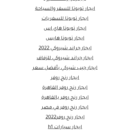
ايجار تويوتا للسفر والسياحة
ايجار تويوتا للسفريات
ايجار تويوتا هاي اس
ايجار تويوتا هايس
ايجار جراند شيروكي 2022
ايجار جراند شيروكي للزفاف
ايجار جيب شيركي بأفضل سعر
ايجار رنج روفر
ايجار رنج روفر القاهرة
ايجار رنج روفر بالقاهرة
ايجار رنج روفر في مصر
ايجار رنج روفر2022
ايجار سيارات h1