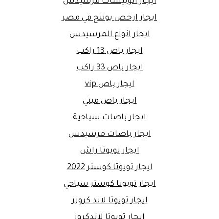
ايجار اتوبيسات مرسيدس
ايجار ارخص يوتنج في مصر
ايجار انواع المرسيدس
ايجار باص 13 راكب
ايجار باص 33 راكب
ايجار باص vip
ايجار باص ميني
ايجار باصات سياحية
ايجار باصات مرسيدس
ايجار تويوتا راش
ايجار تويوتا كوستر 2022
ايجار تويوتا كوستر سياحي
ايجار تويوتا لاند كروزر
ايجار تويوتا لاندكروز