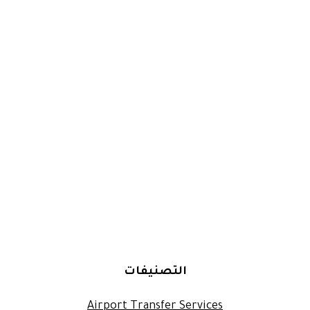
التصنيفات
Airport Transfer Services