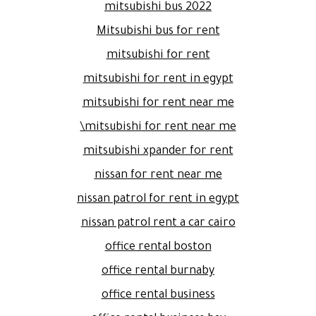
mitsubishi bus 2022
Mitsubishi bus for rent
mitsubishi for rent
mitsubishi for rent in egypt
mitsubishi for rent near me
mitsubishi for rent near me\
mitsubishi xpander for rent
nissan for rent near me
nissan patrol for rent in egypt
nissan patrol rent a car cairo
office rental boston
office rental burnaby
office rental business