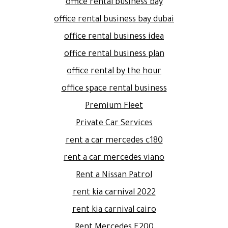
office rental business bay
office rental business bay dubai
office rental business idea
office rental business plan
office rental by the hour
office space rental business
Premium Fleet
Private Car Services
rent a car mercedes c180
rent a car mercedes viano
Rent a Nissan Patrol
rent kia carnival 2022
rent kia carnival cairo
Rent Mercedes E200