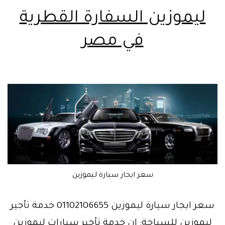
ليموزين السفارة القطرية
في مصر
سعر ايجار سيارة ليموزين
سعر ايجار سيارة ليموزين 01102106655 خدمة تأجير
ليموزين للسياحة: إن خدمة تأجير سيارات ليموزين