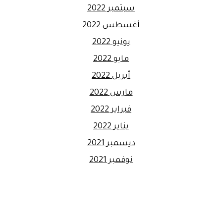
سبتمبر 2022
أغسطس 2022
يونيو 2022
مايو 2022
أبريل 2022
مارس 2022
فبراير 2022
يناير 2022
ديسمبر 2021
نوفمبر 2021