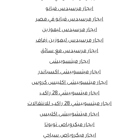
ايجار مرسيدس فيانو
ايجار مرسيدس فيانو في مصر
ايجار مرسيدس ليموزين
ايجار مرسيدس ليموزين زفاف
ايجار مرسيدس مع سائق
ايجار ميتسوبيشى
ايجار ميتسوبيشى اكسباندر
ايجار ميتسوبيشى اكليبس كروس
ايجار ميتسوبيشي 28 راكب
ايجار ميتسوبيشي 28 راكب للانتقالات
ايجار ميتشوبيشى اكليبس
ايجار ميكروباص تويوتا
ايجار ميكروباص سياحي