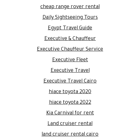
cheap range rover rental
Daily Sightseeing Tours
Egypt Travel Guide
Executive & Chauffeur
Executive Chauffeur Service
Executive Fleet
Executive Travel
Executive Travel Cairo
hiace toyota 2020
hiace toyota 2022
Kia Carnival for rent
Land cruiser rental
land cruiser rental cairo