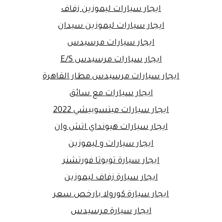
ايجار سيارات ليموزين زفاف
ايجار سيارات ليموزين سيدان
ايجار سيارات مرسيدس
ايجار سيارات مرسيدس E/S
ايجار سيارات مرسيدس مطار القاهرة
ايجار سيارات مع سائق
ايجار سيارات ميتسوبيشي 2022
ايجار سيارات هيونداي اتش وان
ايجار سيارات و ليموزين
ايجار سيارة تويوتا فورتشنر
ايجار سيارة زفاف ليموزين
ايجار سيارة كورولا بارخص سعر
ايجار سيارة مرسيدس