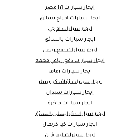
ايجار سيارات h1 مصر
ايجار سيارات افراح بسائق
ايجار سيارات ام جي
ايجار سيارات بالسائق
ايجار سيارات دفع رباعي
ايجار سيارات دفع رباعي فخمه
ايجار سيارات زفاف
ايجار سيارات زفاف كرايسلر
ايجار سيارات سيدان
ايجار سيارات فاخرة
ايجار سيارات كرايسلر بالسائق
ايجار سيارات كيا كرنفال
ايجار سيارات ليموزين