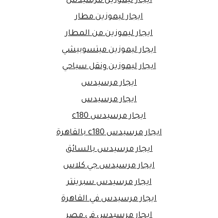
ايجار ليموزين مرسيدس
ايجار ليموزين مطار
ايجار ليموزين من المطار
ايجار ليموزين ميتسوبيشي
ايجار ليموزين ونقل سياحي
ايجار مرسيدس
ايجار مرسيدس
ايجار مرسيدس c180
ايجار مرسيدس c180 بالقاهرة
ايجار مرسيدس بالسائق
ايجار مرسيدس جي كلاس
ايجار مرسيدس سبرينتر
ايجار مرسيدس في القاهرة
ايجار مرسيدس في مصر