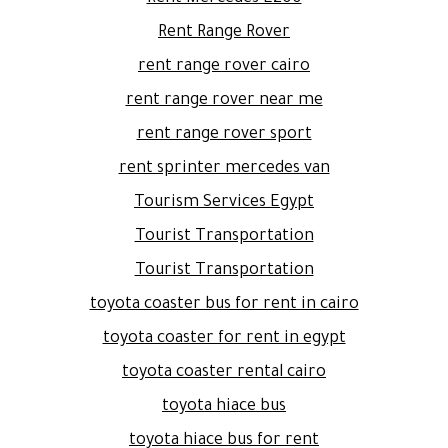
Rent Range Rover
rent range rover cairo
rent range rover near me
rent range rover sport
rent sprinter mercedes van
Tourism Services Egypt
Tourist Transportation
Tourist Transportation
toyota coaster bus for rent in cairo
toyota coaster for rent in egypt
toyota coaster rental cairo
toyota hiace bus
toyota hiace bus for rent