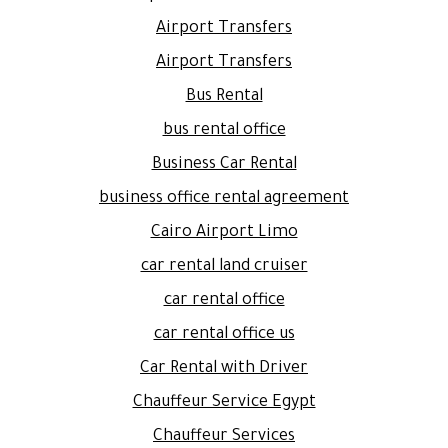
Airport Transfers
Airport Transfers
Bus Rental
bus rental office
Business Car Rental
business office rental agreement
Cairo Airport Limo
car rental land cruiser
car rental office
car rental office us
Car Rental with Driver
Chauffeur Service Egypt
Chauffeur Services