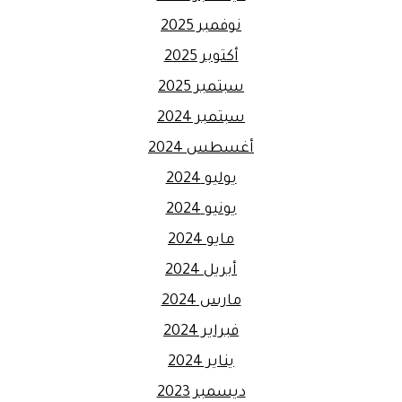
نوفمبر 2025
أكتوبر 2025
سبتمبر 2025
سبتمبر 2024
أغسطس 2024
يوليو 2024
يونيو 2024
مايو 2024
أبريل 2024
مارس 2024
فبراير 2024
يناير 2024
ديسمبر 2023