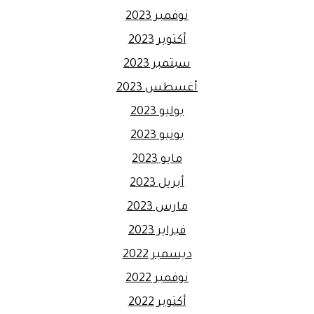
نوفمبر 2023
أكتوبر 2023
سبتمبر 2023
أغسطس 2023
يوليو 2023
يونيو 2023
مايو 2023
أبريل 2023
مارس 2023
فبراير 2023
ديسمبر 2022
نوفمبر 2022
أكتوبر 2022