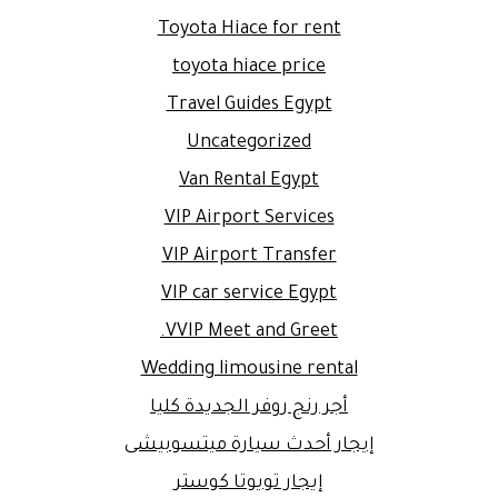
Toyota Hiace for rent
toyota hiace price
Travel Guides Egypt
Uncategorized
Van Rental Egypt
VIP Airport Services
VIP Airport Transfer
VIP car service Egypt
VVIP Meet and Greet.
Wedding limousine rental
أجر رنج روفر الجديدة كليا
إيجار أحدث سيارة ميتسوبيشى
إيجار تويوتا كوستر