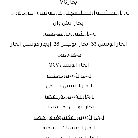
ايجار MG
ايجار أحدث سيارات الدفع الرباعي ميتسوبيشي باجيرو
ايجار اتش وان
ايجار اتش وان سياحس
ايجار اتوبيس 33 ايجار اتوبيس 28، إيجار كوستر، ايجار
ميكروباص
ايجار اتوبيس MCV
ايجار اتوبيس رحلات
ايجار اتوبيس سياحى
ايجار اتوبيس في مصر
ايجار اتوبيس مرسيدس
ايجار اتوبيس مكشوف فى مصر
ايجار اتوبيسات سياحية