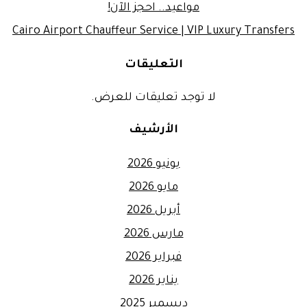
مواعيد.. احجز الآن!
Cairo Airport Chauffeur Service | VIP Luxury Transfers
التعليقات
لا توجد تعليقات للعرض.
الأرشيف
يونيو 2026
مايو 2026
أبريل 2026
مارس 2026
فبراير 2026
يناير 2026
ديسمبر 2025