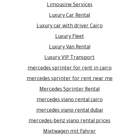
Limousine Services
Luxury Car Rental
Luxury car with driver Cairo
Luxury Fleet
Luxury Van Rental
Luxury VIP Transport
mercedes sprinter for rent in cairo
mercedes sprinter for rent near me
Mercedes Sprinter Rental
mercedes viano rental cairo
mercedes viano rental dubai
mercedes-benz viano rental prices
Mietwagen mit Fahrer