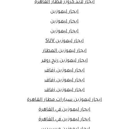
ايجار لاند كروزر مطار القاهرة
ايجار ليموزين
ايجار ليموزين
ايجار ليموزين
ايجار ليموزين SUV
ايجار ليموزين المطار
ايجار ليموزين رنج روفر
ايجار ليموزين زفاف
ايجار ليموزين زفاف
ايجار ليموزين زفاف
ايجار ليموزين سيارات مطار القاهرة
ايجار ليموزين في القاهرة
ايجار ليموزين في القاهرة