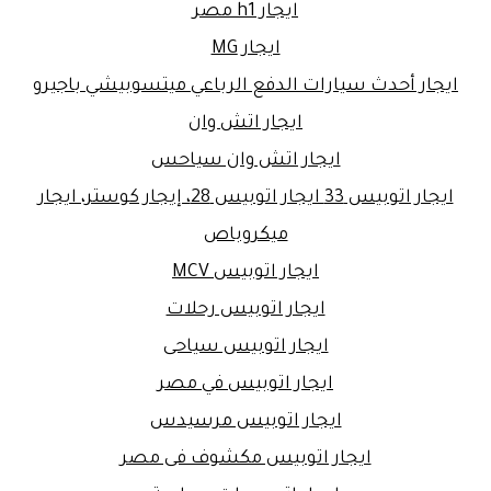
ايجار h1 مصر
ايجار MG
ايجار أحدث سيارات الدفع الرباعي ميتسوبيشي باجيرو
ايجار اتش وان
ايجار اتش وان سياحس
ايجار اتوبيس 33 ايجار اتوبيس 28، إيجار كوستر، ايجار
ميكروباص
ايجار اتوبيس MCV
ايجار اتوبيس رحلات
ايجار اتوبيس سياحى
ايجار اتوبيس في مصر
ايجار اتوبيس مرسيدس
ايجار اتوبيس مكشوف فى مصر