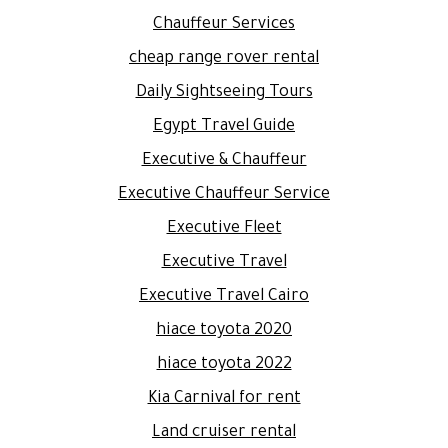
Chauffeur Services
cheap range rover rental
Daily Sightseeing Tours
Egypt Travel Guide
Executive & Chauffeur
Executive Chauffeur Service
Executive Fleet
Executive Travel
Executive Travel Cairo
hiace toyota 2020
hiace toyota 2022
Kia Carnival for rent
Land cruiser rental