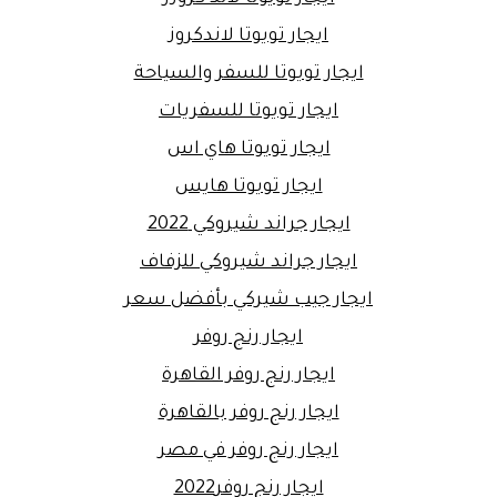
ايجار تويوتا لاندكروز
ايجار تويوتا للسفر والسياحة
ايجار تويوتا للسفريات
ايجار تويوتا هاي اس
ايجار تويوتا هايس
ايجار جراند شيروكي 2022
ايجار جراند شيروكي للزفاف
ايجار جيب شيركي بأفضل سعر
ايجار رنج روفر
ايجار رنج روفر القاهرة
ايجار رنج روفر بالقاهرة
ايجار رنج روفر في مصر
ايجار رنج روفر2022