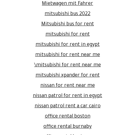
Mietwagen mit Fahrer
mitsubishi bus 2022
Mitsubishi bus for rent
mitsubishi for rent
mitsubishi for rent in egypt
mitsubishi for rent near me
mitsubishi for rent near me\
mitsubishi xpander for rent
nissan for rent near me
nissan patrol for rent in egypt
nissan patrol rent a car cairo
office rental boston
office rental burnaby