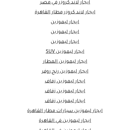
ايجار لاند كروزر في مصر
ايجار لاند كروزر مطار القاهرة
ايجار ليموزين
ايجار ليموزين
ايجار ليموزين
ايجار ليموزين SUV
ايجار ليموزين المطار
ايجار ليموزين رنج روفر
ايجار ليموزين زفاف
ايجار ليموزين زفاف
ايجار ليموزين زفاف
ايجار ليموزين سيارات مطار القاهرة
ايجار ليموزين في القاهرة