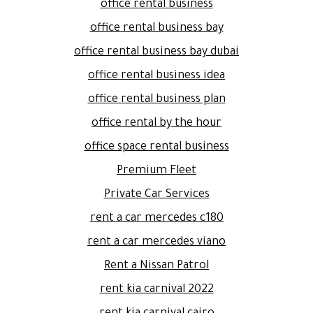
office rental business
office rental business bay
office rental business bay dubai
office rental business idea
office rental business plan
office rental by the hour
office space rental business
Premium Fleet
Private Car Services
rent a car mercedes c180
rent a car mercedes viano
Rent a Nissan Patrol
rent kia carnival 2022