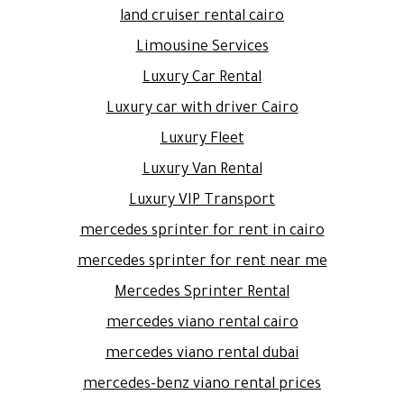
land cruiser rental cairo
Limousine Services
Luxury Car Rental
Luxury car with driver Cairo
Luxury Fleet
Luxury Van Rental
Luxury VIP Transport
mercedes sprinter for rent in cairo
mercedes sprinter for rent near me
Mercedes Sprinter Rental
mercedes viano rental cairo
mercedes viano rental dubai
mercedes-benz viano rental prices