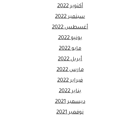
أكتوبر 2022
سبتمبر 2022
أغسطس 2022
يونيو 2022
مايو 2022
أبريل 2022
مارس 2022
فبراير 2022
يناير 2022
ديسمبر 2021
نوفمبر 2021