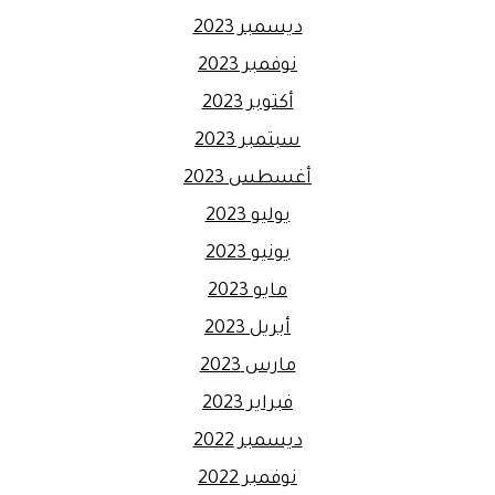
ديسمبر 2023
نوفمبر 2023
أكتوبر 2023
سبتمبر 2023
أغسطس 2023
يوليو 2023
يونيو 2023
مايو 2023
أبريل 2023
مارس 2023
فبراير 2023
ديسمبر 2022
نوفمبر 2022