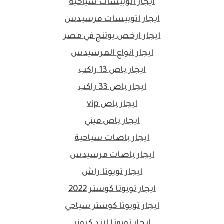
ايجار اتوبيسات سياحية
ايجار اتوبيسات مرسيدس
ايجار ارخص يوتنج في مصر
ايجار انواع المرسيدس
ايجار باص 13 راكب
ايجار باص 33 راكب
ايجار باص vip
ايجار باص ميني
ايجار باصات سياحية
ايجار باصات مرسيدس
ايجار تويوتا راش
ايجار تويوتا كوستر 2022
ايجار تويوتا كوستر سياحي
ايجار تويوتا لاند كروزر