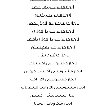
ايجار مرسيدس في مصر
ايجار مرسيدس فيانو
ايجار مرسيدس فيانو في مصر
ايجار مرسيدس ليموزين
ايجار مرسيدس ليموزين زفاف
ايجار مرسيدس مع سائق
ايجار ميتسوبيشى
ايجار ميتسوبيشى اكسباندر
ايجار ميتسوبيشى اكليبس كروس
ايجار ميتسوبيشي 28 راكب
ايجار ميتسوبيشي 28 راكب للانتقالات
ايجار ميتشوبيشى اكليبس
ايجار ميكروباص تويوتا