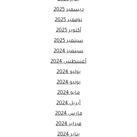
ديسمبر 2025
نوفمبر 2025
أكتوبر 2025
سبتمبر 2025
سبتمبر 2024
أغسطس 2024
يوليو 2024
يونيو 2024
مايو 2024
أبريل 2024
مارس 2024
فبراير 2024
يناير 2024