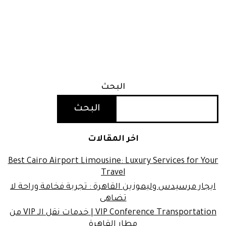
البحث
البحث
اخر المقالات
Best Cairo Airport Limousine: Luxury Services for Your
Travel
ايجار مرسيدس وليموزين القاهرة : تجربة فخامة وراحة لا
تضاهى
VIP Conference Transportation | خدمات نقل الـ VIP من
مطار القاهرة