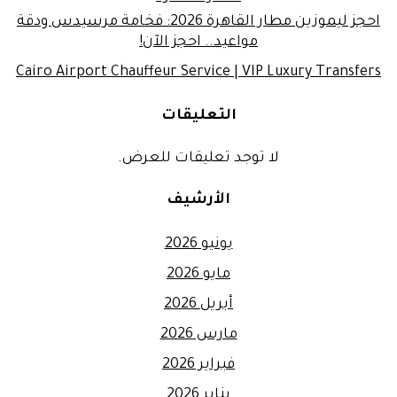
احجز ليموزين مطار القاهرة 2026: فخامة مرسيدس ودقة
مواعيد.. احجز الآن!
Cairo Airport Chauffeur Service | VIP Luxury Transfers
التعليقات
لا توجد تعليقات للعرض.
الأرشيف
يونيو 2026
مايو 2026
أبريل 2026
مارس 2026
فبراير 2026
يناير 2026