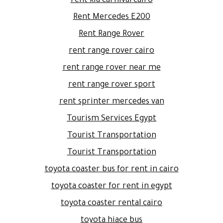
rent kia carnival cairo
Rent Mercedes E200
Rent Range Rover
rent range rover cairo
rent range rover near me
rent range rover sport
rent sprinter mercedes van
Tourism Services Egypt
Tourist Transportation
Tourist Transportation
toyota coaster bus for rent in cairo
toyota coaster for rent in egypt
toyota coaster rental cairo
toyota hiace bus