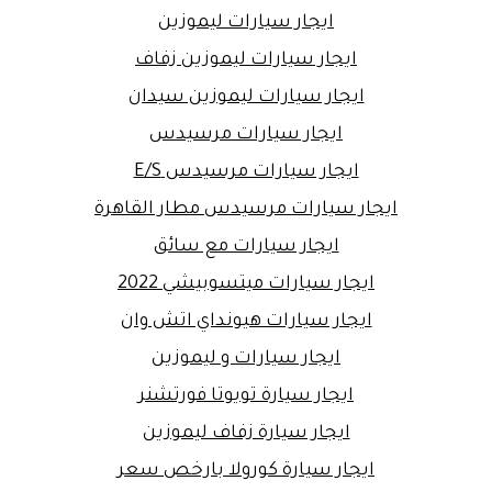
ايجار سيارات ليموزين
ايجار سيارات ليموزين زفاف
ايجار سيارات ليموزين سيدان
ايجار سيارات مرسيدس
ايجار سيارات مرسيدس E/S
ايجار سيارات مرسيدس مطار القاهرة
ايجار سيارات مع سائق
ايجار سيارات ميتسوبيشي 2022
ايجار سيارات هيونداي اتش وان
ايجار سيارات و ليموزين
ايجار سيارة تويوتا فورتشنر
ايجار سيارة زفاف ليموزين
ايجار سيارة كورولا بارخص سعر