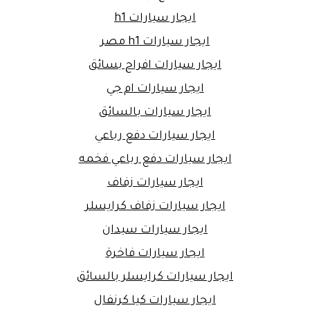
ايجار سيارات h1
ايجار سيارات h1 مصر
ايجار سيارات افراح بسائق
ايجار سيارات ام جي
ايجار سيارات بالسائق
ايجار سيارات دفع رباعي
ايجار سيارات دفع رباعي فخمه
ايجار سيارات زفاف
ايجار سيارات زفاف كرايسلر
ايجار سيارات سيدان
ايجار سيارات فاخرة
ايجار سيارات كرايسلر بالسائق
ايجار سيارات كيا كرنفال