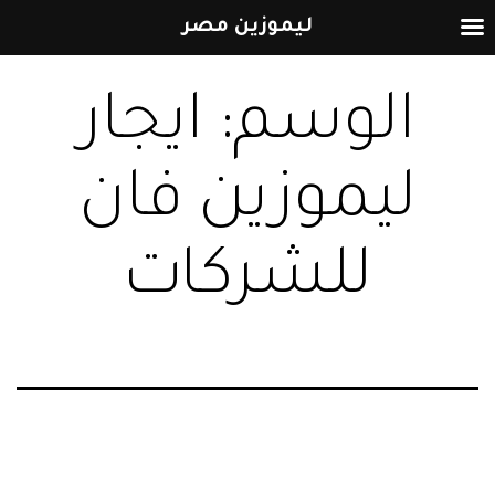
ليموزين مصر
التخطي
الوسم:
ايجار
إلى
المحتوى
ليموزين فان
للشركات