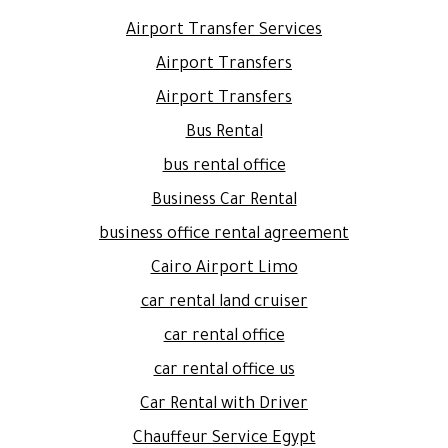
Airport Transfer Services
Airport Transfers
Airport Transfers
Bus Rental
bus rental office
Business Car Rental
business office rental agreement
Cairo Airport Limo
car rental land cruiser
car rental office
car rental office us
Car Rental with Driver
Chauffeur Service Egypt