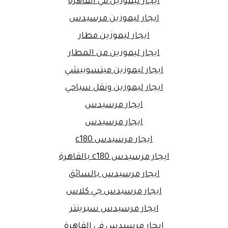
ايجار ليموزين في القاهرة
ايجار ليموزين مرسيدس
ايجار ليموزين مطار
ايجار ليموزين من المطار
ايجار ليموزين ميتسوبيشي
ايجار ليموزين ونقل سياحي
ايجار مرسيدس
ايجار مرسيدس
ايجار مرسيدس c180
ايجار مرسيدس c180 بالقاهرة
ايجار مرسيدس بالسائق
ايجار مرسيدس جي كلاس
ايجار مرسيدس سبرينتر
ايجار مرسيدس في القاهرة