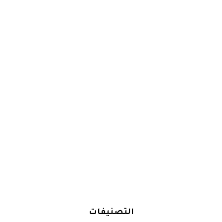
التصنيفات