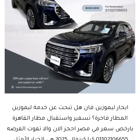
ايجار ليموزين فان هل تبحث عن خدمة ليموزين
المطار فاخرة؟ تسفير واستقبال مطار القاهرة
بارخص سعر في مصر احجز الان والا تفوت الفرصه