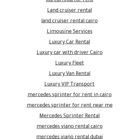
Kia Carnival for rent
Land cruiser rental
land cruiser rental cairo
Limousine Services
Luxury Car Rental
Luxury car with driver Cairo
Luxury Fleet
Luxury Van Rental
Luxury VIP Transport
mercedes sprinter for rent in cairo
mercedes sprinter for rent near me
Mercedes Sprinter Rental
mercedes viano rental cairo
mercedes viano rental dubai