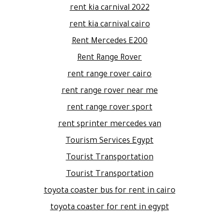
rent kia carnival 2022
rent kia carnival cairo
Rent Mercedes E200
Rent Range Rover
rent range rover cairo
rent range rover near me
rent range rover sport
rent sprinter mercedes van
Tourism Services Egypt
Tourist Transportation
Tourist Transportation
toyota coaster bus for rent in cairo
toyota coaster for rent in egypt