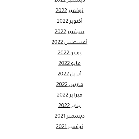
ديسمبر 2022
نوفمبر 2022
أكتوبر 2022
سبتمبر 2022
أغسطس 2022
يونيو 2022
مايو 2022
أبريل 2022
مارس 2022
فبراير 2022
يناير 2022
ديسمبر 2021
نوفمبر 2021