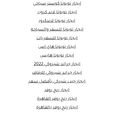
ايجار تويوتا كوستر سياحي
ايجار تويوتا لاند كروزر
ايجار تويوتا لاندكروز
ايجار تويوتا للسفر والسياحة
ايجار تويوتا للسفريات
ايجار تويوتا هاي اس
ايجار تويوتا هايس
ايجار جراند شيروكي 2022
ايجار جراند شيروكي للزفاف
ايجار جيب شيركي بأفضل سعر
ايجار رنج روفر
ايجار رنج روفر القاهرة
ايجار رنج روفر بالقاهرة