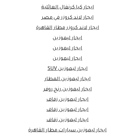
ايجار كيا كرنفال العائلية
ايجار لاند كروزر في مصر
ايجار لاند كروزر مطار القاهرة
ايجار ليموزين
ايجار ليموزين
ايجار ليموزين
ايجار ليموزين SUV
ايجار ليموزين المطار
ايجار ليموزين رنج روفر
ايجار ليموزين زفاف
ايجار ليموزين زفاف
ايجار ليموزين زفاف
ايجار ليموزين سيارات مطار القاهرة