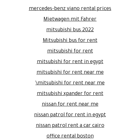
mercedes-benz viano rental prices
Mietwagen mit Fahrer
mitsubishi bus 2022
Mitsubishi bus for rent
mitsubishi for rent
mitsubishi for rent in egypt
mitsubishi for rent near me
mitsubishi for rent near me\
mitsubishi xpander for rent
nissan for rent near me
nissan patrol for rent in egypt
nissan patrol rent a car cairo
office rental boston