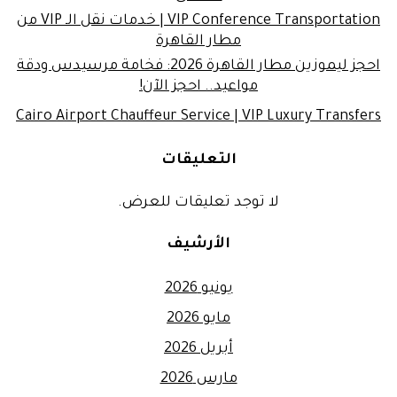
VIP Conference Transportation | خدمات نقل الـ VIP من
مطار القاهرة
احجز ليموزين مطار القاهرة 2026: فخامة مرسيدس ودقة
مواعيد.. احجز الآن!
Cairo Airport Chauffeur Service | VIP Luxury Transfers
التعليقات
لا توجد تعليقات للعرض.
الأرشيف
يونيو 2026
مايو 2026
أبريل 2026
مارس 2026