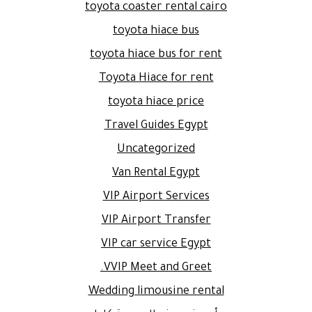
toyota coaster rental cairo
toyota hiace bus
toyota hiace bus for rent
Toyota Hiace for rent
toyota hiace price
Travel Guides Egypt
Uncategorized
Van Rental Egypt
VIP Airport Services
VIP Airport Transfer
VIP car service Egypt
VVIP Meet and Greet.
Wedding limousine rental