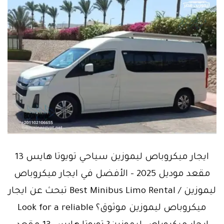
ايجار ميكروباص ليموزين سياحي تويوتا هايس 13
مقعد موديل 2025 – الأفضل في ايجار ميكروباص
ليموزين / Best Minibus Limo Rental تبحث عن ايجار
ميكروباص ليموزين موثوق؟ Look for a reliable