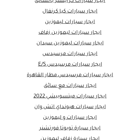
ايجار سيارات كرايسلر بالسائق
ايجار سيارات كيا كرنفال
ايجار سيارات ليموزين
ايجار سيارات ليموزين زفاف
ايجار سيارات ليموزين سيدان
ايجار سيارات مرسيدس
ايجار سيارات مرسيدس E/S
ايجار سيارات مرسيدس مطار القاهرة
ايجار سيارات مع سائق
ايجار سيارات ميتسوبيشي 2022
ايجار سيارات هيونداي اتش وان
ايجار سيارات و ليموزين
ايجار سيارة تويوتا فورتشنر
ايجار سيارة زفاف ليموزين