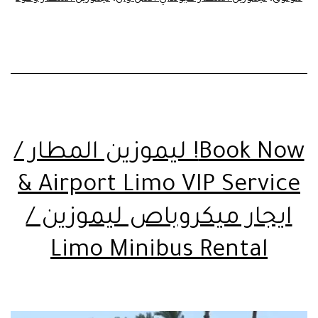
Book Now! ليموزين المطار /
Airport Limo VIP Service &
ايجار ميكروباص ليموزين /
Limo Minibus Rental