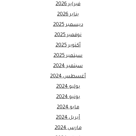
فبراير 2026
يناير 2026
ديسمبر 2025
نوفمبر 2025
أكتوبر 2025
سبتمبر 2025
سبتمبر 2024
أغسطس 2024
يوليو 2024
يونيو 2024
مايو 2024
أبريل 2024
مارس 2024