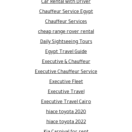
Car Rental with Driver
Chauffeur Service Egypt
Chauffeur Services
cheap range rover rental
Daily Sightseeing Tours
Egypt Travel Guide
Executive & Chauffeur
Executive Chauffeur Service
Executive Fleet
Executive Travel
Executive Travel Cairo
hiace toyota 2020
hiace toyota 2022