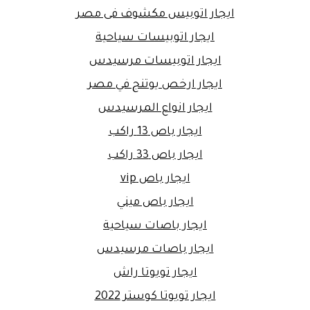
ايجار اتوبيس مكشوف فى مصر
ايجار اتوبيسات سياحية
ايجار اتوبيسات مرسيدس
ايجار ارخص يوتنج في مصر
ايجار انواع المرسيدس
ايجار باص 13 راكب
ايجار باص 33 راكب
ايجار باص vip
ايجار باص ميني
ايجار باصات سياحية
ايجار باصات مرسيدس
ايجار تويوتا راش
ايجار تويوتا كوستر 2022