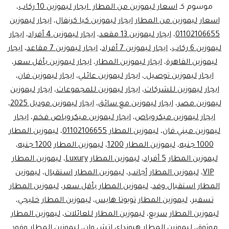
تبدأ
موسوم كـ
اسعار ليموزين من المطار ايجار ليموزين 10 ركاب
،
اسعار ليموزين من المطار ايجار ليموزين كيا كرنفال
،
ايجار ليموزين
من
01102106655
،
ايجار ليموزين 13 مقعد
،
ايجار ليموزين 4 أفراد
،
ايجار
800
ليموزين 6 ركاب
،
ايجار ليموزين 7 أفراد
،
ايجار ليموزين 7 مقاعد
،
ايجار
جنيهاً!
ليموزين القاهرة
،
ايجار ليموزين المطار
،
ايجار ليموزين بأقل سعر
،
ايجار ليموزين توصيل.
،
ايجار ليموزين عائلي
،
احجز
ايجار ليموزين فان
،
ايجار ليموزين للشركات
،
ايجار ليموزين للمجموعات
،
ايجار ليموزين
الآن
ليموزين مصر
،
ايجار ليموزين مع سائق
،
ايجار ليموزين موديل 2025
،
ايجار
ايجار ليموزين ميكروباص
،
ايجار ليموزين ميكروباص فخم
،
ايجار
ليموزين
ليموزين ميني فان
،
ليموزين المطار 01102106655
،
ليموزين المطار
1000 جنيه
،
ليموزين المطار 1200
،
ليموزين المطار 1200 جنيه
،
مع
ليموزين المطار 5 أفراد
،
ليموزين المطار Luxury
،
ليموزين المطار
سائق
VIP
،
ليموزين المطار أجانب
،
ليموزين المطار استقبال
،
ليموزين
المطار استقبال وفد
،
ليموزين المطار بأقل سعر
،
ليموزين المطار
تسفير
،
ليموزين المطار تويوتا هايس
،
ليموزين المطار خليجي
،
ليموزين المطار سريع
،
ليموزين المطار للعائلات
،
ليموزين المطار
موثوق
،
ليموزين المطار هيونداي اتش وان
،
ليموزين المطار وفود