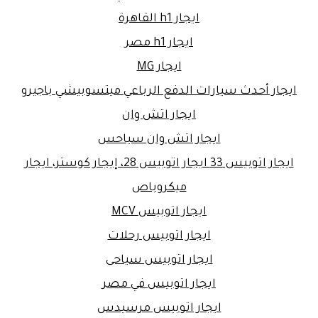
ايجار h1 القاهرة
ايجار h1 مصر
ايجار MG
ايجار أحدث سيارات الدفع الرباعي ميتسوبيشي باجيرو
ايجار اتش وان
ايجار اتش وان سياحس
ايجار اتوبيس 33 ايجار اتوبيس 28، إيجار كوستر، ايجار
ميكروباص
ايجار اتوبيس MCV
ايجار اتوبيس رحلات
ايجار اتوبيس سياحى
ايجار اتوبيس في مصر
ايجار اتوبيس مرسيدس