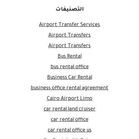
التصنيفات
Airport Transfer Services
Airport Transfers
Airport Transfers
Bus Rental
bus rental office
Business Car Rental
business office rental agreement
Cairo Airport Limo
car rental land cruiser
car rental office
car rental office us