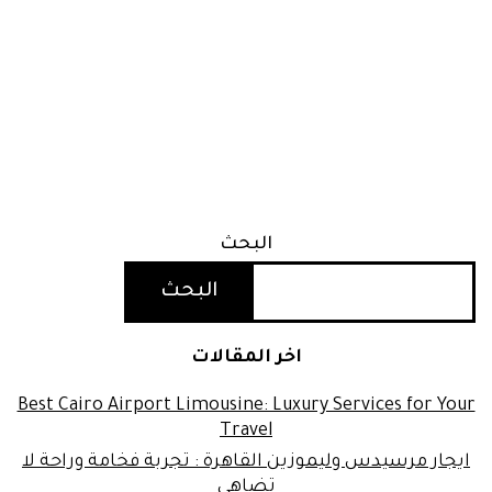
البحث
البحث
اخر المقالات
Best Cairo Airport Limousine: Luxury Services for Your
Travel
ايجار مرسيدس وليموزين القاهرة : تجربة فخامة وراحة لا
تضاهى