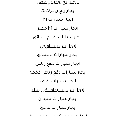
ايجار رنج روفر في مصر
ايجار رنج روفر2022
ايجار سيارات h1
ايجار سيارات h1 مصر
ايجار سيارات افراح بسائق
ايجار سيارات ام جي
ايجار سيارات بالسائق
ايجار سيارات دفع رباعي
ايجار سيارات دفع رباعي فخمه
ايجار سيارات زفاف
ايجار سيارات زفاف كرايسلر
ايجار سيارات سيدان
ايجار سيارات فاخرة