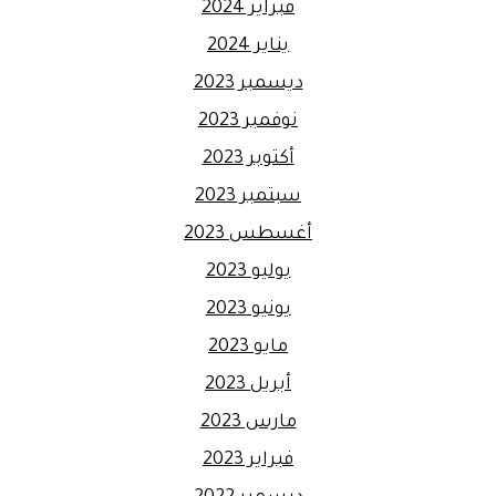
فبراير 2024
يناير 2024
ديسمبر 2023
نوفمبر 2023
أكتوبر 2023
سبتمبر 2023
أغسطس 2023
يوليو 2023
يونيو 2023
مايو 2023
أبريل 2023
مارس 2023
فبراير 2023