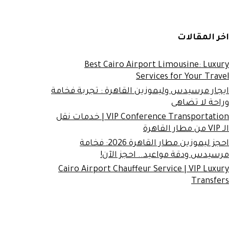
اخر المقالات
Best Cairo Airport Limousine: Luxury
Services for Your Travel
ايجار مرسيدس وليموزين القاهرة : تجربة فخامة
وراحة لا تضاهى
VIP Conference Transportation | خدمات نقل
الـ VIP من مطار القاهرة
احجز ليموزين مطار القاهرة 2026: فخامة
مرسيدس ودقة مواعيد.. احجز الآن!
Cairo Airport Chauffeur Service | VIP Luxury
Transfers