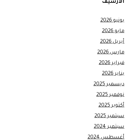
الأرشيف
يونيو 2026
مايو 2026
أبريل 2026
مارس 2026
فبراير 2026
يناير 2026
ديسمبر 2025
نوفمبر 2025
أكتوبر 2025
سبتمبر 2025
سبتمبر 2024
أغسطس 2024