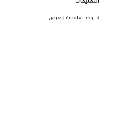
التعليقات
لا توجد تعليقات للعرض.