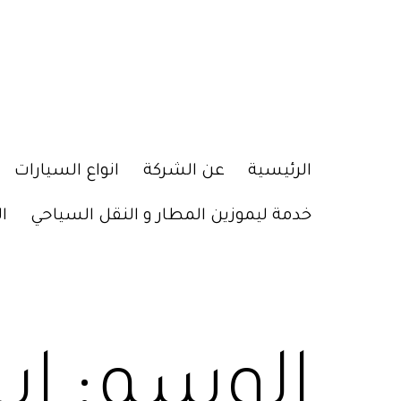
الرئيسية
عن الشركة
انواع السيارات
خدمة ليموزين المطار و النقل السياحي
ا
الوسم:
اي