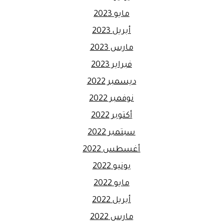
مايو 2023
أبريل 2023
مارس 2023
فبراير 2023
ديسمبر 2022
نوفمبر 2022
أكتوبر 2022
سبتمبر 2022
أغسطس 2022
يونيو 2022
مايو 2022
أبريل 2022
مارس 2022