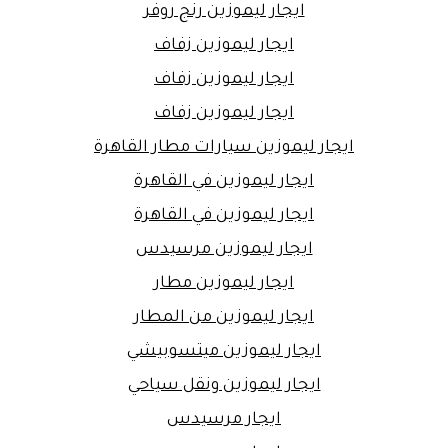
ايجار ليموزين رنج روفر
ايجار ليموزين زفاف
ايجار ليموزين زفاف
ايجار ليموزين زفاف
ايجار ليموزين سيارات مطار القاهرة
ايجار ليموزين في القاهرة
ايجار ليموزين في القاهرة
ايجار ليموزين مرسيدس
ايجار ليموزين مطار
ايجار ليموزين من المطار
ايجار ليموزين ميتسوبيشي
ايجار ليموزين ونقل سياحي
ايجار مرسيدس