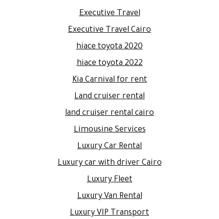
Executive Travel
Executive Travel Cairo
hiace toyota 2020
hiace toyota 2022
Kia Carnival for rent
Land cruiser rental
land cruiser rental cairo
Limousine Services
Luxury Car Rental
Luxury car with driver Cairo
Luxury Fleet
Luxury Van Rental
Luxury VIP Transport