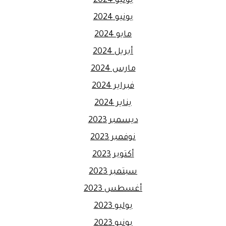
يوليو 2024
يونيو 2024
مايو 2024
أبريل 2024
مارس 2024
فبراير 2024
يناير 2024
ديسمبر 2023
نوفمبر 2023
أكتوبر 2023
سبتمبر 2023
أغسطس 2023
يوليو 2023
يونيو 2023