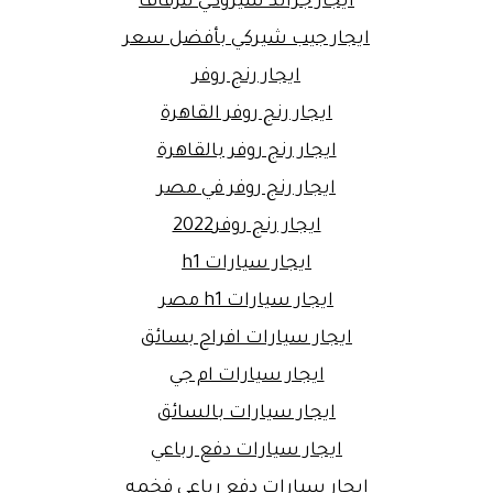
ايجار جراند شيروكي للزفاف
ايجار جيب شيركي بأفضل سعر
ايجار رنج روفر
ايجار رنج روفر القاهرة
ايجار رنج روفر بالقاهرة
ايجار رنج روفر في مصر
ايجار رنج روفر2022
ايجار سيارات h1
ايجار سيارات h1 مصر
ايجار سيارات افراح بسائق
ايجار سيارات ام جي
ايجار سيارات بالسائق
ايجار سيارات دفع رباعي
ايجار سيارات دفع رباعي فخمه