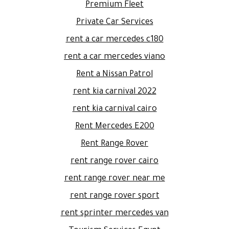
Premium Fleet
Private Car Services
rent a car mercedes c180
rent a car mercedes viano
Rent a Nissan Patrol
rent kia carnival 2022
rent kia carnival cairo
Rent Mercedes E200
Rent Range Rover
rent range rover cairo
rent range rover near me
rent range rover sport
rent sprinter mercedes van