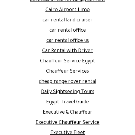
Cairo Airport Limo
car rental land cruiser
car rental office
car rental office us
Car Rental with Driver
Chauffeur Service Egypt
Chauffeur Services
cheap range rover rental
Daily Sightseeing Tours
Egypt Travel Guide
Executive & Chauffeur
Executive Chauffeur Service
Executive Fleet