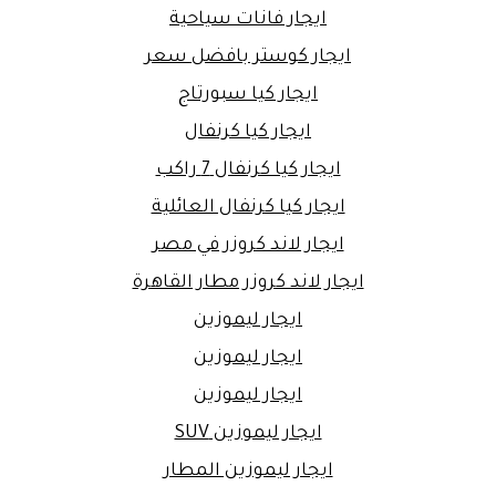
ايجار فانات سياحية
ايجار كوستر بافضل سعر
ايجار كيا سبورتاج
ايجار كيا كرنفال
ايجار كيا كرنفال 7 راكب
ايجار كيا كرنفال العائلية
ايجار لاند كروزر في مصر
ايجار لاند كروزر مطار القاهرة
ايجار ليموزين
ايجار ليموزين
ايجار ليموزين
ايجار ليموزين SUV
ايجار ليموزين المطار