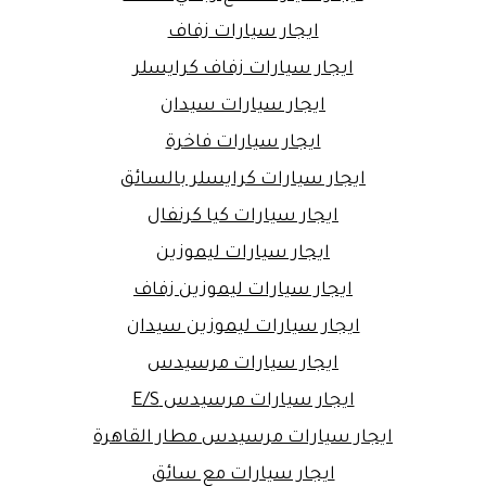
ايجار سيارات زفاف
ايجار سيارات زفاف كرايسلر
ايجار سيارات سيدان
ايجار سيارات فاخرة
ايجار سيارات كرايسلر بالسائق
ايجار سيارات كيا كرنفال
ايجار سيارات ليموزين
ايجار سيارات ليموزين زفاف
ايجار سيارات ليموزين سيدان
ايجار سيارات مرسيدس
ايجار سيارات مرسيدس E/S
ايجار سيارات مرسيدس مطار القاهرة
ايجار سيارات مع سائق