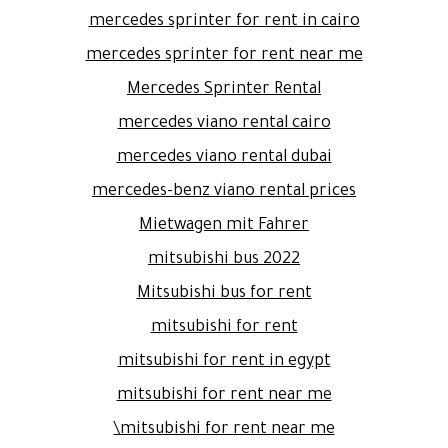
mercedes sprinter for rent in cairo
mercedes sprinter for rent near me
Mercedes Sprinter Rental
mercedes viano rental cairo
mercedes viano rental dubai
mercedes-benz viano rental prices
Mietwagen mit Fahrer
mitsubishi bus 2022
Mitsubishi bus for rent
mitsubishi for rent
mitsubishi for rent in egypt
mitsubishi for rent near me
mitsubishi for rent near me\