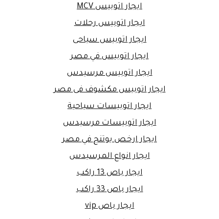
ايجار اتوبيس MCV
ايجار اتوبيس رحلات
ايجار اتوبيس سياحى
ايجار اتوبيس في مصر
ايجار اتوبيس مرسيدس
ايجار اتوبيس مكشوف فى مصر
ايجار اتوبيسات سياحية
ايجار اتوبيسات مرسيدس
ايجار ارخص يوتنج في مصر
ايجار انواع المرسيدس
ايجار باص 13 راكب
ايجار باص 33 راكب
ايجار باص vip