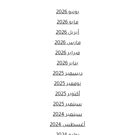
يونيو 2026
مايو 2026
أبريل 2026
مارس 2026
فبراير 2026
يناير 2026
ديسمبر 2025
نوفمبر 2025
أكتوبر 2025
سبتمبر 2025
سبتمبر 2024
أغسطس 2024