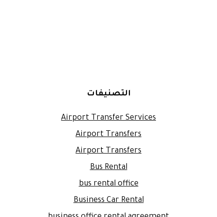
التصنيفات
Airport Transfer Services
Airport Transfers
Airport Transfers
Bus Rental
bus rental office
Business Car Rental
business office rental agreement