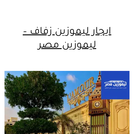
ايجار ليموزين زفاف –
ليموزين مصر