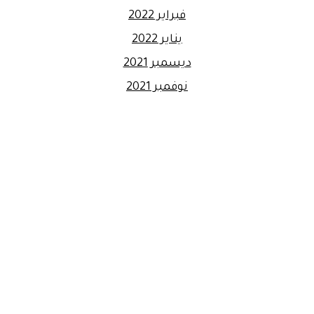
فبراير 2022
يناير 2022
ديسمبر 2021
نوفمبر 2021