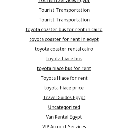
Tourism Services Egypt
Tourist Transportation
Tourist Transportation
toyota coaster bus for rent in cairo
toyota coaster for rent in egypt
toyota coaster rental cairo
toyota hiace bus
toyota hiace bus for rent
Toyota Hiace for rent
toyota hiace price
Travel Guides Egypt
Uncategorized
Van Rental Egypt
VIP Airport Services