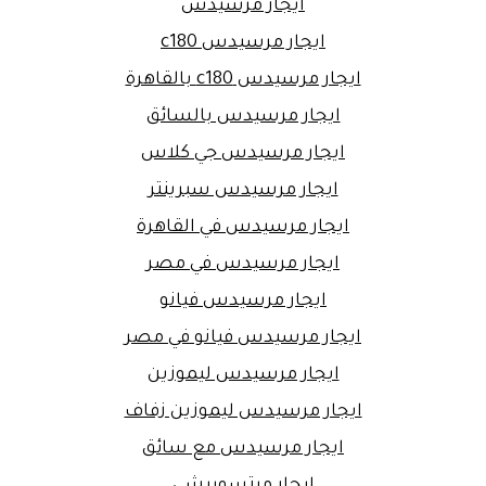
ايجار مرسيدس
ايجار مرسيدس c180
ايجار مرسيدس c180 بالقاهرة
ايجار مرسيدس بالسائق
ايجار مرسيدس جي كلاس
ايجار مرسيدس سبرينتر
ايجار مرسيدس في القاهرة
ايجار مرسيدس في مصر
ايجار مرسيدس فيانو
ايجار مرسيدس فيانو في مصر
ايجار مرسيدس ليموزين
ايجار مرسيدس ليموزين زفاف
ايجار مرسيدس مع سائق
ايجار ميتسوبيشى