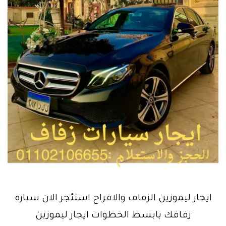
ايجار ليموزين الزفاف والافراح استئجر الان سيارة
زفافك بابسط الخطوات ايجار ليموزين