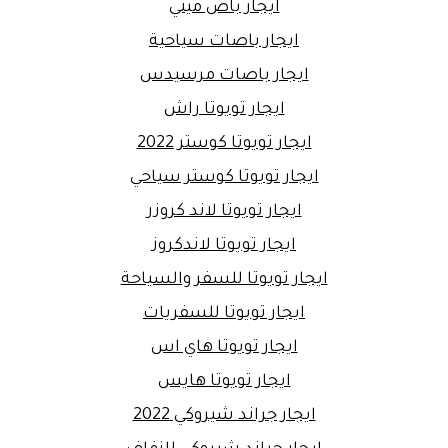
ايجار باص ميني
ايجار باصات سياحية
ايجار باصات مرسيدس
ايجار تويوتا راش
ايجار تويوتا كوستر 2022
ايجار تويوتا كوستر سياحي
ايجار تويوتا لاند كروزر
ايجار تويوتا لاندكروز
ايجار تويوتا للسفر والسياحة
ايجار تويوتا للسفريات
ايجار تويوتا هاي اس
ايجار تويوتا هايس
ايجار جراند شيروكي 2022