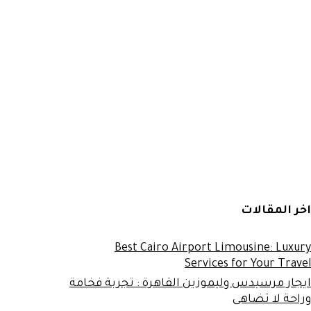
اخر المقالات
Best Cairo Airport Limousine: Luxury
Services for Your Travel
ايجار مرسيدس وليموزين القاهرة : تجربة فخامة
وراحة لا تضاهى