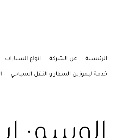
الرئيسية
عن الشركة
انواع السيارات
خدمة ليموزين المطار و النقل السياحي
ا
الوسم:
اي