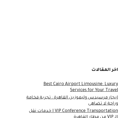
اخر المقالات
Best Cairo Airport Limousine: Luxury
Services for Your Travel
ايجار مرسيدس وليموزين القاهرة : تجربة فخامة
وراحة لا تضاهى
VIP Conference Transportation | خدمات نقل
الـ VIP من مطار القاهرة