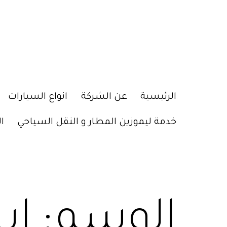
الرئيسية
عن الشركة
انواع السيارات
خدمة ليموزين المطار و النقل السياحي
ا
الوسم:
اي