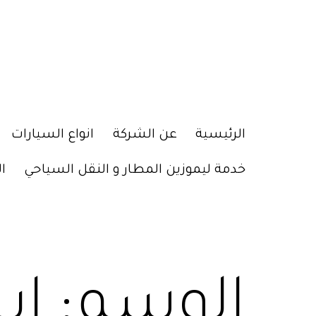
الرئيسية
عن الشركة
انواع السيارات
خدمة ليموزين المطار و النقل السياحي
ا
الوسم:
اي