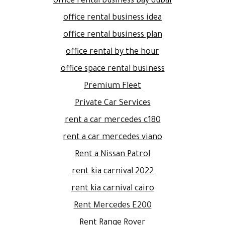
office rental business bay dubai
office rental business idea
office rental business plan
office rental by the hour
office space rental business
Premium Fleet
Private Car Services
rent a car mercedes c180
rent a car mercedes viano
Rent a Nissan Patrol
rent kia carnival 2022
rent kia carnival cairo
Rent Mercedes E200
Rent Range Rover