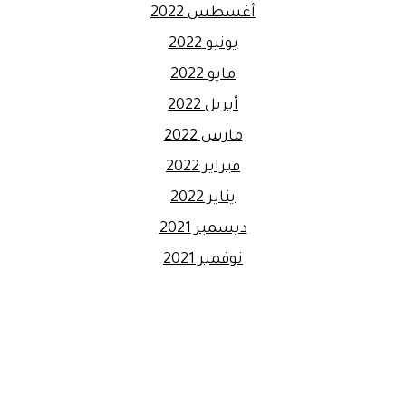
أغسطس 2022
يونيو 2022
مايو 2022
أبريل 2022
مارس 2022
فبراير 2022
يناير 2022
ديسمبر 2021
نوفمبر 2021