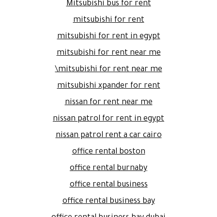
Mitsubishi bus for rent
mitsubishi for rent
mitsubishi for rent in egypt
mitsubishi for rent near me
mitsubishi for rent near me\
mitsubishi xpander for rent
nissan for rent near me
nissan patrol for rent in egypt
nissan patrol rent a car cairo
office rental boston
office rental burnaby
office rental business
office rental business bay