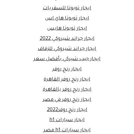
ايجار تويوتا للسفريات
ايجار تويوتا هاي اس
ايجار تويوتا هايس
ايجار جراند شيروكي 2022
ايجار جراند شيروكي للزفاف
ايجار جيب شيركي بأفضل سعر
ايجار رنج روفر
ايجار رنج روفر القاهرة
ايجار رنج روفر بالقاهرة
ايجار رنج روفر في مصر
ايجار رنج روفر2022
ايجار سيارات h1
ايجار سيارات h1 مصر