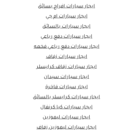
ايجار سيارات افراح بسائق
ايجار سيارات ام جي
ايجار سيارات بالسائق
ايجار سيارات دفع رباعي
ايجار سيارات دفع رباعي فخمه
ايجار سيارات زفاف
ايجار سيارات زفاف كرايسلر
ايجار سيارات سيدان
ايجار سيارات فاخرة
ايجار سيارات كرايسلر بالسائق
ايجار سيارات كيا كرنفال
ايجار سيارات ليموزين
ايجار سيارات ليموزين زفاف