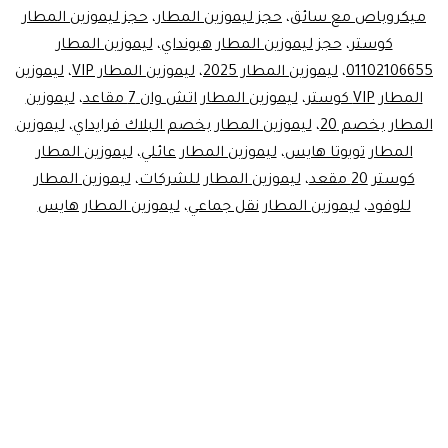
ميكروباص مع سائق
،
حجز ليموزين المطار
،
حجز ليموزين المطار
كوستر
،
حجز ليموزين المطار هيونداي
،
ليموزين المطار
01102106655
،
ليموزين المطار 2025
،
ليموزين المطار VIP
،
ليموزين
المطار VIP كوستر
،
ليموزين المطار اتش وان 7 مقاعد
،
ليموزين
المطار بخصم 20
،
ليموزين المطار بخصم البلاك فرايداي
،
ليموزين
المطار تويوتا هايس
،
ليموزين المطار عائلي
،
ليموزين المطار
كوستر 20 مقعد
،
ليموزين المطار للشركات
،
ليموزين المطار
للوفود
،
ليموزين المطار نقل جماعي
،
ليموزين المطار هايس