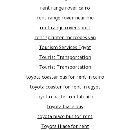
rent range rover cairo
rent range rover near me
rent range rover sport
rent sprinter mercedes van
Tourism Services Egypt
Tourist Transportation
Tourist Transportation
toyota coaster bus for rent in cairo
toyota coaster for rent in egypt
toyota coaster rental cairo
toyota hiace bus
toyota hiace bus for rent
Toyota Hiace for rent