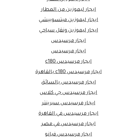
ايجار ليموزين من المطار
ايجار ليموزين ميتسوبيشي
ايجار ليموزين ونقل سياحي
ايجار مرسيدس
ايجار مرسيدس
ايجار مرسيدس c180
ايجار مرسيدس c180 بالقاهرة
ايجار مرسيدس بالسائق
ايجار مرسيدس جي كلاس
ايجار مرسيدس سبرينتر
ايجار مرسيدس في القاهرة
ايجار مرسيدس في مصر
ايجار مرسيدس فيانو