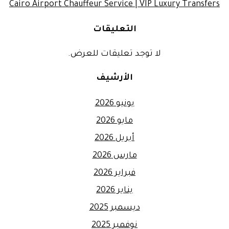
Cairo Airport Chauffeur Service | VIP Luxury Transfers
التعليقات
لا توجد تعليقات للعرض.
الأرشيف
يونيو 2026
مايو 2026
أبريل 2026
مارس 2026
فبراير 2026
يناير 2026
ديسمبر 2025
نوفمبر 2025