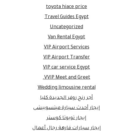
toyota hiace price
Travel Guides Egypt
Uncategorized
Van Rental Egypt
VIP Airport Services
VIP Airport Transfer
VIP car service Egypt
VVIP Meet and Greet.
Wedding limousine rental
أجر رنج روفر الجديدة كليا
إيجار أحدث سيارة ميتسوبيشى
إيجار تويوتا كوستر
إيجار سيارات فارهة رجال أعمال