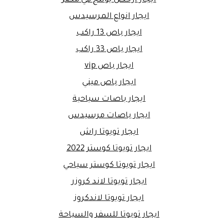
ايجار انواع المرسيدس
ايجار باص 13 راكب
ايجار باص 33 راكب
ايجار باص vip
ايجار باص ميني
ايجار باصات سياحية
ايجار باصات مرسيدس
ايجار تويوتا راش
ايجار تويوتا كوستر 2022
ايجار تويوتا كوستر سياحي
ايجار تويوتا لاند كروزر
ايجار تويوتا لاندكروز
ايجار تويوتا للسفر والسياحة