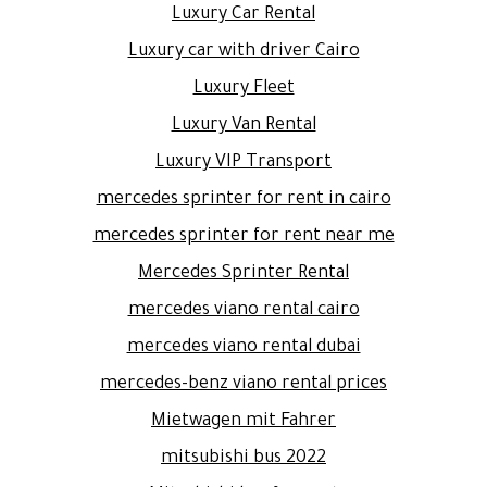
Luxury Car Rental
Luxury car with driver Cairo
Luxury Fleet
Luxury Van Rental
Luxury VIP Transport
mercedes sprinter for rent in cairo
mercedes sprinter for rent near me
Mercedes Sprinter Rental
mercedes viano rental cairo
mercedes viano rental dubai
mercedes-benz viano rental prices
Mietwagen mit Fahrer
mitsubishi bus 2022