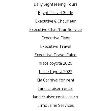
Daily Sightseeing Tours
Egypt Travel Guide
Executive & Chauffeur
Executive Chauffeur Service
Executive Fleet
Executive Travel
Executive Travel Cairo
hiace toyota 2020
hiace toyota 2022
Kia Carnival for rent
Land cruiser rental
land cruiser rental cairo
Limousine Services