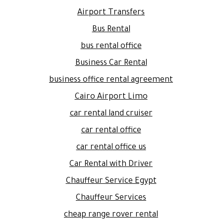
Airport Transfers
Bus Rental
bus rental office
Business Car Rental
business office rental agreement
Cairo Airport Limo
car rental land cruiser
car rental office
car rental office us
Car Rental with Driver
Chauffeur Service Egypt
Chauffeur Services
cheap range rover rental