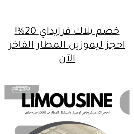
خصم بلاك فرايداي 20%!
احجز ليموزين المطار الفاخر
الآن