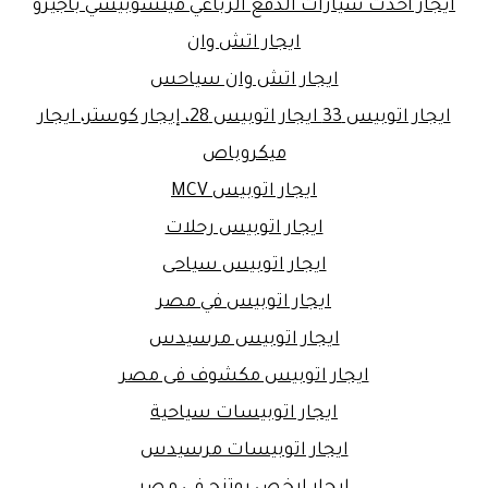
ايجار أحدث سيارات الدفع الرباعي ميتسوبيشي باجيرو
ايجار اتش وان
ايجار اتش وان سياحس
ايجار اتوبيس 33 ايجار اتوبيس 28، إيجار كوستر، ايجار
ميكروباص
ايجار اتوبيس MCV
ايجار اتوبيس رحلات
ايجار اتوبيس سياحى
ايجار اتوبيس في مصر
ايجار اتوبيس مرسيدس
ايجار اتوبيس مكشوف فى مصر
ايجار اتوبيسات سياحية
ايجار اتوبيسات مرسيدس
ايجار ارخص يوتنج في مصر