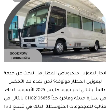
ايجار ليموزين ميكروباص المطار هل تبحث عن خدمة
ليموزين المطار موثوقة؟ نحن نقدم لك الأفضل
دائماً. بالتالي اختر تويوتا هايس 2025 الأيقونية. لذلك
هي سيارة حديثة وفاخرة جداً 01102106655 بالتالي هي
مثالية للمجموعات المتوسطة. لذلك هي تتسع لـ 13