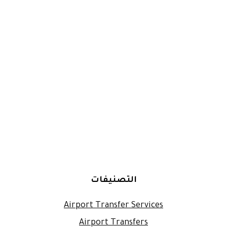
التصنيفات
Airport Transfer Services
Airport Transfers