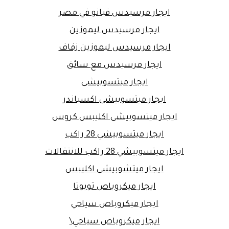
ايجار مرسيدس فيانو في مصر
ايجار مرسيدس ليموزين
ايجار مرسيدس ليموزين زفاف
ايجار مرسيدس مع سائق
ايجار ميتسوبيشى
ايجار ميتسوبيشى اكسباندر
ايجار ميتسوبيشى اكليبس كروس
ايجار ميتسوبيشي 28 راكب
ايجار ميتسوبيشي 28 راكب للانتقالات
ايجار ميتشوبيشى اكليبس
ايجار ميكروباص تويوتا
ايجار ميكروباص سياحي
ايجار ميكروباص سياحي\