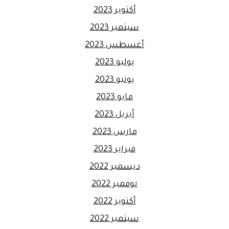
أكتوبر 2023
سبتمبر 2023
أغسطس 2023
يوليو 2023
يونيو 2023
مايو 2023
أبريل 2023
مارس 2023
فبراير 2023
ديسمبر 2022
نوفمبر 2022
أكتوبر 2022
سبتمبر 2022