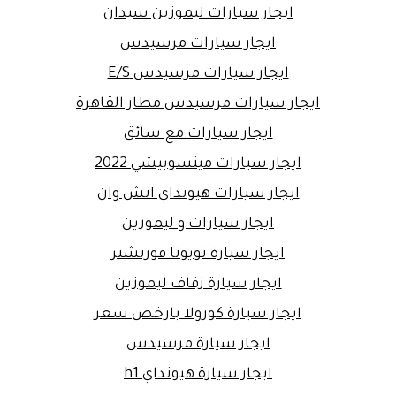
ايجار سيارات ليموزين سيدان
ايجار سيارات مرسيدس
ايجار سيارات مرسيدس E/S
ايجار سيارات مرسيدس مطار القاهرة
ايجار سيارات مع سائق
ايجار سيارات ميتسوبيشي 2022
ايجار سيارات هيونداي اتش وان
ايجار سيارات و ليموزين
ايجار سيارة تويوتا فورتشنر
ايجار سيارة زفاف ليموزين
ايجار سيارة كورولا بارخص سعر
ايجار سيارة مرسيدس
ايجار سيارة هيونداي h1