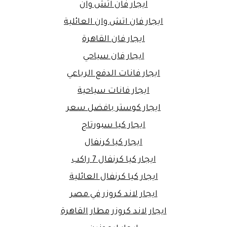
ايجار فان اتش وان
ايجار فان اتش وان العائلية
ايجار فان القاهرة
ايجار فان سياحي
ايجار فانات الدفع الرباعي
ايجار فانات سياحية
ايجار كوستر بافضل سعر
ايجار كيا سبورتاج
ايجار كيا كرنفال
ايجار كيا كرنفال 7 راكب
ايجار كيا كرنفال العائلية
ايجار لاند كروزر في مصر
ايجار لاند كروزر مطار القاهرة