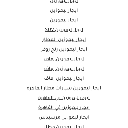
ايجار ليموزين
ايجار ليموزين
ايجار ليموزين
ايجار ليموزين SUV
ايجار ليموزين المطار
ايجار ليموزين رنج روفر
ايجار ليموزين زفاف
ايجار ليموزين زفاف
ايجار ليموزين زفاف
ايجار ليموزين سيارات مطار القاهرة
ايجار ليموزين في القاهرة
ايجار ليموزين في القاهرة
ايجار ليموزين مرسيدس
ايجار ليموزين مطار