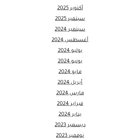
أكتوبر 2025
سبتمبر 2025
سبتمبر 2024
أغسطس 2024
يوليو 2024
يونيو 2024
مايو 2024
أبريل 2024
مارس 2024
فبراير 2024
يناير 2024
ديسمبر 2023
نوفمبر 2023