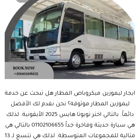
ايجار ليموزين ميكروباص المطار هل تبحث عن خدمة
ليموزين المطار موثوقة؟ نحن نقدم لك الأفضل
دائماً. بالتالي اختر تويوتا هايس 2025 الأيقونية. لذلك
هي سيارة حديثة وفاخرة جداً 01102106655 بالتالي هي
مثالية للمجموعات المتوسطة. لذلك هي تتسع لـ 13