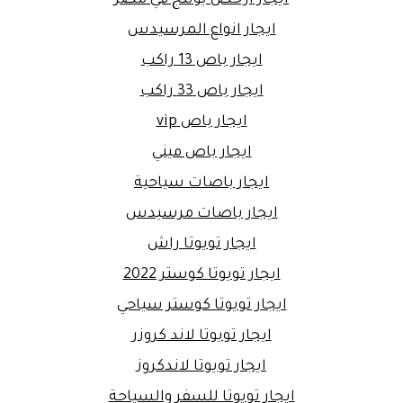
ايجار انواع المرسيدس
ايجار باص 13 راكب
ايجار باص 33 راكب
ايجار باص vip
ايجار باص ميني
ايجار باصات سياحية
ايجار باصات مرسيدس
ايجار تويوتا راش
ايجار تويوتا كوستر 2022
ايجار تويوتا كوستر سياحي
ايجار تويوتا لاند كروزر
ايجار تويوتا لاندكروز
ايجار تويوتا للسفر والسياحة