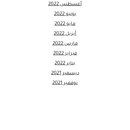
أغسطس 2022
يونيو 2022
مايو 2022
أبريل 2022
مارس 2022
فبراير 2022
يناير 2022
ديسمبر 2021
نوفمبر 2021