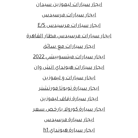
ايجار سيارات ليموزين سيدان
ايجار سيارات مرسيدس
ايجار سيارات مرسيدس E/S
ايجار سيارات مرسيدس مطار القاهرة
ايجار سيارات مع سائق
ايجار سيارات ميتسوبيشي 2022
ايجار سيارات هيونداي اتش وان
ايجار سيارات و ليموزين
ايجار سيارة تويوتا فورتشنر
ايجار سيارة زفاف ليموزين
ايجار سيارة كورولا بارخص سعر
ايجار سيارة مرسيدس
ايجار سيارة هيونداي h1