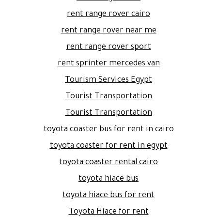
rent range rover cairo
rent range rover near me
rent range rover sport
rent sprinter mercedes van
Tourism Services Egypt
Tourist Transportation
Tourist Transportation
toyota coaster bus for rent in cairo
toyota coaster for rent in egypt
toyota coaster rental cairo
toyota hiace bus
toyota hiace bus for rent
Toyota Hiace for rent