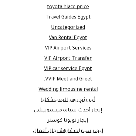
toyota hiace price
Travel Guides Egypt
Uncategorized
Van Rental Egypt
VIP Airport Services
VIP Airport Transfer
VIP car service Egypt
VVIP Meet and Greet.
Wedding limousine rental
أجر رنج روفر الجديدة كليا
إيجار أحدث سيارة ميتسوبيشى
إيجار تويوتا كوستر
إيجار سيارات فارهة رجال أعمال