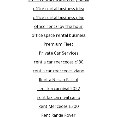
office rental business bay dubai
office rental business idea
office rental business plan
office rental by the hour
office space rental business
Premium Fleet
Private Car Services
rent a car mercedes c180
rent a car mercedes viano
Rent a Nissan Patrol
rent kia carnival 2022
rent kia carnival cairo
Rent Mercedes E200
Rent Range Rover