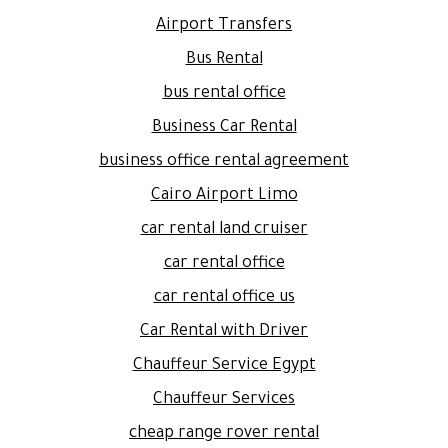
Airport Transfers
Bus Rental
bus rental office
Business Car Rental
business office rental agreement
Cairo Airport Limo
car rental land cruiser
car rental office
car rental office us
Car Rental with Driver
Chauffeur Service Egypt
Chauffeur Services
cheap range rover rental