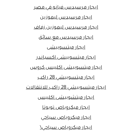
ايجار مرسيدس فيانو في مصر
ايجار مرسيدس ليموزين
ايجار مرسيدس ليموزين زفاف
ايجار مرسيدس مع سائق
ايجار ميتسوبيشى
ايجار ميتسوبيشى اكسباندر
ايجار ميتسوبيشى اكليبس كروس
ايجار ميتسوبيشي 28 راكب
ايجار ميتسوبيشي 28 راكب للانتقالات
ايجار ميتشوبيشى اكليبس
ايجار ميكروباص تويوتا
ايجار ميكروباص سياحي
ايجار ميكروباص سياحي\