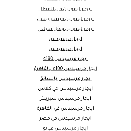
ايجار ليموزين من المطار
ايجار ليموزين ميتسوبيشي
ايجار ليموزين ونقل سياحي
ايجار مرسيدس
ايجار مرسيدس
ايجار مرسيدس c180
ايجار مرسيدس c180 بالقاهرة
ايجار مرسيدس بالسائق
ايجار مرسيدس جي كلاس
ايجار مرسيدس سبرينتر
ايجار مرسيدس في القاهرة
ايجار مرسيدس في مصر
ايجار مرسيدس فيانو