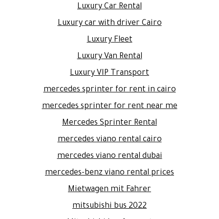
Luxury Car Rental
Luxury car with driver Cairo
Luxury Fleet
Luxury Van Rental
Luxury VIP Transport
mercedes sprinter for rent in cairo
mercedes sprinter for rent near me
Mercedes Sprinter Rental
mercedes viano rental cairo
mercedes viano rental dubai
mercedes-benz viano rental prices
Mietwagen mit Fahrer
mitsubishi bus 2022