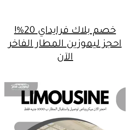
خصم بلاك فرايداي 20%!
احجز ليموزين المطار الفاخر
الآن