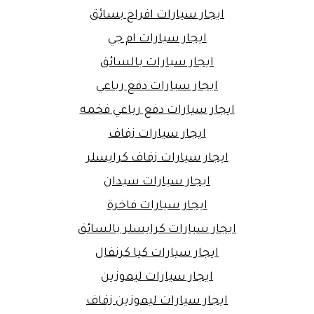
ايجار سيارات افراح بسائق
ايجار سيارات ام جي
ايجار سيارات بالسائق
ايجار سيارات دفع رباعي
ايجار سيارات دفع رباعي فخمه
ايجار سيارات زفاف
ايجار سيارات زفاف كرايسلر
ايجار سيارات سيدان
ايجار سيارات فاخرة
ايجار سيارات كرايسلر بالسائق
ايجار سيارات كيا كرنفال
ايجار سيارات ليموزين
ايجار سيارات ليموزين زفاف