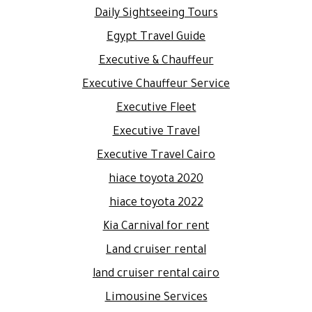
Daily Sightseeing Tours
Egypt Travel Guide
Executive & Chauffeur
Executive Chauffeur Service
Executive Fleet
Executive Travel
Executive Travel Cairo
hiace toyota 2020
hiace toyota 2022
Kia Carnival for rent
Land cruiser rental
land cruiser rental cairo
Limousine Services