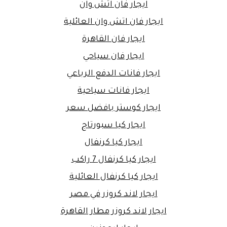
ايجار فان اتش وان
ايجار فان اتش وان العائلية
ايجار فان القاهرة
ايجار فان سياحي
ايجار فانات الدفع الرباعي
ايجار فانات سياحية
ايجار كوستر بافضل سعر
ايجار كيا سبورتاج
ايجار كيا كرنفال
ايجار كيا كرنفال 7 راكب
ايجار كيا كرنفال العائلية
ايجار لاند كروزر في مصر
ايجار لاند كروزر مطار القاهرة