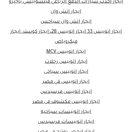
ايجار أحدث سيارات الدفع الرباعي ميتسوبيشي باجيرو
ايجار اتش وان
ايجار اتش وان سياحس
ايجار اتوبيس 33 ايجار اتوبيس 28، إيجار كوستر، ايجار
ميكروباص
ايجار اتوبيس MCV
ايجار اتوبيس رحلات
ايجار اتوبيس سياحى
ايجار اتوبيس في مصر
ايجار اتوبيس مرسيدس
ايجار اتوبيس مكشوف فى مصر
ايجار اتوبيسات سياحية
ايجار اتوبيسات مرسيدس
ايجار ارخص يوتنج في مصر