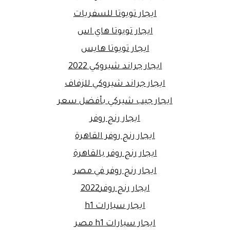
ايجار تويوتا للسفريات
ايجار تويوتا هاي اس
ايجار تويوتا هايس
ايجار جراند شيروكي 2022
ايجار جراند شيروكي للزفاف
ايجار جيب شيركي بأفضل سعر
ايجار رنج روفر
ايجار رنج روفر القاهرة
ايجار رنج روفر بالقاهرة
ايجار رنج روفر في مصر
ايجار رنج روفر2022
ايجار سيارات h1
ايجار سيارات h1 مصر