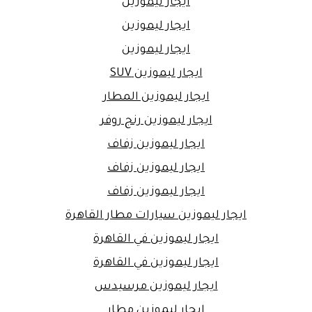
ايجار ليموزين
ايجار ليموزين
ايجار ليموزين
ايجار ليموزين SUV
ايجار ليموزين المطار
ايجار ليموزين رنج روفر
ايجار ليموزين زفاف
ايجار ليموزين زفاف
ايجار ليموزين زفاف
ايجار ليموزين سيارات مطار القاهرة
ايجار ليموزين في القاهرة
ايجار ليموزين في القاهرة
ايجار ليموزين مرسيدس
ايجار ليموزين مطار