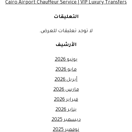
Cairo Airport Chauffeur Service | VIP Luxury Transfers
التعليقات
لا توجد تعليقات للعرض.
الأرشيف
يونيو 2026
مايو 2026
أبريل 2026
مارس 2026
فبراير 2026
يناير 2026
ديسمبر 2025
نوفمبر 2025