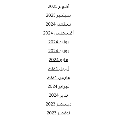
أكتوبر 2025
سبتمبر 2025
سبتمبر 2024
أغسطس 2024
يوليو 2024
يونيو 2024
مايو 2024
أبريل 2024
مارس 2024
فبراير 2024
يناير 2024
ديسمبر 2023
نوفمبر 2023