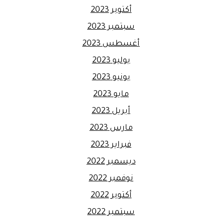
أكتوبر 2023
سبتمبر 2023
أغسطس 2023
يوليو 2023
يونيو 2023
مايو 2023
أبريل 2023
مارس 2023
فبراير 2023
ديسمبر 2022
نوفمبر 2022
أكتوبر 2022
سبتمبر 2022