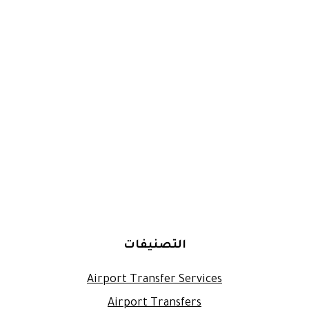
التصنيفات
Airport Transfer Services
Airport Transfers