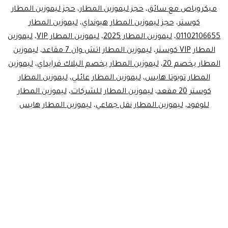
ميكروباص مع سائق
،
حجز ليموزين المطار
،
حجز ليموزين المطار
كوستر
،
حجز ليموزين المطار هيونداي
،
ليموزين المطار
01102106655
،
ليموزين المطار 2025
،
ليموزين المطار VIP
،
ليموزين
المطار VIP كوستر
،
ليموزين المطار اتش وان 7 مقاعد
،
ليموزين
المطار بخصم 20
،
ليموزين المطار بخصم البلاك فرايداي
،
ليموزين
المطار تويوتا هايس
،
ليموزين المطار عائلي
،
ليموزين المطار
كوستر 20 مقعد
،
ليموزين المطار للشركات
،
ليموزين المطار
للوفود
،
ليموزين المطار نقل جماعي
،
ليموزين المطار هايس