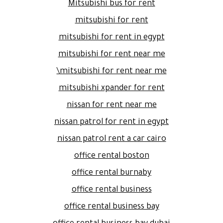
Mitsubishi bus for rent
mitsubishi for rent
mitsubishi for rent in egypt
mitsubishi for rent near me
mitsubishi for rent near me\
mitsubishi xpander for rent
nissan for rent near me
nissan patrol for rent in egypt
nissan patrol rent a car cairo
office rental boston
office rental burnaby
office rental business
office rental business bay