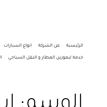
الرئيسية
عن الشركة
انواع السيارات
خدمة ليموزين المطار و النقل السياحي
ا
الوسم:
اي