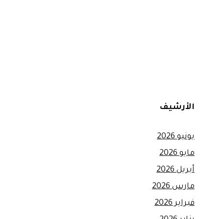
الأرشيف
يونيو 2026
مايو 2026
أبريل 2026
مارس 2026
فبراير 2026