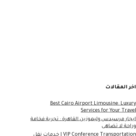
اخر المقالات
Best Cairo Airport Limousine: Luxury
Services for Your Travel
ايجار مرسيدس وليموزين القاهرة : تجربة فخامة
وراحة لا تضاهى
VIP Conference Transportation | خدمات نقل