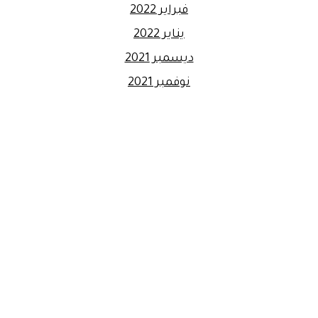
فبراير 2022
يناير 2022
ديسمبر 2021
نوفمبر 2021