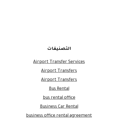
التصنيفات
Airport Transfer Services
Airport Transfers
Airport Transfers
Bus Rental
bus rental office
Business Car Rental
business office rental agreement