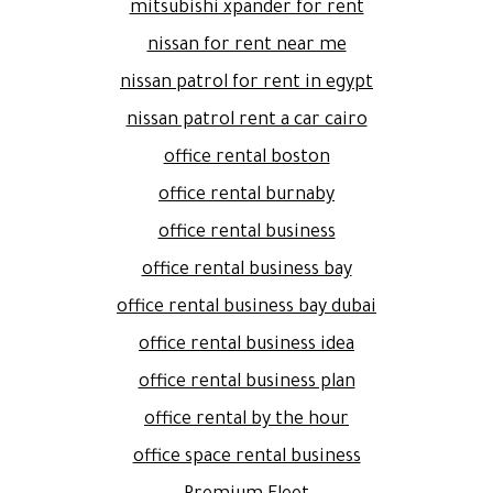
mitsubishi xpander for rent
nissan for rent near me
nissan patrol for rent in egypt
nissan patrol rent a car cairo
office rental boston
office rental burnaby
office rental business
office rental business bay
office rental business bay dubai
office rental business idea
office rental business plan
office rental by the hour
office space rental business