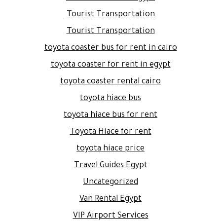
Tourist Transportation
Tourist Transportation
toyota coaster bus for rent in cairo
toyota coaster for rent in egypt
toyota coaster rental cairo
toyota hiace bus
toyota hiace bus for rent
Toyota Hiace for rent
toyota hiace price
Travel Guides Egypt
Uncategorized
Van Rental Egypt
VIP Airport Services