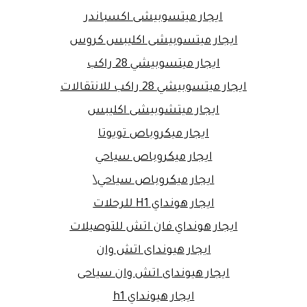
ايجار ميتسوبيشى اكسباندر
ايجار ميتسوبيشى اكليبس كروس
ايجار ميتسوبيشي 28 راكب
ايجار ميتسوبيشي 28 راكب للانتقالات
ايجار ميتشوبيشى اكليبس
ايجار ميكروباص تويوتا
ايجار ميكروباص سياحي
ايجار ميكروباص سياحي\
ايجار هونداي H1 للرحلات
ايجار هونداي فان اتش للتوصيلات
ايجار هيونداى اتش وان
ايجار هيونداى اتش وان سياحى
ايجار هيونداي h1