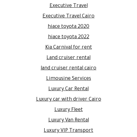
Executive Travel
Executive Travel Cairo
hiace toyota 2020
hiace toyota 2022
Kia Carnival for rent
Land cruiser rental
land cruiser rental cairo
Limousine Services
Luxury Car Rental
Luxury car with driver Cairo
Luxury Fleet
Luxury Van Rental
Luxury VIP Transport