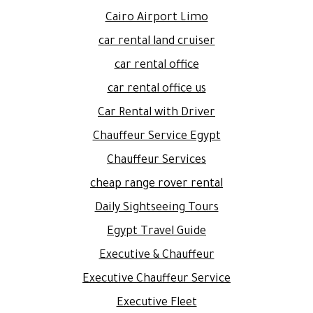
Cairo Airport Limo
car rental land cruiser
car rental office
car rental office us
Car Rental with Driver
Chauffeur Service Egypt
Chauffeur Services
cheap range rover rental
Daily Sightseeing Tours
Egypt Travel Guide
Executive & Chauffeur
Executive Chauffeur Service
Executive Fleet