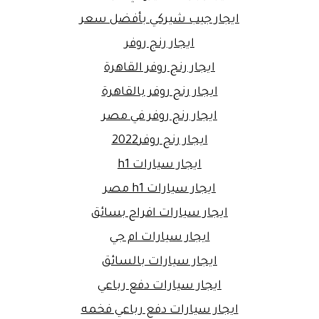
ايجار جيب شيركي بأفضل سعر
ايجار رنج روفر
ايجار رنج روفر القاهرة
ايجار رنج روفر بالقاهرة
ايجار رنج روفر في مصر
ايجار رنج روفر2022
ايجار سيارات h1
ايجار سيارات h1 مصر
ايجار سيارات افراح بسائق
ايجار سيارات ام جي
ايجار سيارات بالسائق
ايجار سيارات دفع رباعي
ايجار سيارات دفع رباعي فخمه