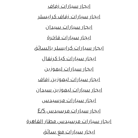
ايجار سيارات زفاف
ايجار سيارات زفاف كرايسلر
ايجار سيارات سيدان
ايجار سيارات فاخرة
ايجار سيارات كرايسلر بالسائق
ايجار سيارات كيا كرنفال
ايجار سيارات ليموزين
ايجار سيارات ليموزين زفاف
ايجار سيارات ليموزين سيدان
ايجار سيارات مرسيدس
ايجار سيارات مرسيدس E/S
ايجار سيارات مرسيدس مطار القاهرة
ايجار سيارات مع سائق