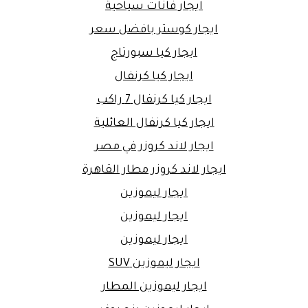
ايجار فانات سياحية
ايجار كوستر بافضل سعر
ايجار كيا سبورتاج
ايجار كيا كرنفال
ايجار كيا كرنفال 7 راكب
ايجار كيا كرنفال العائلية
ايجار لاند كروزر في مصر
ايجار لاند كروزر مطار القاهرة
ايجار ليموزين
ايجار ليموزين
ايجار ليموزين
ايجار ليموزين SUV
ايجار ليموزين المطار