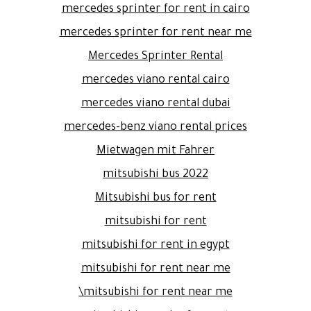
mercedes sprinter for rent in cairo
mercedes sprinter for rent near me
Mercedes Sprinter Rental
mercedes viano rental cairo
mercedes viano rental dubai
mercedes-benz viano rental prices
Mietwagen mit Fahrer
mitsubishi bus 2022
Mitsubishi bus for rent
mitsubishi for rent
mitsubishi for rent in egypt
mitsubishi for rent near me
mitsubishi for rent near me\