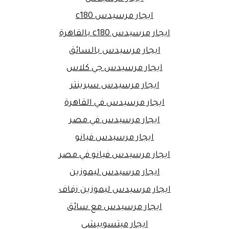
ايجار مرسيدس c180
ايجار مرسيدس c180 بالقاهرة
ايجار مرسيدس بالسائق
ايجار مرسيدس جي كلاس
ايجار مرسيدس سبرينتر
ايجار مرسيدس في القاهرة
ايجار مرسيدس في مصر
ايجار مرسيدس فيانو
ايجار مرسيدس فيانو في مصر
ايجار مرسيدس ليموزين
ايجار مرسيدس ليموزين زفاف
ايجار مرسيدس مع سائق
ايجار ميتسوبيشى