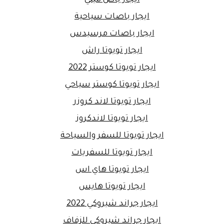
ايجار باص ميني
ايجار باصات سياحية
ايجار باصات مرسيدس
ايجار تويوتا راش
ايجار تويوتا كوستر 2022
ايجار تويوتا كوستر سياحي
ايجار تويوتا لاند كروزر
ايجار تويوتا لاندكروز
ايجار تويوتا للسفر والسياحة
ايجار تويوتا للسفريات
ايجار تويوتا هاي اس
ايجار تويوتا هايس
ايجار جراند شيروكي 2022
ايجار جراند شيروكي للزفاف