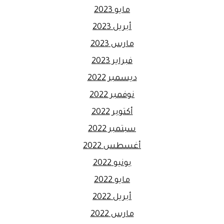
مايو 2023
أبريل 2023
مارس 2023
فبراير 2023
ديسمبر 2022
نوفمبر 2022
أكتوبر 2022
سبتمبر 2022
أغسطس 2022
يونيو 2022
مايو 2022
أبريل 2022
مارس 2022