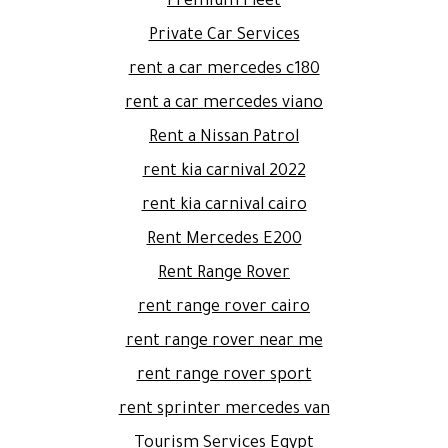
Premium Fleet
Private Car Services
rent a car mercedes c180
rent a car mercedes viano
Rent a Nissan Patrol
rent kia carnival 2022
rent kia carnival cairo
Rent Mercedes E200
Rent Range Rover
rent range rover cairo
rent range rover near me
rent range rover sport
rent sprinter mercedes van
Tourism Services Egypt