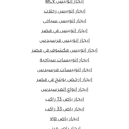
ايجار اتوبيس MCV
ايجار اتوبيس رحلات
ايجار اتوبيس سياحى
ايجار اتوبيس في مصر
ايجار اتوبيس مرسيدس
ايجار اتوبيس مكشوف فى مصر
ايجار اتوبيسات سياحية
ايجار اتوبيسات مرسيدس
ايجار ارخص يوتنج في مصر
ايجار انواع المرسيدس
ايجار باص 13 راكب
ايجار باص 33 راكب
ايجار باص vip