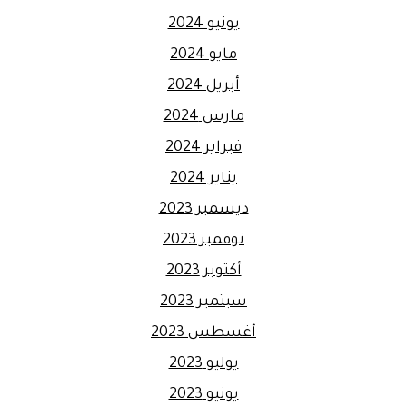
يونيو 2024
مايو 2024
أبريل 2024
مارس 2024
فبراير 2024
يناير 2024
ديسمبر 2023
نوفمبر 2023
أكتوبر 2023
سبتمبر 2023
أغسطس 2023
يوليو 2023
يونيو 2023