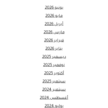
يونيو 2026
مايو 2026
أبريل 2026
مارس 2026
فبراير 2026
يناير 2026
ديسمبر 2025
نوفمبر 2025
أكتوبر 2025
سبتمبر 2025
سبتمبر 2024
أغسطس 2024
يوليو 2024