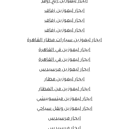
ايجار ليموزين رنج روفر
ايجار ليموزين زفاف
ايجار ليموزين زفاف
ايجار ليموزين زفاف
ايجار ليموزين سيارات مطار القاهرة
ايجار ليموزين في القاهرة
ايجار ليموزين في القاهرة
ايجار ليموزين مرسيدس
ايجار ليموزين مطار
ايجار ليموزين من المطار
ايجار ليموزين ميتسوبيشي
ايجار ليموزين ونقل سياحي
ايجار مرسيدس
ايجار مرسيدس