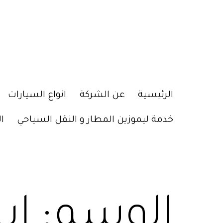
الرئيسية
عن الشركة
انواع السيارات
خدمة ليموزين المطار و النقل السياحي
ا
الوسم:
اي