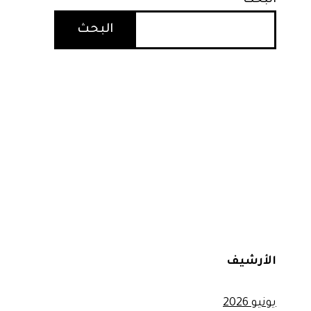
البحث
البحث
الأرشيف
يونيو 2026