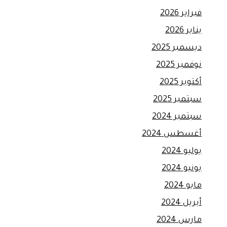
فبراير 2026
يناير 2026
ديسمبر 2025
نوفمبر 2025
أكتوبر 2025
سبتمبر 2025
سبتمبر 2024
أغسطس 2024
يوليو 2024
يونيو 2024
مايو 2024
أبريل 2024
مارس 2024