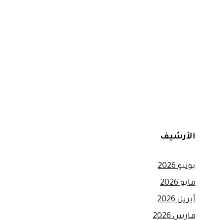
الأرشيف
يونيو 2026
مايو 2026
أبريل 2026
مارس 2026