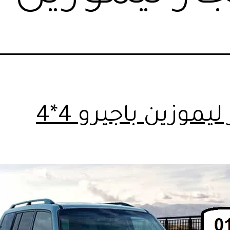
 ليموزين باجيرو 4*4