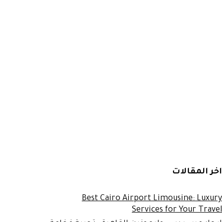
اخر المقالات
Best Cairo Airport Limousine: Luxury
Services for Your Travel