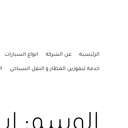
الرئيسية
عن الشركة
انواع السيارات
خدمة ليموزين المطار و النقل السياحي
ا
الوسم:
اي