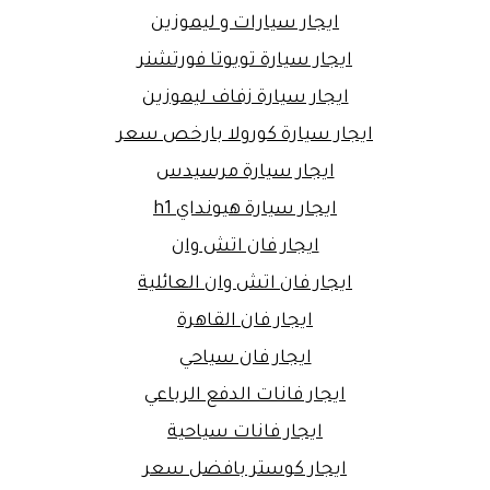
ايجار سيارات و ليموزين
ايجار سيارة تويوتا فورتشنر
ايجار سيارة زفاف ليموزين
ايجار سيارة كورولا بارخص سعر
ايجار سيارة مرسيدس
ايجار سيارة هيونداي h1
ايجار فان اتش وان
ايجار فان اتش وان العائلية
ايجار فان القاهرة
ايجار فان سياحي
ايجار فانات الدفع الرباعي
ايجار فانات سياحية
ايجار كوستر بافضل سعر