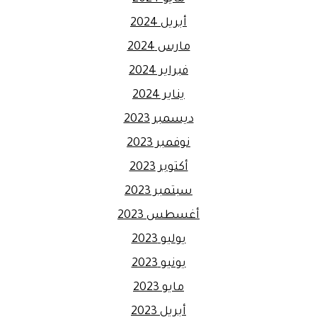
أبريل 2024
مارس 2024
فبراير 2024
يناير 2024
ديسمبر 2023
نوفمبر 2023
أكتوبر 2023
سبتمبر 2023
أغسطس 2023
يوليو 2023
يونيو 2023
مايو 2023
أبريل 2023