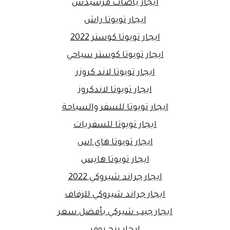
ايجار باصات مرسيدس
ايجار تويوتا راش
ايجار تويوتا كوستر 2022
ايجار تويوتا كوستر سياحي
ايجار تويوتا لاند كروزر
ايجار تويوتا لاندكروز
ايجار تويوتا للسفر والسياحة
ايجار تويوتا للسفريات
ايجار تويوتا هاي اس
ايجار تويوتا هايس
ايجار جراند شيروكي 2022
ايجار جراند شيروكي للزفاف
ايجار جيب شيركي بأفضل سعر
ايجار رنج روفر