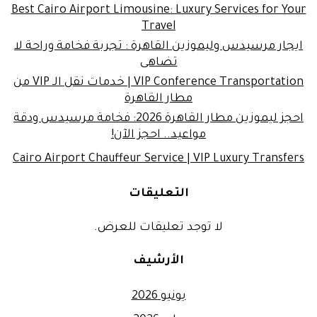
Best Cairo Airport Limousine: Luxury Services for Your
Travel
ايجار مرسيدس وليموزين القاهرة : تجربة فخامة وراحة لا
تضاهى
VIP Conference Transportation | خدمات نقل الـ VIP من
مطار القاهرة
احجز ليموزين مطار القاهرة 2026: فخامة مرسيدس ودقة
مواعيد.. احجز الآن!
Cairo Airport Chauffeur Service | VIP Luxury Transfers
التعليقات
لا توجد تعليقات للعرض.
الأرشيف
يونيو 2026