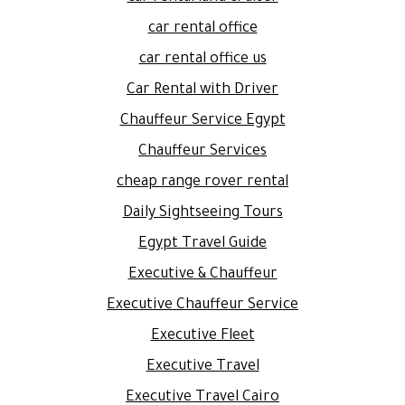
car rental office
car rental office us
Car Rental with Driver
Chauffeur Service Egypt
Chauffeur Services
cheap range rover rental
Daily Sightseeing Tours
Egypt Travel Guide
Executive & Chauffeur
Executive Chauffeur Service
Executive Fleet
Executive Travel
Executive Travel Cairo