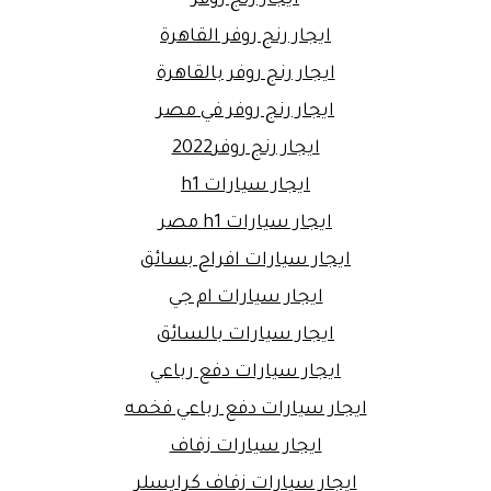
ايجار رنج روفر القاهرة
ايجار رنج روفر بالقاهرة
ايجار رنج روفر في مصر
ايجار رنج روفر2022
ايجار سيارات h1
ايجار سيارات h1 مصر
ايجار سيارات افراح بسائق
ايجار سيارات ام جي
ايجار سيارات بالسائق
ايجار سيارات دفع رباعي
ايجار سيارات دفع رباعي فخمه
ايجار سيارات زفاف
ايجار سيارات زفاف كرايسلر