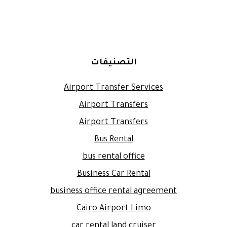
التصنيفات
Airport Transfer Services
Airport Transfers
Airport Transfers
Bus Rental
bus rental office
Business Car Rental
business office rental agreement
Cairo Airport Limo
car rental land cruiser