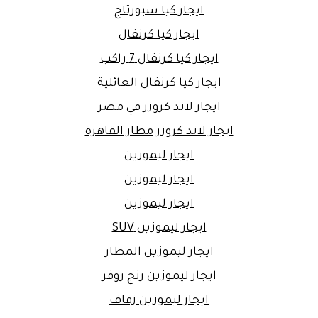
ايجار كيا سبورتاج
ايجار كيا كرنفال
ايجار كيا كرنفال 7 راكب
ايجار كيا كرنفال العائلية
ايجار لاند كروزر في مصر
ايجار لاند كروزر مطار القاهرة
ايجار ليموزين
ايجار ليموزين
ايجار ليموزين
ايجار ليموزين SUV
ايجار ليموزين المطار
ايجار ليموزين رنج روفر
ايجار ليموزين زفاف