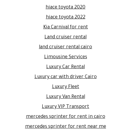
hiace toyota 2020
hiace toyota 2022
Kia Carnival for rent
Land cruiser rental
land cruiser rental cairo
Limousine Services
Luxury Car Rental
Luxury car with driver Cairo
Luxury Fleet
Luxury Van Rental
Luxury VIP Transport
mercedes sprinter for rent in cairo
mercedes sprinter for rent near me