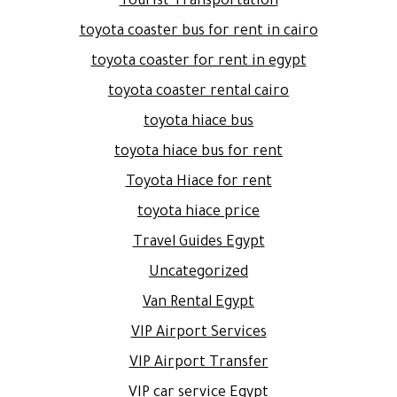
Tourist Transportation
toyota coaster bus for rent in cairo
toyota coaster for rent in egypt
toyota coaster rental cairo
toyota hiace bus
toyota hiace bus for rent
Toyota Hiace for rent
toyota hiace price
Travel Guides Egypt
Uncategorized
Van Rental Egypt
VIP Airport Services
VIP Airport Transfer
VIP car service Egypt