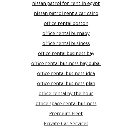
nissan patrol for rent in egypt
nissan patrol rent a car cairo
office rental boston
office rental burnaby
office rental business
office rental business bay
office rental business bay dubai
office rental business idea
office rental business plan
office rental by the hour
office space rental business
Premium Fleet
Private Car Services