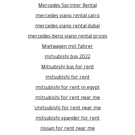
Mercedes Sprinter Rental
mercedes viano rental cairo
mercedes viano rental dubai
mercedes-benz viano rental prices
Mietwagen mit Fahrer
mitsubishi bus 2022
Mitsubishi bus for rent
mitsubishi for rent
mitsubishi for rent in egypt
mitsubishi for rent near me
mitsubishi for rent near me\
mitsubishi xpander for rent
nissan for rent near me