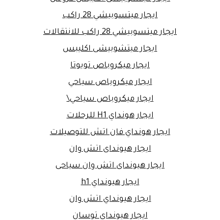
ايجار ميتسوبيشي 28 راكب
ايجار ميتسوبيشي 28 راكب للانتقالات
ايجار ميتشوبيشى اكليبس
ايجار ميكروباص تويوتا
ايجار ميكروباص سياحي
ايجار ميكروباص سياحي\
ايجار هونداي H1 للرحلات
ايجار هونداي فان اتش للتوصيلات
ايجار هيونداى اتش وان
ايجار هيونداى اتش وان سياحى
ايجار هيونداي h1
ايجار هيونداي اتش وان
ايجار هيونداي توسان