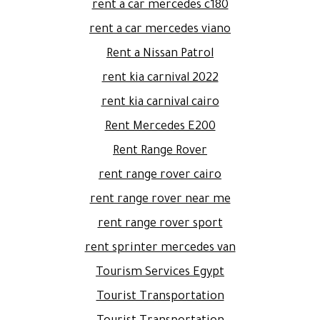
rent a car mercedes c180
rent a car mercedes viano
Rent a Nissan Patrol
rent kia carnival 2022
rent kia carnival cairo
Rent Mercedes E200
Rent Range Rover
rent range rover cairo
rent range rover near me
rent range rover sport
rent sprinter mercedes van
Tourism Services Egypt
Tourist Transportation