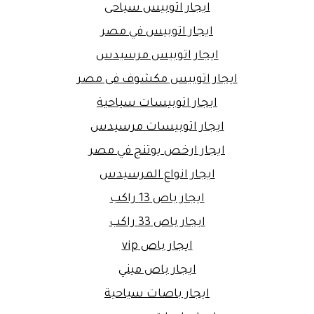
ايجار اتوبيس سياحى
ايجار اتوبيس في مصر
ايجار اتوبيس مرسيدس
ايجار اتوبيس مكشوف فى مصر
ايجار اتوبيسات سياحية
ايجار اتوبيسات مرسيدس
ايجار ارخص يوتنج في مصر
ايجار انواع المرسيدس
ايجار باص 13 راكب
ايجار باص 33 راكب
ايجار باص vip
ايجار باص ميني
ايجار باصات سياحية