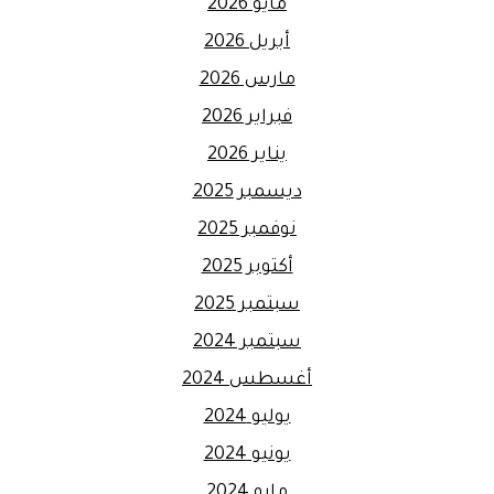
مايو 2026
أبريل 2026
مارس 2026
فبراير 2026
يناير 2026
ديسمبر 2025
نوفمبر 2025
أكتوبر 2025
سبتمبر 2025
سبتمبر 2024
أغسطس 2024
يوليو 2024
يونيو 2024
مايو 2024