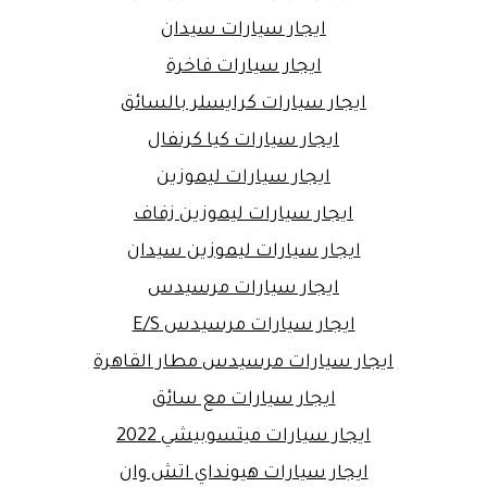
ايجار سيارات سيدان
ايجار سيارات فاخرة
ايجار سيارات كرايسلر بالسائق
ايجار سيارات كيا كرنفال
ايجار سيارات ليموزين
ايجار سيارات ليموزين زفاف
ايجار سيارات ليموزين سيدان
ايجار سيارات مرسيدس
ايجار سيارات مرسيدس E/S
ايجار سيارات مرسيدس مطار القاهرة
ايجار سيارات مع سائق
ايجار سيارات ميتسوبيشي 2022
ايجار سيارات هيونداي اتش وان