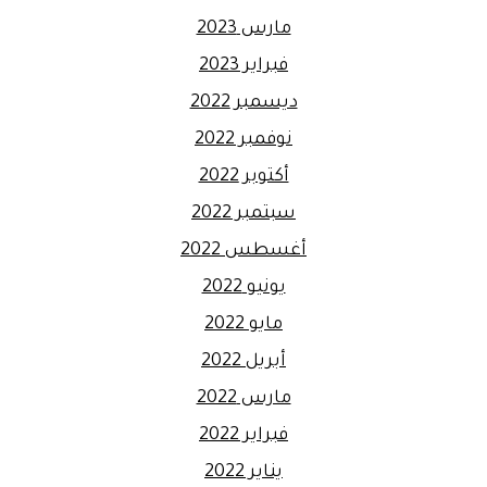
مارس 2023
فبراير 2023
ديسمبر 2022
نوفمبر 2022
أكتوبر 2022
سبتمبر 2022
أغسطس 2022
يونيو 2022
مايو 2022
أبريل 2022
مارس 2022
فبراير 2022
يناير 2022