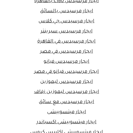
ايجار مرسيدس c180 بالقاهرة
ايجار مرسيدس بالسائق
ايجار مرسيدس جي كلاس
ايجار مرسيدس سبرينتر
ايجار مرسيدس في القاهرة
ايجار مرسيدس في مصر
ايجار مرسيدس فيانو
ايجار مرسيدس فيانو في مصر
ايجار مرسيدس ليموزين
ايجار مرسيدس ليموزين زفاف
ايجار مرسيدس مع سائق
ايجار ميتسوبيشى
ايجار ميتسوبيشى اكسباندر
ايجار ميتسوبيشى اكليبس كروس