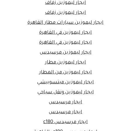
ايجار ليموزين زفاف
ايجار ليموزين زفاف
ايجار ليموزين سيارات مطار القاهرة
ايجار ليموزين في القاهرة
ايجار ليموزين في القاهرة
ايجار ليموزين مرسيدس
ايجار ليموزين مطار
ايجار ليموزين من المطار
ايجار ليموزين ميتسوبيشي
ايجار ليموزين ونقل سياحي
ايجار مرسيدس
ايجار مرسيدس
ايجار مرسيدس c180