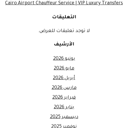
Cairo Airport Chauffeur Service | VIP Luxury Transfers
التعليقات
لا توجد تعليقات للعرض.
الأرشيف
يونيو 2026
مايو 2026
أبريل 2026
مارس 2026
فبراير 2026
يناير 2026
ديسمبر 2025
نوفمبر 2025