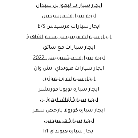
ايجار سيارات ليموزين سيدان
ايجار سيارات مرسيدس
ايجار سيارات مرسيدس E/S
ايجار سيارات مرسيدس مطار القاهرة
ايجار سيارات مع سائق
ايجار سيارات ميتسوبيشي 2022
ايجار سيارات هيونداي اتش وان
ايجار سيارات و ليموزين
ايجار سيارة تويوتا فورتشنر
ايجار سيارة زفاف ليموزين
ايجار سيارة كورولا بارخص سعر
ايجار سيارة مرسيدس
ايجار سيارة هيونداي h1