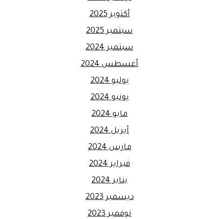
أكتوبر 2025
سبتمبر 2025
سبتمبر 2024
أغسطس 2024
يوليو 2024
يونيو 2024
مايو 2024
أبريل 2024
مارس 2024
فبراير 2024
يناير 2024
ديسمبر 2023
نوفمبر 2023