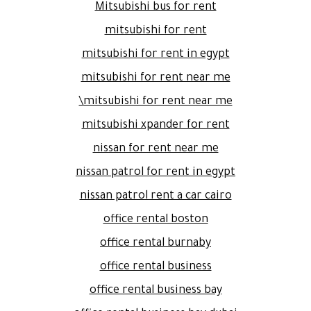
Mitsubishi bus for rent
mitsubishi for rent
mitsubishi for rent in egypt
mitsubishi for rent near me
mitsubishi for rent near me\
mitsubishi xpander for rent
nissan for rent near me
nissan patrol for rent in egypt
nissan patrol rent a car cairo
office rental boston
office rental burnaby
office rental business
office rental business bay