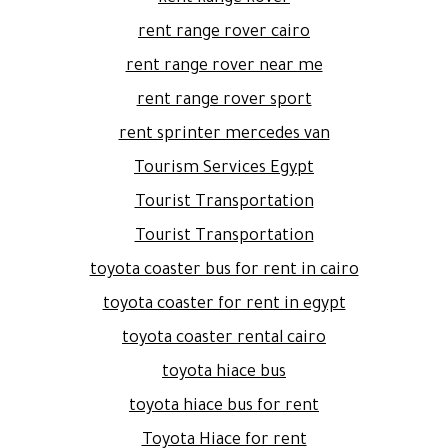
rent range rover cairo
rent range rover near me
rent range rover sport
rent sprinter mercedes van
Tourism Services Egypt
Tourist Transportation
Tourist Transportation
toyota coaster bus for rent in cairo
toyota coaster for rent in egypt
toyota coaster rental cairo
toyota hiace bus
toyota hiace bus for rent
Toyota Hiace for rent