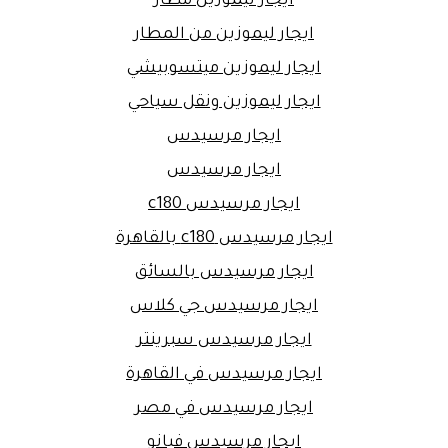
ايجار ليموزين مطار
ايجار ليموزين من المطار
ايجار ليموزين ميتسوبيشي
ايجار ليموزين ونقل سياحي
ايجار مرسيدس
ايجار مرسيدس
ايجار مرسيدس c180
ايجار مرسيدس c180 بالقاهرة
ايجار مرسيدس بالسائق
ايجار مرسيدس جي كلاس
ايجار مرسيدس سبرينتر
ايجار مرسيدس في القاهرة
ايجار مرسيدس في مصر
ايجار مرسيدس فيانو