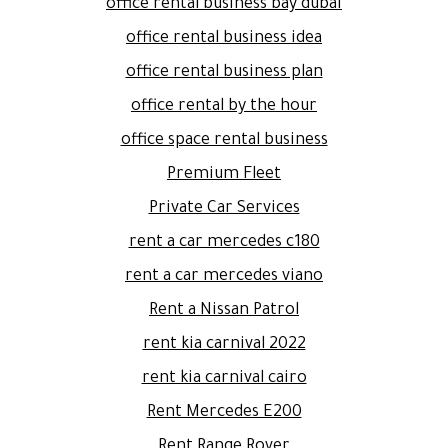
office rental business bay dubai
office rental business idea
office rental business plan
office rental by the hour
office space rental business
Premium Fleet
Private Car Services
rent a car mercedes c180
rent a car mercedes viano
Rent a Nissan Patrol
rent kia carnival 2022
rent kia carnival cairo
Rent Mercedes E200
Rent Range Rover