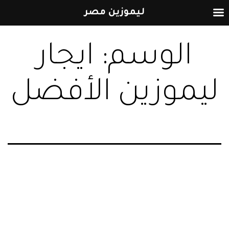
ليموزين مصر
التخطي
الوسم:
ايجار
إلى
المحتوى
ليموزين الأفضل