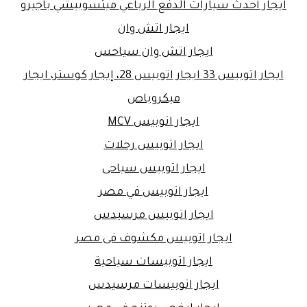
ايجار أحدث سيارات الدفع الرباعي ميتسوبيشي باجيرو
ايجار اتش وان
ايجار اتش وان سياحس
ايجار اتوبيس 33 ايجار اتوبيس 28، إيجار كوستر، ايجار
ميكروباص
ايجار اتوبيس MCV
ايجار اتوبيس رحلات
ايجار اتوبيس سياحى
ايجار اتوبيس في مصر
ايجار اتوبيس مرسيدس
ايجار اتوبيس مكشوف فى مصر
ايجار اتوبيسات سياحية
ايجار اتوبيسات مرسيدس