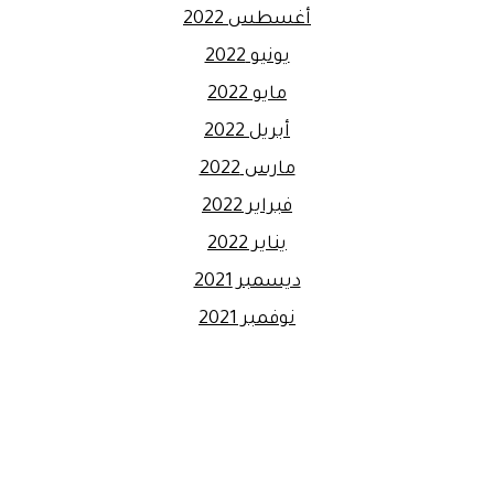
أغسطس 2022
يونيو 2022
مايو 2022
أبريل 2022
مارس 2022
فبراير 2022
يناير 2022
ديسمبر 2021
نوفمبر 2021