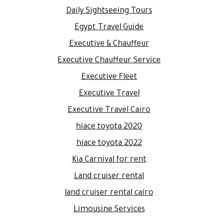
Daily Sightseeing Tours
Egypt Travel Guide
Executive & Chauffeur
Executive Chauffeur Service
Executive Fleet
Executive Travel
Executive Travel Cairo
hiace toyota 2020
hiace toyota 2022
Kia Carnival for rent
Land cruiser rental
land cruiser rental cairo
Limousine Services