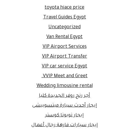
toyota hiace price
Travel Guides Egypt
Uncategorized
Van Rental Egypt
VIP Airport Services
VIP Airport Transfer
VIP car service Egypt
VVIP Meet and Greet.
Wedding limousine rental
أجر رنج روفر الجديدة كليا
إيجار أحدث سيارة ميتسوبيشى
إيجار تويوتا كوستر
إيجار سيارات فارهة رجال أعمال