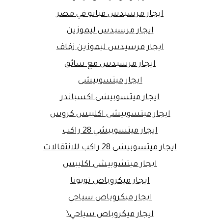
ايجار مرسيدس فيانو في مصر
ايجار مرسيدس ليموزين
ايجار مرسيدس ليموزين زفاف
ايجار مرسيدس مع سائق
ايجار ميتسوبيشى
ايجار ميتسوبيشى اكسباندر
ايجار ميتسوبيشى اكليبس كروس
ايجار ميتسوبيشي 28 راكب
ايجار ميتسوبيشي 28 راكب للانتقالات
ايجار ميتشوبيشى اكليبس
ايجار ميكروباص تويوتا
ايجار ميكروباص سياحي
ايجار ميكروباص سياحي\