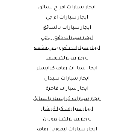
ايجار سيارات افراح بسائق
ايجار سيارات ام جي
ايجار سيارات بالسائق
ايجار سيارات دفع رباعي
ايجار سيارات دفع رباعي فخمه
ايجار سيارات زفاف
ايجار سيارات زفاف كرايسلر
ايجار سيارات سيدان
ايجار سيارات فاخرة
ايجار سيارات كرايسلر بالسائق
ايجار سيارات كيا كرنفال
ايجار سيارات ليموزين
ايجار سيارات ليموزين زفاف