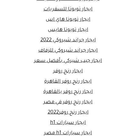
ايجار تويوتا للسفريات
ايجار تويوتا هاي اس
ايجار تويوتا هايس
ايجار جراند شيروكي 2022
ايجار جراند شيروكي للزفاف
ايجار جيب شيركي بأفضل سعر
ايجار رنج روفر
ايجار رنج روفر القاهرة
ايجار رنج روفر بالقاهرة
ايجار رنج روفر في مصر
ايجار رنج روفر2022
ايجار سيارات h1
ايجار سيارات h1 مصر