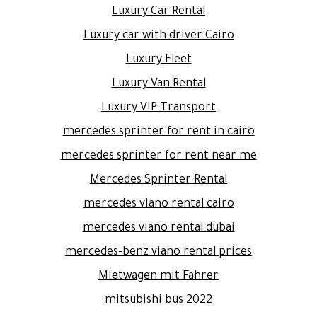
Luxury Car Rental
Luxury car with driver Cairo
Luxury Fleet
Luxury Van Rental
Luxury VIP Transport
mercedes sprinter for rent in cairo
mercedes sprinter for rent near me
Mercedes Sprinter Rental
mercedes viano rental cairo
mercedes viano rental dubai
mercedes-benz viano rental prices
Mietwagen mit Fahrer
mitsubishi bus 2022