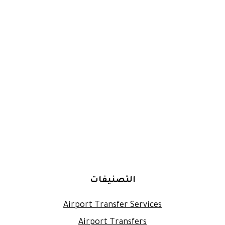
التصنيفات
Airport Transfer Services
Airport Transfers