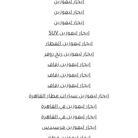
ايجار ليموزين
ايجار ليموزين
ايجار ليموزين
ايجار ليموزين SUV
ايجار ليموزين المطار
ايجار ليموزين رنج روفر
ايجار ليموزين زفاف
ايجار ليموزين زفاف
ايجار ليموزين زفاف
ايجار ليموزين سيارات مطار القاهرة
ايجار ليموزين في القاهرة
ايجار ليموزين في القاهرة
ايجار ليموزين مرسيدس