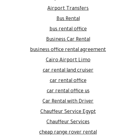
Airport Transfers
Bus Rental
bus rental office
Business Car Rental
business office rental agreement
Cairo Airport Limo
car rental land cruiser
car rental office
car rental office us
Car Rental with Driver
Chauffeur Service Egypt
Chauffeur Services
cheap range rover rental