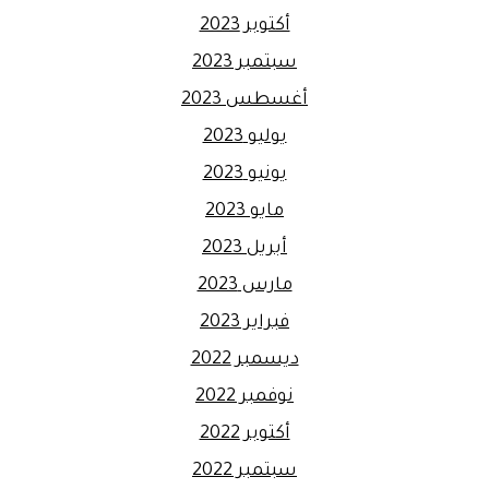
أكتوبر 2023
سبتمبر 2023
أغسطس 2023
يوليو 2023
يونيو 2023
مايو 2023
أبريل 2023
مارس 2023
فبراير 2023
ديسمبر 2022
نوفمبر 2022
أكتوبر 2022
سبتمبر 2022