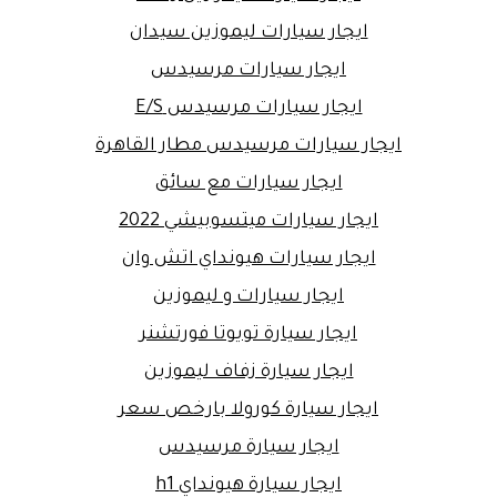
ايجار سيارات ليموزين سيدان
ايجار سيارات مرسيدس
ايجار سيارات مرسيدس E/S
ايجار سيارات مرسيدس مطار القاهرة
ايجار سيارات مع سائق
ايجار سيارات ميتسوبيشي 2022
ايجار سيارات هيونداي اتش وان
ايجار سيارات و ليموزين
ايجار سيارة تويوتا فورتشنر
ايجار سيارة زفاف ليموزين
ايجار سيارة كورولا بارخص سعر
ايجار سيارة مرسيدس
ايجار سيارة هيونداي h1