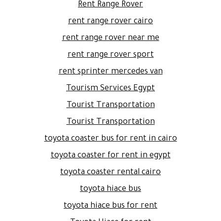
Rent Range Rover
rent range rover cairo
rent range rover near me
rent range rover sport
rent sprinter mercedes van
Tourism Services Egypt
Tourist Transportation
Tourist Transportation
toyota coaster bus for rent in cairo
toyota coaster for rent in egypt
toyota coaster rental cairo
toyota hiace bus
toyota hiace bus for rent