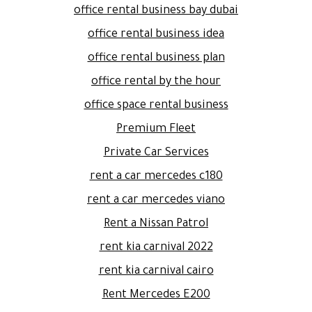
office rental business bay dubai
office rental business idea
office rental business plan
office rental by the hour
office space rental business
Premium Fleet
Private Car Services
rent a car mercedes c180
rent a car mercedes viano
Rent a Nissan Patrol
rent kia carnival 2022
rent kia carnival cairo
Rent Mercedes E200