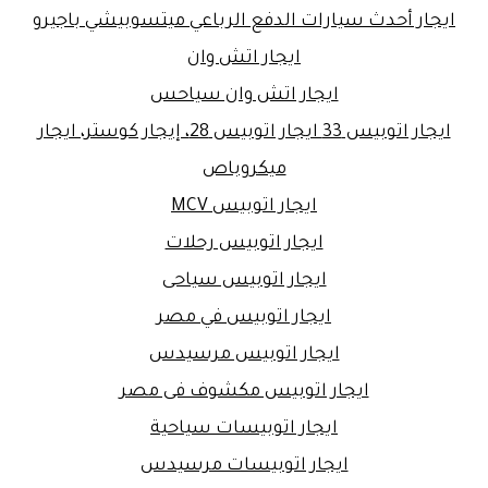
ايجار أحدث سيارات الدفع الرباعي ميتسوبيشي باجيرو
ايجار اتش وان
ايجار اتش وان سياحس
ايجار اتوبيس 33 ايجار اتوبيس 28، إيجار كوستر، ايجار
ميكروباص
ايجار اتوبيس MCV
ايجار اتوبيس رحلات
ايجار اتوبيس سياحى
ايجار اتوبيس في مصر
ايجار اتوبيس مرسيدس
ايجار اتوبيس مكشوف فى مصر
ايجار اتوبيسات سياحية
ايجار اتوبيسات مرسيدس