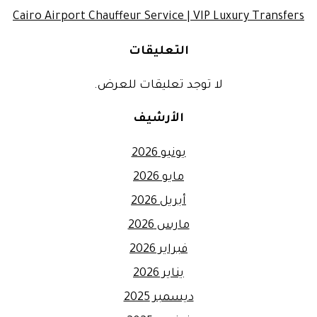
Cairo Airport Chauffeur Service | VIP Luxury Transfers
التعليقات
لا توجد تعليقات للعرض.
الأرشيف
يونيو 2026
مايو 2026
أبريل 2026
مارس 2026
فبراير 2026
يناير 2026
ديسمبر 2025