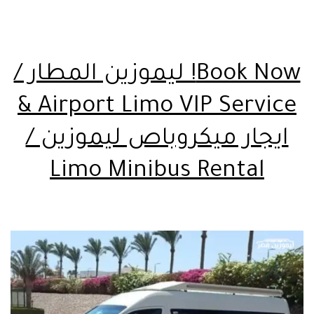
Book Now! ليموزين المطار /
Airport Limo VIP Service &
ايجار ميكروباص ليموزين /
Limo Minibus Rental