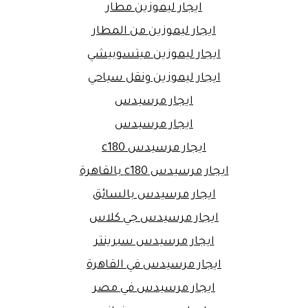
ايجار ليموزين مطار
ايجار ليموزين من المطار
ايجار ليموزين ميتسوبيشي
ايجار ليموزين ونقل سياحي
ايجار مرسيدس
ايجار مرسيدس
ايجار مرسيدس c180
ايجار مرسيدس c180 بالقاهرة
ايجار مرسيدس بالسائق
ايجار مرسيدس جي كلاس
ايجار مرسيدس سبرينتر
ايجار مرسيدس في القاهرة
ايجار مرسيدس في مصر