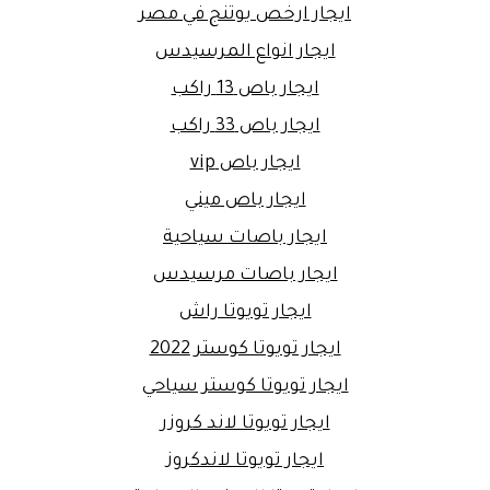
ايجار ارخص يوتنج في مصر
ايجار انواع المرسيدس
ايجار باص 13 راكب
ايجار باص 33 راكب
ايجار باص vip
ايجار باص ميني
ايجار باصات سياحية
ايجار باصات مرسيدس
ايجار تويوتا راش
ايجار تويوتا كوستر 2022
ايجار تويوتا كوستر سياحي
ايجار تويوتا لاند كروزر
ايجار تويوتا لاندكروز