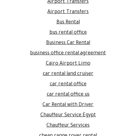
Airport Transfers
Airport Transfers
Bus Rental
bus rental office
Business Car Rental
business office rental agreement
Cairo Airport Limo
car rental land cruiser
car rental office
car rental office us
Car Rental with Driver
Chauffeur Service Egypt
Chauffeur Services