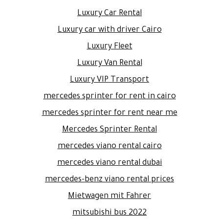
Luxury Car Rental
Luxury car with driver Cairo
Luxury Fleet
Luxury Van Rental
Luxury VIP Transport
mercedes sprinter for rent in cairo
mercedes sprinter for rent near me
Mercedes Sprinter Rental
mercedes viano rental cairo
mercedes viano rental dubai
mercedes-benz viano rental prices
Mietwagen mit Fahrer
mitsubishi bus 2022