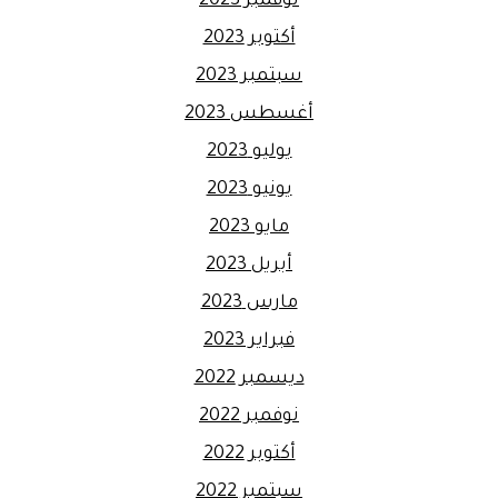
نوفمبر 2023
أكتوبر 2023
سبتمبر 2023
أغسطس 2023
يوليو 2023
يونيو 2023
مايو 2023
أبريل 2023
مارس 2023
فبراير 2023
ديسمبر 2022
نوفمبر 2022
أكتوبر 2022
سبتمبر 2022