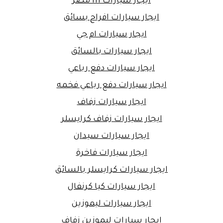
ايجار سيارات h1 مصر
ايجار سيارات افراح بسائق
ايجار سيارات ام جي
ايجار سيارات بالسائق
ايجار سيارات دفع رباعي
ايجار سيارات دفع رباعي فخمه
ايجار سيارات زفاف
ايجار سيارات زفاف كرايسلر
ايجار سيارات سيدان
ايجار سيارات فاخرة
ايجار سيارات كرايسلر بالسائق
ايجار سيارات كيا كرنفال
ايجار سيارات ليموزين
ايجار سيارات ليموزين زفاف