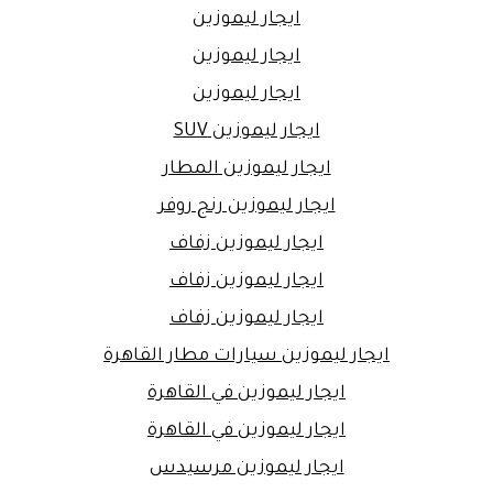
ايجار ليموزين
ايجار ليموزين
ايجار ليموزين
ايجار ليموزين SUV
ايجار ليموزين المطار
ايجار ليموزين رنج روفر
ايجار ليموزين زفاف
ايجار ليموزين زفاف
ايجار ليموزين زفاف
ايجار ليموزين سيارات مطار القاهرة
ايجار ليموزين في القاهرة
ايجار ليموزين في القاهرة
ايجار ليموزين مرسيدس