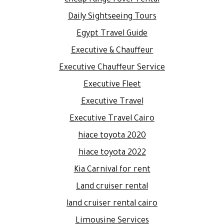
cheap range rover rental
Daily Sightseeing Tours
Egypt Travel Guide
Executive & Chauffeur
Executive Chauffeur Service
Executive Fleet
Executive Travel
Executive Travel Cairo
hiace toyota 2020
hiace toyota 2022
Kia Carnival for rent
Land cruiser rental
land cruiser rental cairo
Limousine Services