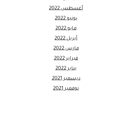
أغسطس 2022
يونيو 2022
مايو 2022
أبريل 2022
مارس 2022
فبراير 2022
يناير 2022
ديسمبر 2021
نوفمبر 2021