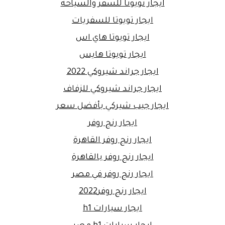
ايجار تويوتا للسفر والسياحة
ايجار تويوتا للسفريات
ايجار تويوتا هاي اس
ايجار تويوتا هايس
ايجار جراند شيروكي 2022
ايجار جراند شيروكي للزفاف
ايجار جيب شيركي بأفضل سعر
ايجار رنج روفر
ايجار رنج روفر القاهرة
ايجار رنج روفر بالقاهرة
ايجار رنج روفر في مصر
ايجار رنج روفر2022
ايجار سيارات h1