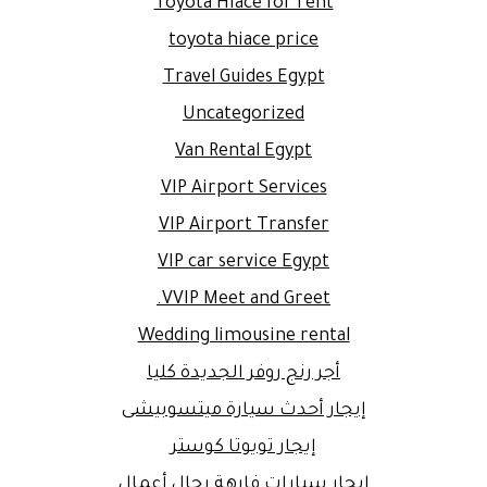
Toyota Hiace for rent
toyota hiace price
Travel Guides Egypt
Uncategorized
Van Rental Egypt
VIP Airport Services
VIP Airport Transfer
VIP car service Egypt
VVIP Meet and Greet.
Wedding limousine rental
أجر رنج روفر الجديدة كليا
إيجار أحدث سيارة ميتسوبيشى
إيجار تويوتا كوستر
إيجار سيارات فارهة رجال أعمال