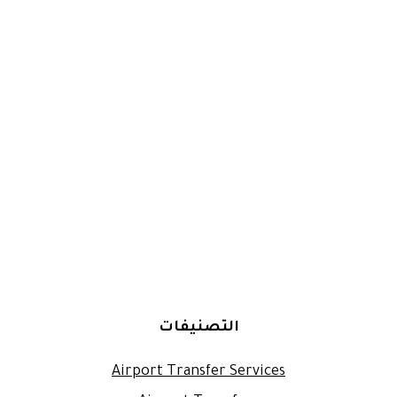
التصنيفات
Airport Transfer Services