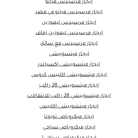
ايجار مرسيدس فيانو
ايجار مرسيدس فيانو في مصر
ايجار مرسيدس ليموزين
ايجار مرسيدس ليموزين زفاف
ايجار مرسيدس مع سائق
ايجار ميتسوبيشى
ايجار ميتسوبيشى اكسباندر
ايجار ميتسوبيشى اكليبس كروس
ايجار ميتسوبيشي 28 راكب
ايجار ميتسوبيشي 28 راكب للانتقالات
ايجار ميتشوبيشى اكليبس
ايجار ميكروباص تويوتا
ايجار ميكروباص سياحي