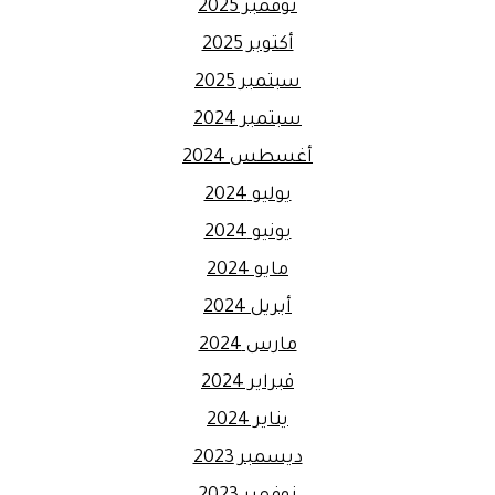
نوفمبر 2025
أكتوبر 2025
سبتمبر 2025
سبتمبر 2024
أغسطس 2024
يوليو 2024
يونيو 2024
مايو 2024
أبريل 2024
مارس 2024
فبراير 2024
يناير 2024
ديسمبر 2023