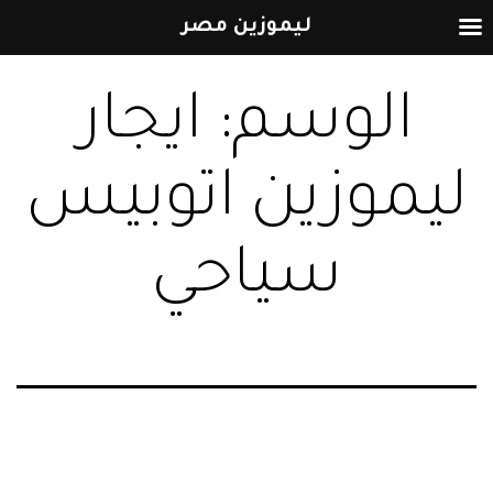
ليموزين مصر
التخطي
الوسم:
ايجار
إلى
المحتوى
ليموزين اتوبيس
سياحي