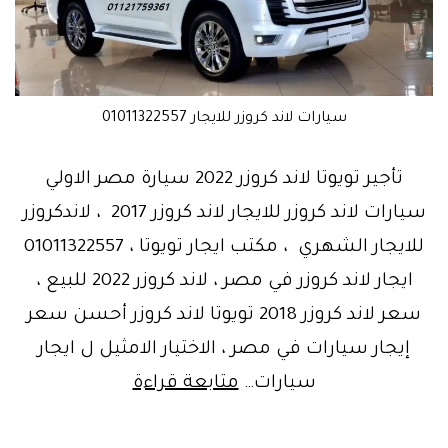
سيارات لاند كروزر للايجار 01011322557
تأجير تويوتا لاند كروزر 2022 سيارة مصر الاولي
سيارات لاند كروزر للايجار لاند كروزر 2017 ، لاندكروزر
للايجار الشهري ، مكتب ايجار تويوتا ، 01011322557
ايجار لاند كروزر في مصر ، لاند كروزر 2022 للبيع ،
سعر لاند كروزر 2018 تويوتا لاند كروزر أحسن سعر
إيجار سيارات في مصر ، الاختيار الامثيل ل ايجار
تأجير
سيارات…
متابعة قراءة
تويوتا