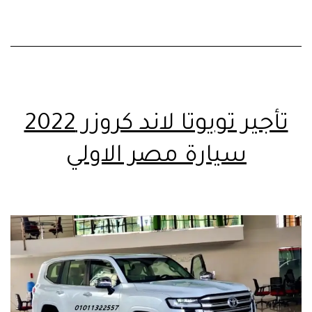
تأجير تويوتا لاند كروزر 2022
سيارة مصر الاولي