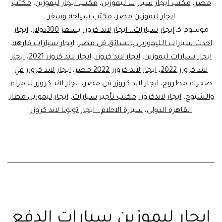
مصر
،
مكتب ايجار سيارات ليموزين
،
مكتب ايجار ليموزين
،
مكتب
ايجار ليموزين مصر
،
مكتب سياحة وسفر
موسوم كـ
إيجار سيارات.. ايجار لاند كروزر بسعر 300دولار
،
ايجار
احدث سيارات الليموزين بالسائق فى مصر
،
ايجار سيارات فارهه
،
ايجار سيارات ليموزين
،
ايجار لاند كروزر
،
ايجار لاند كروزر 2021
،
ايجار
لاند كروزر 2022
،
ايجار لاند كروزر 2022 مصر
،
ايجار لاند كروزر في
صحراء مطروح
،
ايجار لاند كروزر في مصر
،
ايجار لاند كروزر للامراء
والشيوخ
،
ايجار لاندكروزر مكتب تأجير سيارات
،
ايجار ليموزين مطار
القاهره الدولى
،
سيارة الاحلام.. ايجار تويوتا لاند كروزر
ايجار ليموزين سيارات الدفع