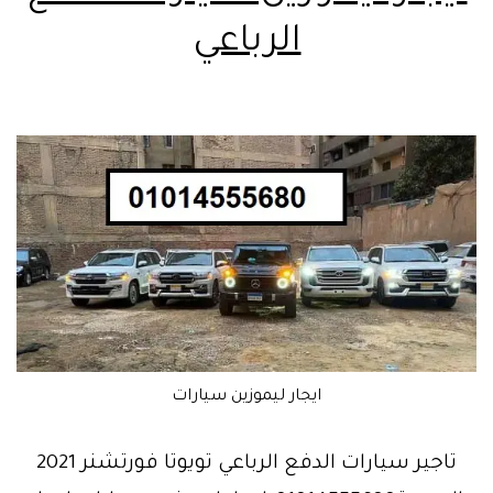
الرباعي
ايجار ليموزين سيارات
تاجير سيارات الدفع الرباعي تويوتا فورتشنر 2021