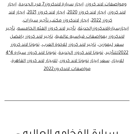
ومواصفات لاند كروزر
،
ايجار سيارة لاندكروزر7 فرد الجديدة
،
ايجار
مصر
لاند كروزر
،
ايجار لاند كروزر 2020
،
ايجار لاند كروزر 2021
،
ايجار لاند
كروزر 2022
،
ايجار لاندكروزر مكتب تأجير سيارات
،
ايجارسيارةلاندكروزرالحديثة
،
تأجير لاند كروزر الفئه الخامسه
،
تأجير
لاندكروزر بمواصفات قياسيه عالمية
،
تاجير لاند كروزر بافضل
سعر ليموزين
،
تاجير لاند كروزر للاخوة العرب
،
تويوتا لاند كروزر
2022للتأجير
،
تويوتا لاند كروزر الجديدة
،
تويوتا لاند كروزر سياره 4*4
للايجار
،
سعر ايجار تويوتا لاند كروزر
،
للايجار لاند كروزر القاهرة
،
مواصفات لاندكروزر2022