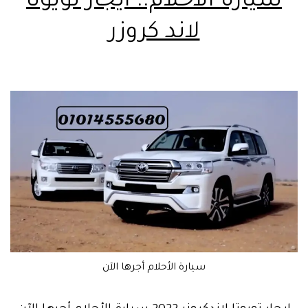
سيارة الاحلام.. ايجار تويوتا
لاند كروزر
سيارة الأحلام أجرها الآن