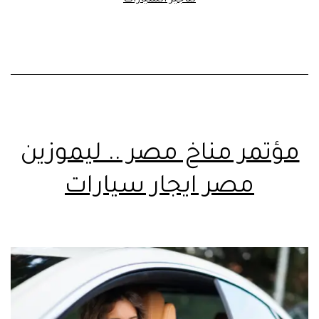
لتأجير السيارات
مؤتمر مناخ مصر .. ليموزين
مصر ايجار سيارات