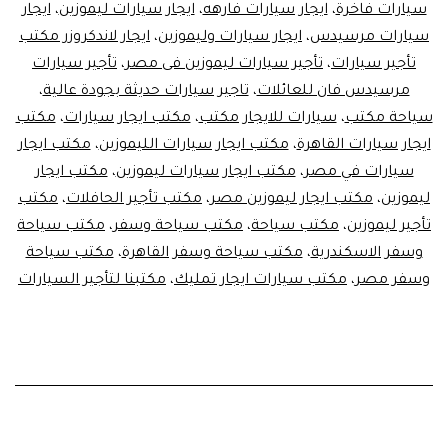
سيارات فاخرة
،
ايجار سيارات فارهه
،
ايجار سيارات ليموزين
،
ايجار
سيارات مرسيدس
،
ايجار سيارات وليموزين
،
ايجار لاندكروزر مكتب
تأجير سيارات
،
تأجير سيارات ليموزين فى مصر
،
تأجير سيارات
مرسيدس فان للعائلات
،
تاجير سيارات حديثة بجودة عالية
،
سياحة مكتب
،
سيارات للايجار مكتب
،
مكتب ايجار سيارات
،
مكتب
ايجار سيارات القاهرة
،
مكتب ايجار سيارات الليموزين
،
مكتب ايجار
سيارات في مصر
،
مكتب ايجار سيارات ليموزين
،
مكتب ايجار
ليموزين
،
مكتب ايجار ليموزين مصر
،
مكتب تأجير الحافلات
،
مكتب
تأجير ليموزين
،
مكتب سياحة
،
مكتب سياحة وسفر
،
مكتب سياحة
وسفر الاسكندرية
،
مكتب سياحة وسفر القاهرة
،
مكتب سياحة
وسفر مصر
،
مكتب سيارات ايجار تمليك
،
مكتبنا لتأجير السيارات