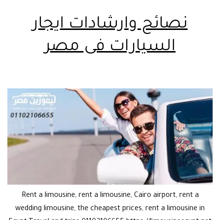
نصائح وارشادات ايجار
السيارات فى مصر
Rent a limousine, rent a limousine, Cairo airport, rent a
wedding limousine, the cheapest prices, rent a limousine in