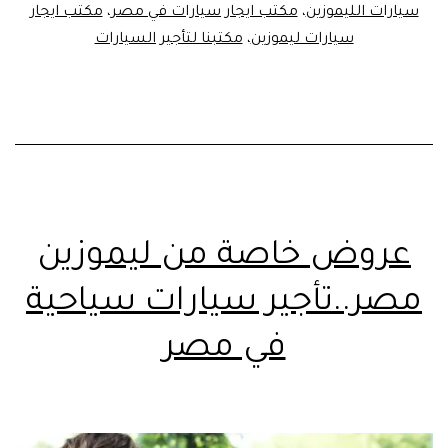
سيارات الليموزين
،
مكتب ايجار سيارات في مصر
،
مكتب ايجار
سيارات ليموزين
،
مكتبنا لتأجير السيارات
عروض خاصة من ليموزين
مصر..تأجير سيارات سياحية
في مصر