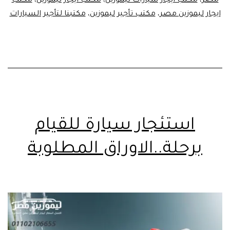
مصر
،
مكتب ايجار سيارات ليموزين
،
مكتب ايجار ليموزين
،
مكتب
ايجار ليموزين مصر
،
مكتب تأجير ليموزين
،
مكتبنا لتأجير السيارات
استئجار سيارة للقيام
برحلة..الاوراق المطلوبة