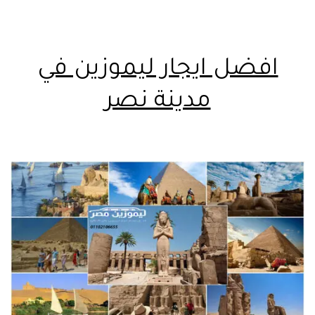
افضل ايجار ليموزين في
مدينة نصر