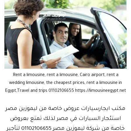
Rent a limousine, rent a limousine, Cairo airport, rent a
wedding limousine, the cheapest prices, rent a limousine in
Egypt,Travel and trips 01102106655 https://limousineegypt.net
مكتب ايجارسيارات عروض خاصة من ليموزين مصر
استئجار السيارات في مصر لذلك تمتع بعروض
خاصة من شركة ليموزين مصر 01102106655 لتأجير