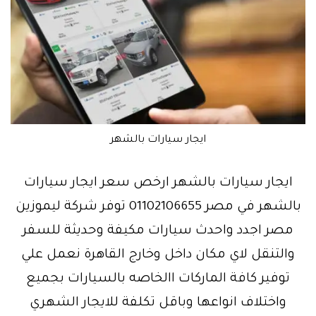
ايجار سيارات بالشهر
ايجار سيارات بالشهر ارخص سعر ايجار سيارات
بالشهر في مصر 01102106655 توفر شركة ليموزين
مصر اجدد واحدث سيارات مكيفة وحديثة للسفر
والتنقل لاي مكان داخل وخارج القاهرة نعمل علي
توفير كافة الماركات االخاصه بالسيارات بجميع
واختلاف انواعها وباقل تكلفة للايجار الشهري