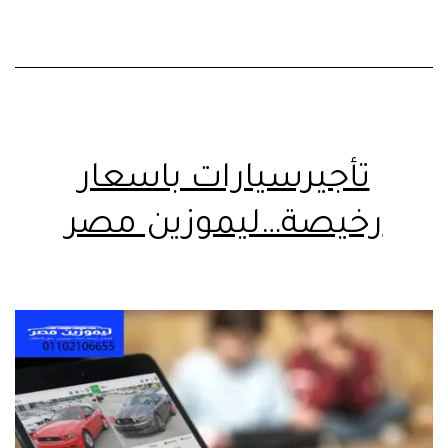
تأجيرسيارات باسعار
رخيصة…ليموزين مصر