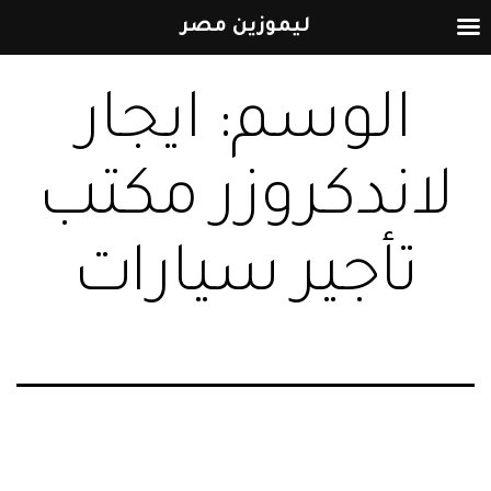
ليموزين مصر
التخطي
الوسم:
ايجار
إلى
المحتوى
لاندكروزر مكتب
تأجير سيارات