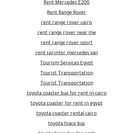
Rent Mercedes E200
Rent Range Rover
rent range rover cairo
rent range rover near me
rent range rover sport
rent sprinter mercedes van
Tourism Services Egypt
Tourist Transportation
Tourist Transportation
toyota coaster bus for rent in cairo
toyota coaster for rent in egypt
toyota coaster rental cairo
toyota hiace bus