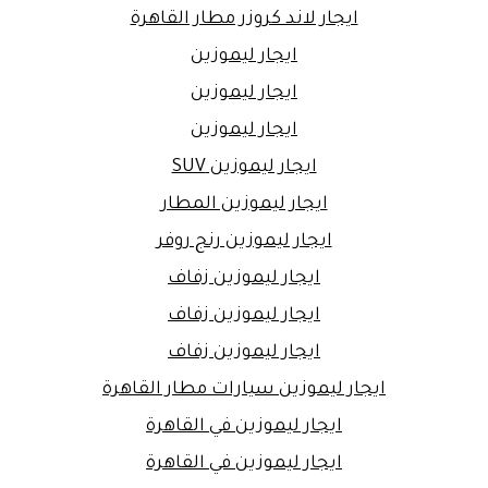
ايجار لاند كروزر مطار القاهرة
ايجار ليموزين
ايجار ليموزين
ايجار ليموزين
ايجار ليموزين SUV
ايجار ليموزين المطار
ايجار ليموزين رنج روفر
ايجار ليموزين زفاف
ايجار ليموزين زفاف
ايجار ليموزين زفاف
ايجار ليموزين سيارات مطار القاهرة
ايجار ليموزين في القاهرة
ايجار ليموزين في القاهرة