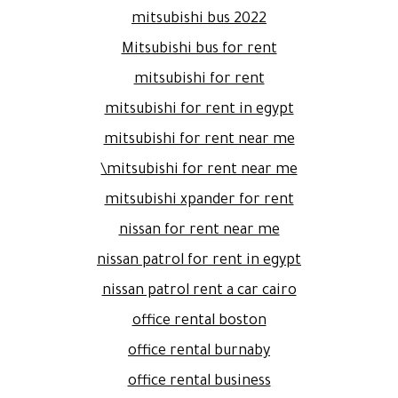
mitsubishi bus 2022
Mitsubishi bus for rent
mitsubishi for rent
mitsubishi for rent in egypt
mitsubishi for rent near me
mitsubishi for rent near me\
mitsubishi xpander for rent
nissan for rent near me
nissan patrol for rent in egypt
nissan patrol rent a car cairo
office rental boston
office rental burnaby
office rental business