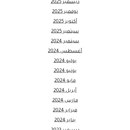
ديسمبر 2025
نوفمبر 2025
أكتوبر 2025
سبتمبر 2025
سبتمبر 2024
أغسطس 2024
يوليو 2024
يونيو 2024
مايو 2024
أبريل 2024
مارس 2024
فبراير 2024
يناير 2024