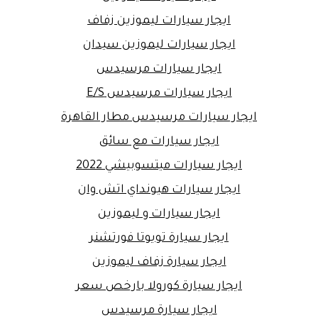
ايجار سيارات ليموزين زفاف
ايجار سيارات ليموزين سيدان
ايجار سيارات مرسيدس
ايجار سيارات مرسيدس E/S
ايجار سيارات مرسيدس مطار القاهرة
ايجار سيارات مع سائق
ايجار سيارات ميتسوبيشي 2022
ايجار سيارات هيونداي اتش وان
ايجار سيارات و ليموزين
ايجار سيارة تويوتا فورتشنر
ايجار سيارة زفاف ليموزين
ايجار سيارة كورولا بارخص سعر
ايجار سيارة مرسيدس