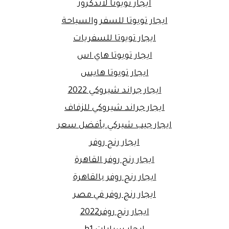
ايجار تويوتا لاندكروز
ايجار تويوتا للسفر والسياحة
ايجار تويوتا للسفريات
ايجار تويوتا هاي اس
ايجار تويوتا هايس
ايجار جراند شيروكي 2022
ايجار جراند شيروكي للزفاف
ايجار جيب شيركي بأفضل سعر
ايجار رنج روفر
ايجار رنج روفر القاهرة
ايجار رنج روفر بالقاهرة
ايجار رنج روفر في مصر
ايجار رنج روفر2022