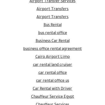
Airport Transfer Services
Airport Transfers
Airport Transfers
Bus Rental
bus rental office
Business Car Rental
business office rental agreement
Cairo Airport Limo
car rental land cruiser
car rental office
car rental office us
Car Rental with Driver
Chauffeur Service Egypt
Chauffeur Services