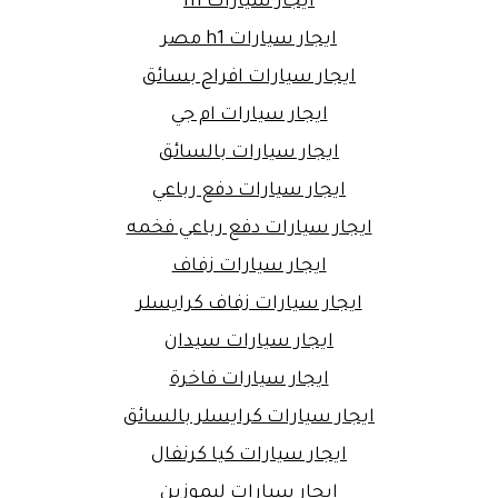
ايجار سيارات h1
ايجار سيارات h1 مصر
ايجار سيارات افراح بسائق
ايجار سيارات ام جي
ايجار سيارات بالسائق
ايجار سيارات دفع رباعي
ايجار سيارات دفع رباعي فخمه
ايجار سيارات زفاف
ايجار سيارات زفاف كرايسلر
ايجار سيارات سيدان
ايجار سيارات فاخرة
ايجار سيارات كرايسلر بالسائق
ايجار سيارات كيا كرنفال
ايجار سيارات ليموزين