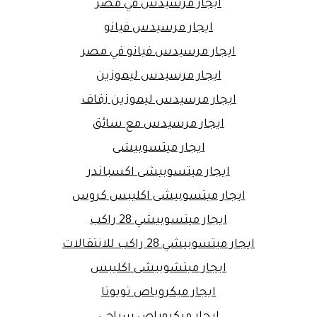
ايجار مرسيدس في مصر
ايجار مرسيدس فيانو
ايجار مرسيدس فيانو في مصر
ايجار مرسيدس ليموزين
ايجار مرسيدس ليموزين زفاف
ايجار مرسيدس مع سائق
ايجار ميتسوبيشى
ايجار ميتسوبيشى اكسباندر
ايجار ميتسوبيشى اكليبس كروس
ايجار ميتسوبيشي 28 راكب
ايجار ميتسوبيشي 28 راكب للانتقالات
ايجار ميتشوبيشى اكليبس
ايجار ميكروباص تويوتا
ايجار ميكروباص سياحي