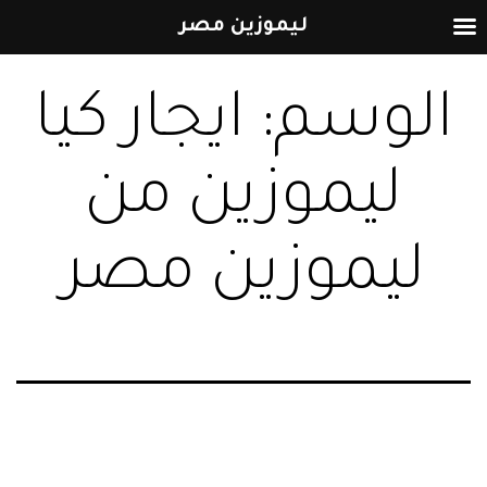
ليموزين مصر
التخطي
الوسم:
ايجار كيا
إلى
المحتوى
ليموزين من
ليموزين مصر