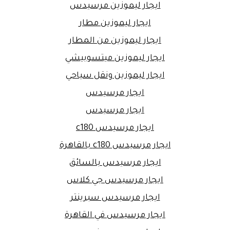
ايجار ليموزين مرسيدس
ايجار ليموزين مطار
ايجار ليموزين من المطار
ايجار ليموزين ميتسوبيشي
ايجار ليموزين ونقل سياحي
ايجار مرسيدس
ايجار مرسيدس
ايجار مرسيدس c180
ايجار مرسيدس c180 بالقاهرة
ايجار مرسيدس بالسائق
ايجار مرسيدس جي كلاس
ايجار مرسيدس سبرينتر
ايجار مرسيدس في القاهرة