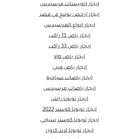
ايجار اتوبيسات مرسيدس
ايجار ارخص يوتنج في مصر
ايجار انواع المرسيدس
ايجار باص 13 راكب
ايجار باص 33 راكب
ايجار باص vip
ايجار باص ميني
ايجار باصات سياحية
ايجار باصات مرسيدس
ايجار تويوتا راش
ايجار تويوتا كوستر 2022
ايجار تويوتا كوستر سياحي
ايجار تويوتا لاند كروزر