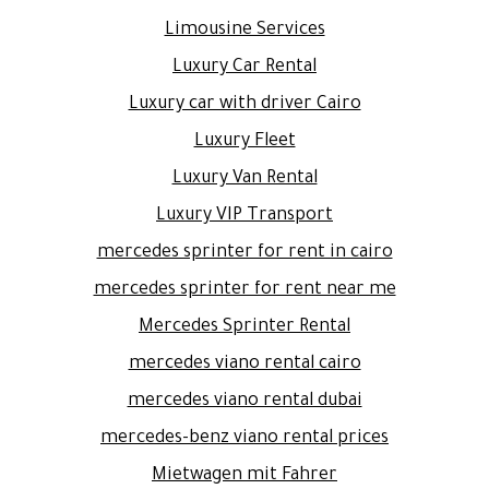
Limousine Services
Luxury Car Rental
Luxury car with driver Cairo
Luxury Fleet
Luxury Van Rental
Luxury VIP Transport
mercedes sprinter for rent in cairo
mercedes sprinter for rent near me
Mercedes Sprinter Rental
mercedes viano rental cairo
mercedes viano rental dubai
mercedes-benz viano rental prices
Mietwagen mit Fahrer