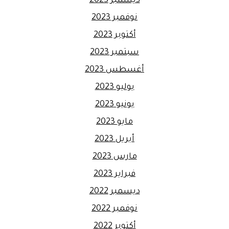
ديسمبر 2023
نوفمبر 2023
أكتوبر 2023
سبتمبر 2023
أغسطس 2023
يوليو 2023
يونيو 2023
مايو 2023
أبريل 2023
مارس 2023
فبراير 2023
ديسمبر 2022
نوفمبر 2022
أكتوبر 2022