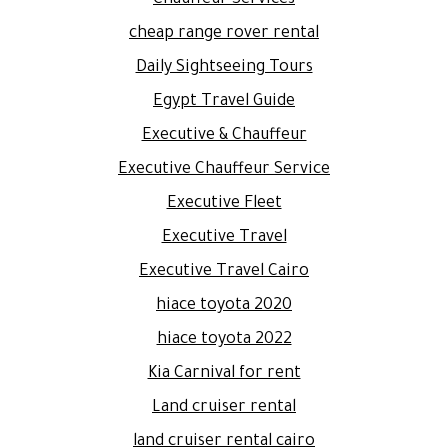
cheap range rover rental
Daily Sightseeing Tours
Egypt Travel Guide
Executive & Chauffeur
Executive Chauffeur Service
Executive Fleet
Executive Travel
Executive Travel Cairo
hiace toyota 2020
hiace toyota 2022
Kia Carnival for rent
Land cruiser rental
land cruiser rental cairo