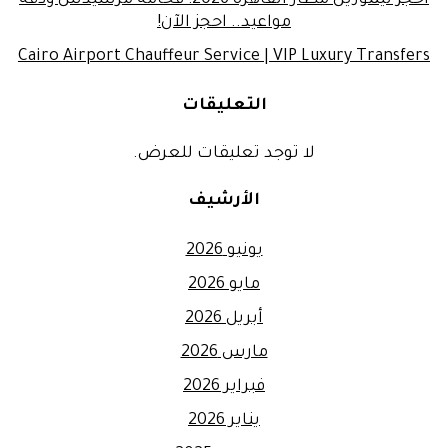
مواعيد.. احجز الآن!
Cairo Airport Chauffeur Service | VIP Luxury Transfers
التعليقات
لا توجد تعليقات للعرض.
الأرشيف
يونيو 2026
مايو 2026
أبريل 2026
مارس 2026
فبراير 2026
يناير 2026