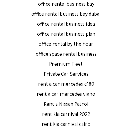
office rental business bay
office rental business bay dubai
office rental business idea
office rental business plan
office rental by the hour
office space rental business
Premium Fleet
Private Car Services
rent a car mercedes c180
rent a car mercedes viano
Rent a Nissan Patrol
rent kia carnival 2022
rent kia carnival cairo