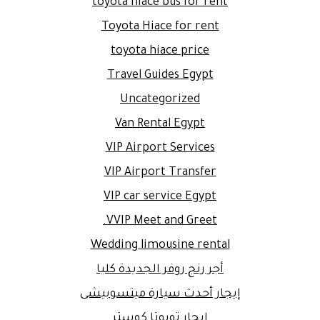
toyota hiace bus for rent
Toyota Hiace for rent
toyota hiace price
Travel Guides Egypt
Uncategorized
Van Rental Egypt
VIP Airport Services
VIP Airport Transfer
VIP car service Egypt
VVIP Meet and Greet.
Wedding limousine rental
أجر رنج روفر الجديدة كليا
إيجار أحدث سيارة ميتسوبيشى
إيجار تويوتا كوستر