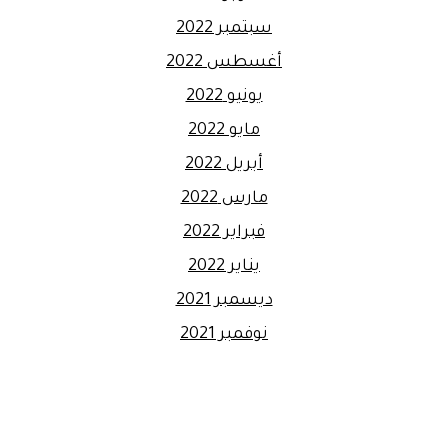
سبتمبر 2022
أغسطس 2022
يونيو 2022
مايو 2022
أبريل 2022
مارس 2022
فبراير 2022
يناير 2022
ديسمبر 2021
نوفمبر 2021