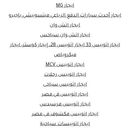
ايجار MG
ايجار أحدث سيارات الدفع الرباعي ميتسوبيشي باجيرو
ايجار اتش وان
ايجار اتش وان سياحس
ايجار اتوبيس 33 ايجار اتوبيس 28، إيجار كوستر، ايجار
ميكروباص
ايجار اتوبيس MCV
ايجار اتوبيس رحلات
ايجار اتوبيس سياحى
ايجار اتوبيس في مصر
ايجار اتوبيس مرسيدس
ايجار اتوبيس مكشوف فى مصر
ايجار اتوبيسات سياحية