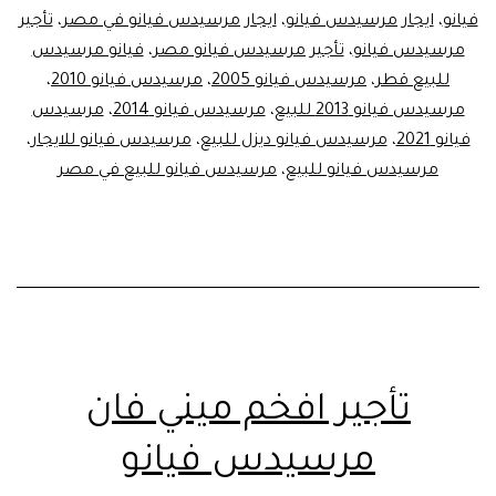
مرسيدس
فيانو
،
ايجار مرسيدس فيانو
،
ايجار مرسيدس فيانو في مصر
،
تأجير
فيانو
مرسيدس فيانو
،
تأجير مرسيدس فيانو مصر
،
فيانو مرسيدس
من
للبيع قطر
،
مرسيدس فيانو 2005
،
مرسيدس فيانو 2010
،
مرسيدس فيانو 2013 للبيع
،
مرسيدس فيانو 2014
،
ليموزين
مرسيدس
فيانو 2021
،
مرسيدس فيانو ديزل للبيع
،
مرسيدس فيانو للايجار
،
مصر
مرسيدس فيانو للبيع
،
مرسيدس فيانو للبيع في مصر
تأجير افخم ميني فان
مرسيدس فيانو