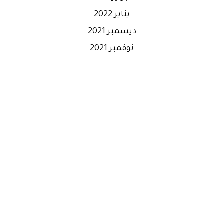
يناير 2022
ديسمبر 2021
نوفمبر 2021