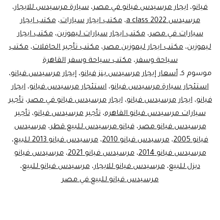
فيانو
،
ايجار مرسيدس فيانو في مصر
،
سيارة مرسيدس للايجار
،
مرسيدس a class 2022
،
مكتب ايجار سيارات
،
مكتب ايجار
سيارات في مصر
،
مكتب ايجار سيارات ليموزين
،
مكتب ايجار
ليموزين
،
مكتب ايجار ليموزين مصر
،
مكتب تأجير الحافلات
،
مكتب
سياحة وسفر
،
مكتب سياحة وسفر القاهرة
موسوم كـ
أسعار إيجار مرسيدس بنز فيانو
،
إيجار مرسيدس فيانو
،
استئجار سيارة مرسيدس فيانو
،
استئجار مرسيدس فيانو
،
ايجار
فيانو
،
ايجار مرسيدس فيانو
،
ايجار مرسيدس فيانو في مصر
،
تأجير
سيارات مرسيدس فيانو القاهره
،
تأجير مرسيدس فيانو
،
تأجير
مرسيدس فيانو مصر
،
فيانو مرسيدس للبيع قطر
،
مرسيدس
فيانو 2005
،
مرسيدس فيانو 2010
،
مرسيدس فيانو 2013 للبيع
،
مرسيدس فيانو 2014
،
مرسيدس فيانو 2021
،
مرسيدس فيانو
ديزل للبيع
،
مرسيدس فيانو للايجار
،
مرسيدس فيانو للبيع
،
مرسيدس فيانو للبيع في مصر