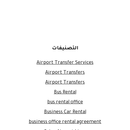
التصنيفات
Airport Transfer Services
Airport Transfers
Airport Transfers
Bus Rental
bus rental office
Business Car Rental
business office rental agreement