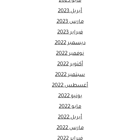
مايو 2023
أبريل 2023
مارس 2023
فبراير 2023
ديسمبر 2022
نوفمبر 2022
أكتوبر 2022
سبتمبر 2022
أغسطس 2022
يونيو 2022
مايو 2022
أبريل 2022
مارس 2022
فبراير 2022