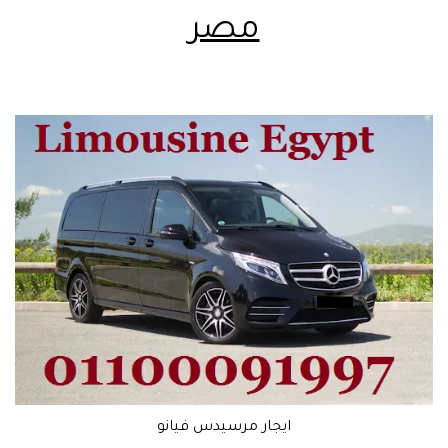
مصر
ايجار مرسيدس فيانو