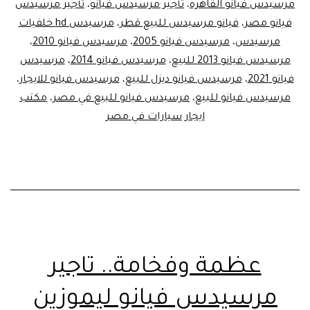
مرسيدس فيانو القاهره
،
تأجير مرسيدس فيانو
،
تأجير مرسيدس
فيانو مصر
،
فيانو مرسيدس للبيع قطر
،
مرسيدس hd خلفيات
مرسيدس
،
مرسيدس فيانو 2005
،
مرسيدس فيانو 2010
،
مرسيدس فيانو 2013 للبيع
،
مرسيدس فيانو 2014
،
مرسيدس
فيانو 2021
،
مرسيدس فيانو ديزل للبيع
،
مرسيدس فيانو للايجار
،
مرسيدس فيانو للبيع
،
مرسيدس فيانو للبيع في مصر
،
مكتب
ايجار سيارات في مصر
عظمة وفخامة.. تاجير
مرسيدس فيانو ليموزين