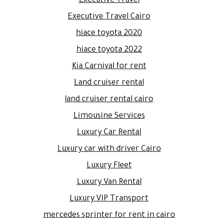
Executive Travel
Executive Travel Cairo
hiace toyota 2020
hiace toyota 2022
Kia Carnival for rent
Land cruiser rental
land cruiser rental cairo
Limousine Services
Luxury Car Rental
Luxury car with driver Cairo
Luxury Fleet
Luxury Van Rental
Luxury VIP Transport
mercedes sprinter for rent in cairo