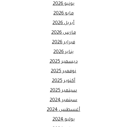
يونيو 2026
مايو 2026
أبريل 2026
مارس 2026
فبراير 2026
يناير 2026
ديسمبر 2025
نوفمبر 2025
أكتوبر 2025
سبتمبر 2025
سبتمبر 2024
أغسطس 2024
يوليو 2024