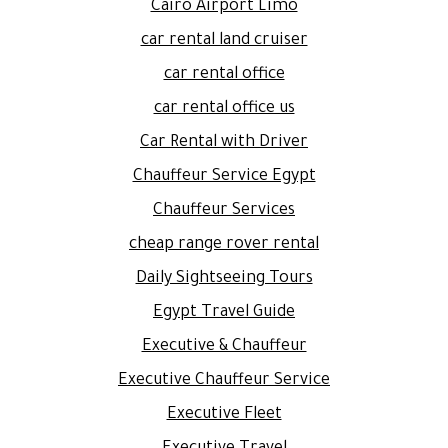
Cairo Airport Limo
car rental land cruiser
car rental office
car rental office us
Car Rental with Driver
Chauffeur Service Egypt
Chauffeur Services
cheap range rover rental
Daily Sightseeing Tours
Egypt Travel Guide
Executive & Chauffeur
Executive Chauffeur Service
Executive Fleet