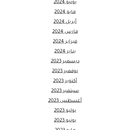
يونيو 2024
مايو 2024
أبريل 2024
مارس 2024
فبراير 2024
يناير 2024
ديسمبر 2023
نوفمبر 2023
أكتوبر 2023
سبتمبر 2023
أغسطس 2023
يوليو 2023
يونيو 2023