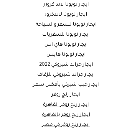
ايجار تويوتا لاند كروزر
ايجار تويوتا لاندكروز
ايجار تويوتا للسفر والسياحة
ايجار تويوتا للسفريات
ايجار تويوتا هاي اس
ايجار تويوتا هايس
ايجار جراند شيروكي 2022
ايجار جراند شيروكي للزفاف
ايجار جيب شيركي بأفضل سعر
ايجار رنج روفر
ايجار رنج روفر القاهرة
ايجار رنج روفر بالقاهرة
ايجار رنج روفر في مصر