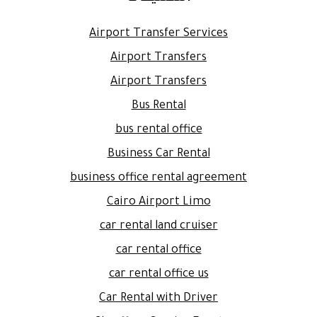
Airport Transfer Services
Airport Transfers
Airport Transfers
Bus Rental
bus rental office
Business Car Rental
business office rental agreement
Cairo Airport Limo
car rental land cruiser
car rental office
car rental office us
Car Rental with Driver