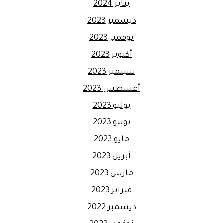
يناير 2024
ديسمبر 2023
نوفمبر 2023
أكتوبر 2023
سبتمبر 2023
أغسطس 2023
يوليو 2023
يونيو 2023
مايو 2023
أبريل 2023
مارس 2023
فبراير 2023
ديسمبر 2022