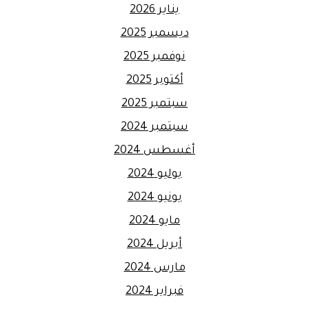
يناير 2026
ديسمبر 2025
نوفمبر 2025
أكتوبر 2025
سبتمبر 2025
سبتمبر 2024
أغسطس 2024
يوليو 2024
يونيو 2024
مايو 2024
أبريل 2024
مارس 2024
فبراير 2024