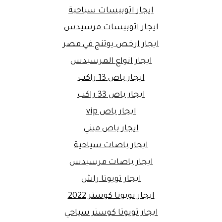
ايجار اتوبيسات سياحية
ايجار اتوبيسات مرسيدس
ايجار ارخص يوتنج في مصر
ايجار انواع المرسيدس
ايجار باص 13 راكب
ايجار باص 33 راكب
ايجار باص vip
ايجار باص ميني
ايجار باصات سياحية
ايجار باصات مرسيدس
ايجار تويوتا راش
ايجار تويوتا كوستر 2022
ايجار تويوتا كوستر سياحي