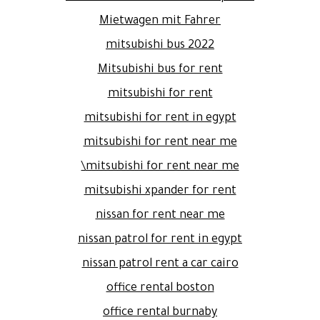
Mietwagen mit Fahrer
mitsubishi bus 2022
Mitsubishi bus for rent
mitsubishi for rent
mitsubishi for rent in egypt
mitsubishi for rent near me
mitsubishi for rent near me\
mitsubishi xpander for rent
nissan for rent near me
nissan patrol for rent in egypt
nissan patrol rent a car cairo
office rental boston
office rental burnaby