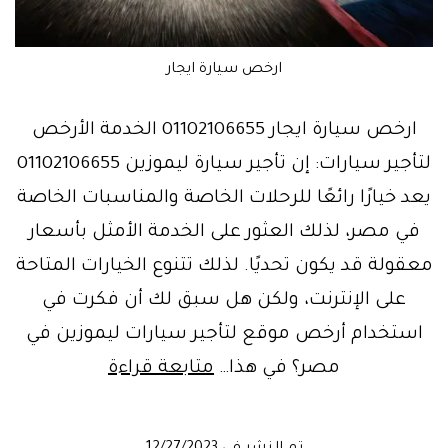
ارخص سيارة ايجار
ارخص سيارة ايجار 01102106655 الخدمة الأرخص
لتأجير سيارات: إن تأجير سيارة ليموزين 01102106655
يعد خيارًا رائعًا للرحلات الخاصة والمناسبات الخاصة
في مصر، لذلك العثور على الخدمة الأمثل بأسعار
معقولة قد يكون تحديًا. لذلك تتنوع الخيارات المتاحة
على الإنترنت، ولكن هل سبق لك أن فكرت في
استخدام أرخص موقع لتأجير سيارات ليموزين في
ارخص
مصر؟ في هذا…
متابعة قراءة
موقع
ايجار