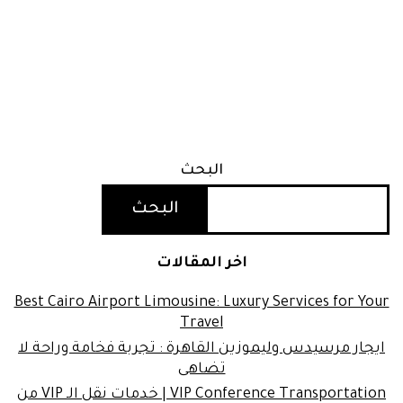
البحث
البحث
اخر المقالات
Best Cairo Airport Limousine: Luxury Services for Your
Travel
ايجار مرسيدس وليموزين القاهرة : تجربة فخامة وراحة لا
تضاهى
VIP Conference Transportation | خدمات نقل الـ VIP من