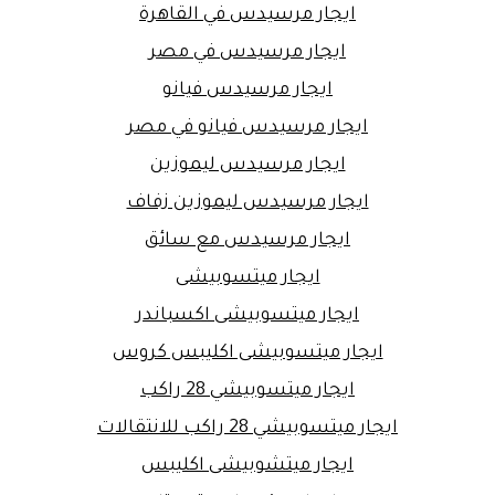
ايجار مرسيدس في القاهرة
ايجار مرسيدس في مصر
ايجار مرسيدس فيانو
ايجار مرسيدس فيانو في مصر
ايجار مرسيدس ليموزين
ايجار مرسيدس ليموزين زفاف
ايجار مرسيدس مع سائق
ايجار ميتسوبيشى
ايجار ميتسوبيشى اكسباندر
ايجار ميتسوبيشى اكليبس كروس
ايجار ميتسوبيشي 28 راكب
ايجار ميتسوبيشي 28 راكب للانتقالات
ايجار ميتشوبيشى اكليبس