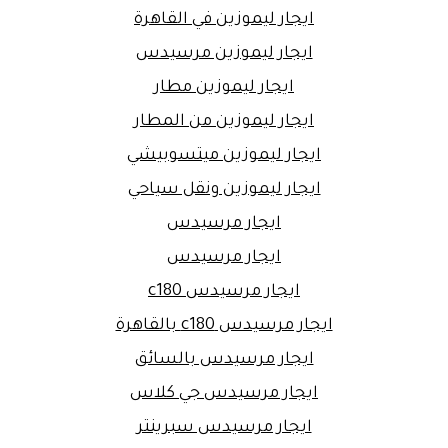
ايجار ليموزين في القاهرة
ايجار ليموزين مرسيدس
ايجار ليموزين مطار
ايجار ليموزين من المطار
ايجار ليموزين ميتسوبيشي
ايجار ليموزين ونقل سياحي
ايجار مرسيدس
ايجار مرسيدس
ايجار مرسيدس c180
ايجار مرسيدس c180 بالقاهرة
ايجار مرسيدس بالسائق
ايجار مرسيدس جي كلاس
ايجار مرسيدس سبرينتر