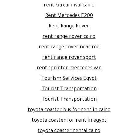
rent kia carnival cairo
Rent Mercedes E200
Rent Range Rover
rent range rover cairo
rent range rover near me
rent range rover sport
rent sprinter mercedes van
Tourism Services Egypt
Tourist Transportation
Tourist Transportation
toyota coaster bus for rent in cairo
toyota coaster for rent in egypt
toyota coaster rental cairo