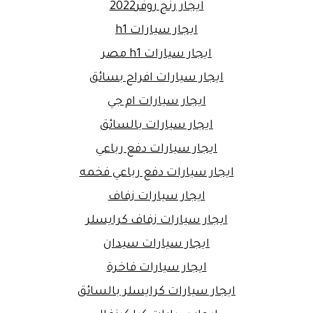
ايجار رنج روفر2022
ايجار سيارات h1
ايجار سيارات h1 مصر
ايجار سيارات افراح بسائق
ايجار سيارات ام جي
ايجار سيارات بالسائق
ايجار سيارات دفع رباعي
ايجار سيارات دفع رباعي فخمه
ايجار سيارات زفاف
ايجار سيارات زفاف كرايسلر
ايجار سيارات سيدان
ايجار سيارات فاخرة
ايجار سيارات كرايسلر بالسائق