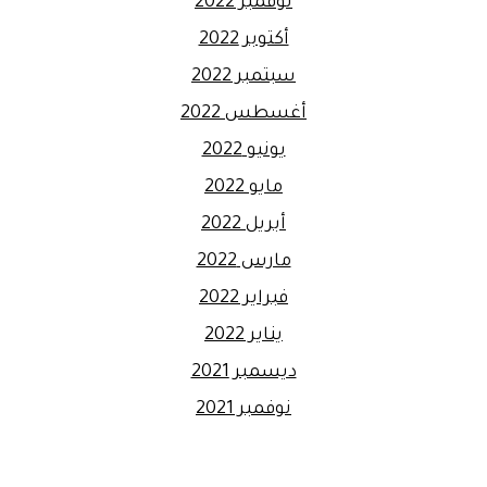
نوفمبر 2022
أكتوبر 2022
سبتمبر 2022
أغسطس 2022
يونيو 2022
مايو 2022
أبريل 2022
مارس 2022
فبراير 2022
يناير 2022
ديسمبر 2021
نوفمبر 2021