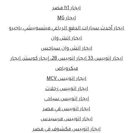
ايجار h1 مصر
ايجار MG
ايجار أحدث سيارات الدفع الرباعي ميتسوبيشي باجيرو
ايجار اتش وان
ايجار اتش وان سياحس
ايجار اتوبيس 33 ايجار اتوبيس 28، إيجار كوستر، ايجار
ميكروباص
ايجار اتوبيس MCV
ايجار اتوبيس رحلات
ايجار اتوبيس سياحى
ايجار اتوبيس في مصر
ايجار اتوبيس مرسيدس
ايجار اتوبيس مكشوف فى مصر