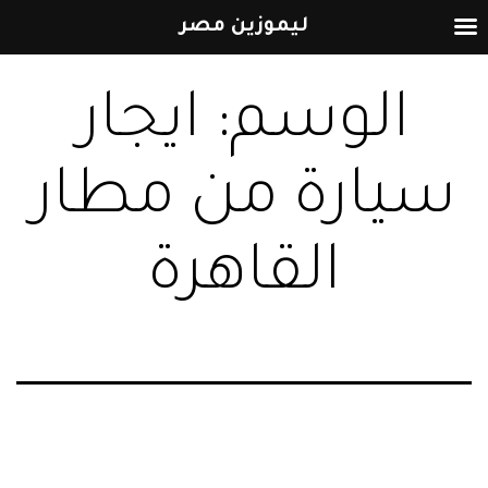
ليموزين مصر
التخطي
الوسم:
ايجار
إلى
المحتوى
سيارة من مطار
القاهرة