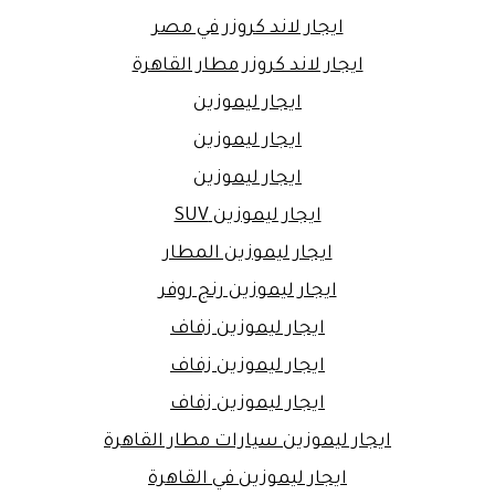
ايجار لاند كروزر في مصر
ايجار لاند كروزر مطار القاهرة
ايجار ليموزين
ايجار ليموزين
ايجار ليموزين
ايجار ليموزين SUV
ايجار ليموزين المطار
ايجار ليموزين رنج روفر
ايجار ليموزين زفاف
ايجار ليموزين زفاف
ايجار ليموزين زفاف
ايجار ليموزين سيارات مطار القاهرة
ايجار ليموزين في القاهرة