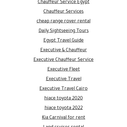
Chauffeur Service Egypt
Chauffeur Services
cheap range rover rental
Daily Sightseeing Tours
Egypt Travel Guide
Executive & Chauffeur
Executive Chauffeur Service
Executive Fleet
Executive Travel
Executive Travel Cairo
hiace toyota 2020
hiace toyota 2022
Kia Carnival for rent