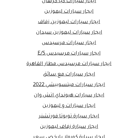
ايجار سيارات كيا كرنفال
ايجار سيارات ليموزين
ايجار سيارات ليموزين زفاف
ايجار سيارات ليموزين سيدان
ايجار سيارات مرسيدس
ايجار سيارات مرسيدس E/S
ايجار سيارات مرسيدس مطار القاهرة
ايجار سيارات مع سائق
ايجار سيارات ميتسوبيشي 2022
ايجار سيارات هيونداي اتش وان
ايجار سيارات و ليموزين
ايجار سيارة تويوتا فورتشنر
ايجار سيارة زفاف ليموزين
ايجار سيارة كورولا بارخص سعر