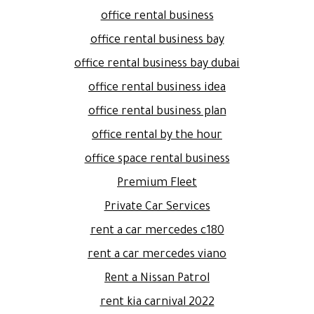
office rental business
office rental business bay
office rental business bay dubai
office rental business idea
office rental business plan
office rental by the hour
office space rental business
Premium Fleet
Private Car Services
rent a car mercedes c180
rent a car mercedes viano
Rent a Nissan Patrol
rent kia carnival 2022