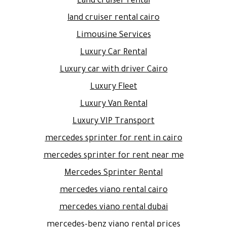
Land cruiser rental
land cruiser rental cairo
Limousine Services
Luxury Car Rental
Luxury car with driver Cairo
Luxury Fleet
Luxury Van Rental
Luxury VIP Transport
mercedes sprinter for rent in cairo
mercedes sprinter for rent near me
Mercedes Sprinter Rental
mercedes viano rental cairo
mercedes viano rental dubai
mercedes-benz viano rental prices