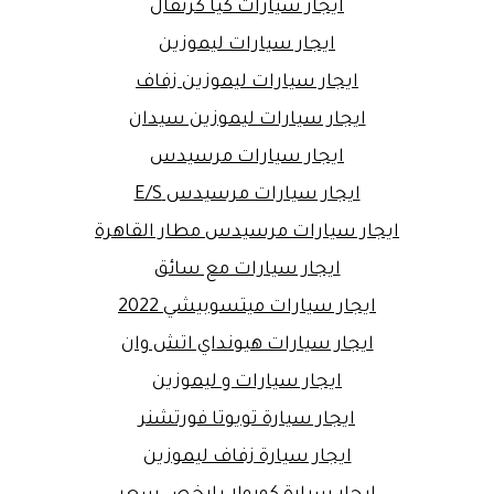
ايجار سيارات كيا كرنفال
ايجار سيارات ليموزين
ايجار سيارات ليموزين زفاف
ايجار سيارات ليموزين سيدان
ايجار سيارات مرسيدس
ايجار سيارات مرسيدس E/S
ايجار سيارات مرسيدس مطار القاهرة
ايجار سيارات مع سائق
ايجار سيارات ميتسوبيشي 2022
ايجار سيارات هيونداي اتش وان
ايجار سيارات و ليموزين
ايجار سيارة تويوتا فورتشنر
ايجار سيارة زفاف ليموزين