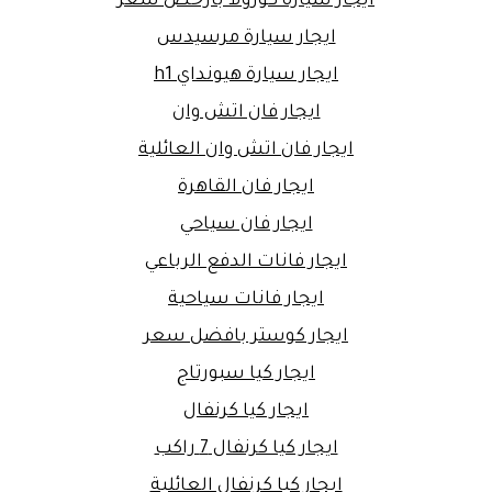
ايجار سيارة كورولا بارخص سعر
ايجار سيارة مرسيدس
ايجار سيارة هيونداي h1
ايجار فان اتش وان
ايجار فان اتش وان العائلية
ايجار فان القاهرة
ايجار فان سياحي
ايجار فانات الدفع الرباعي
ايجار فانات سياحية
ايجار كوستر بافضل سعر
ايجار كيا سبورتاج
ايجار كيا كرنفال
ايجار كيا كرنفال 7 راكب
ايجار كيا كرنفال العائلية