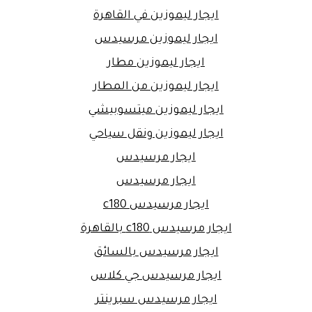
ايجار ليموزين في القاهرة
ايجار ليموزين مرسيدس
ايجار ليموزين مطار
ايجار ليموزين من المطار
ايجار ليموزين ميتسوبيشي
ايجار ليموزين ونقل سياحي
ايجار مرسيدس
ايجار مرسيدس
ايجار مرسيدس c180
ايجار مرسيدس c180 بالقاهرة
ايجار مرسيدس بالسائق
ايجار مرسيدس جي كلاس
ايجار مرسيدس سبرينتر