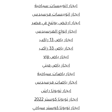
ايجار اتوبيسات سياحية
ايجار اتوبيسات مرسيدس
ايجار ارخص يوتنج في مصر
ايجار انواع المرسيدس
ايجار باص 13 راكب
ايجار باص 33 راكب
ايجار باص vip
ايجار باص ميني
ايجار باصات سياحية
ايجار باصات مرسيدس
ايجار تويوتا راش
ايجار تويوتا كوستر 2022
ايجار تويوتا كوستر سياحي