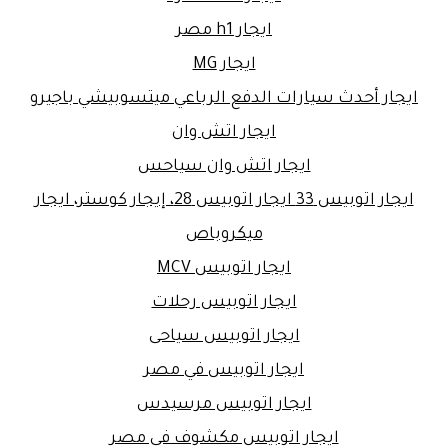
ايجار h1 مصر
ايجار MG
ايجار أحدث سيارات الدفع الرباعي ميتسوبيشي باجيرو
ايجار اتش وان
ايجار اتش وان سياحس
ايجار اتوبيس 33 ايجار اتوبيس 28، إيجار كوستر، ايجار
ميكروباص
ايجار اتوبيس MCV
ايجار اتوبيس رحلات
ايجار اتوبيس سياحى
ايجار اتوبيس في مصر
ايجار اتوبيس مرسيدس
ايجار اتوبيس مكشوف فى مصر