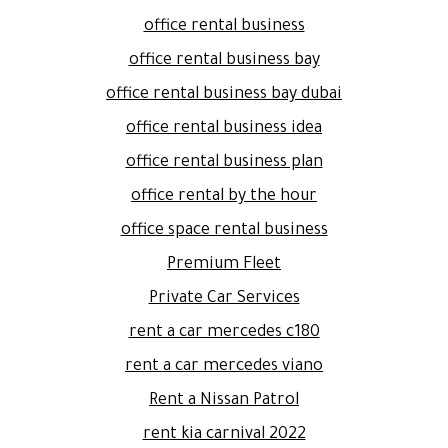
office rental business
office rental business bay
office rental business bay dubai
office rental business idea
office rental business plan
office rental by the hour
office space rental business
Premium Fleet
Private Car Services
rent a car mercedes c180
rent a car mercedes viano
Rent a Nissan Patrol
rent kia carnival 2022