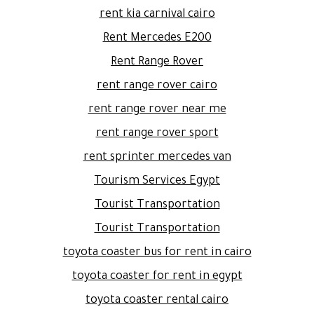
rent kia carnival cairo
Rent Mercedes E200
Rent Range Rover
rent range rover cairo
rent range rover near me
rent range rover sport
rent sprinter mercedes van
Tourism Services Egypt
Tourist Transportation
Tourist Transportation
toyota coaster bus for rent in cairo
toyota coaster for rent in egypt
toyota coaster rental cairo