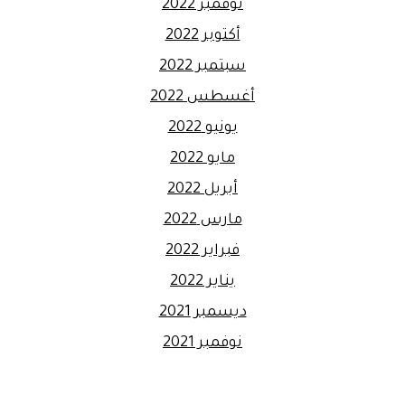
نوفمبر 2022
أكتوبر 2022
سبتمبر 2022
أغسطس 2022
يونيو 2022
مايو 2022
أبريل 2022
مارس 2022
فبراير 2022
يناير 2022
ديسمبر 2021
نوفمبر 2021