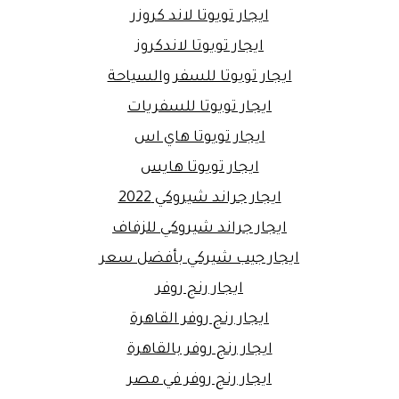
ايجار تويوتا لاند كروزر
ايجار تويوتا لاندكروز
ايجار تويوتا للسفر والسياحة
ايجار تويوتا للسفريات
ايجار تويوتا هاي اس
ايجار تويوتا هايس
ايجار جراند شيروكي 2022
ايجار جراند شيروكي للزفاف
ايجار جيب شيركي بأفضل سعر
ايجار رنج روفر
ايجار رنج روفر القاهرة
ايجار رنج روفر بالقاهرة
ايجار رنج روفر في مصر