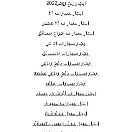
ايجار رنج روفر2022
ايجار سيارات h1
ايجار سيارات h1 مصر
ايجار سيارات افراح بسائق
ايجار سيارات ام جي
ايجار سيارات بالسائق
ايجار سيارات دفع رباعي
ايجار سيارات دفع رباعي فخمه
ايجار سيارات زفاف
ايجار سيارات زفاف كرايسلر
ايجار سيارات سيدان
ايجار سيارات فاخرة
ايجار سيارات كرايسلر بالسائق