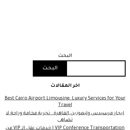
البحث
البحث
اخر المقالات
Best Cairo Airport Limousine: Luxury Services for Your
Travel
ايجار مرسيدس وليموزين القاهرة : تجربة فخامة وراحة لا
تضاهى
VIP Conference Transportation | خدمات نقل الـ VIP من