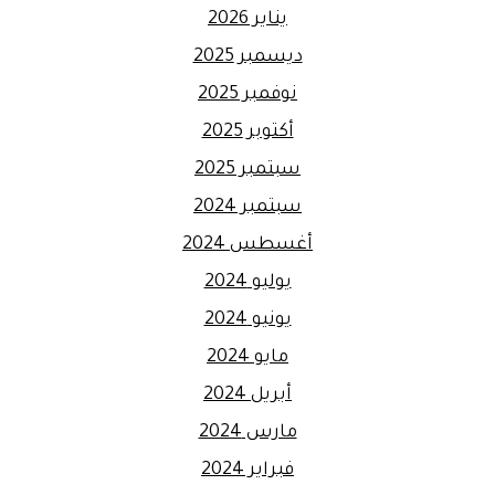
يناير 2026
ديسمبر 2025
نوفمبر 2025
أكتوبر 2025
سبتمبر 2025
سبتمبر 2024
أغسطس 2024
يوليو 2024
يونيو 2024
مايو 2024
أبريل 2024
مارس 2024
فبراير 2024