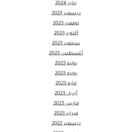
يناير 2024
ديسمبر 2023
نوفمبر 2023
أكتوبر 2023
سبتمبر 2023
أغسطس 2023
يوليو 2023
يونيو 2023
مايو 2023
أبريل 2023
مارس 2023
فبراير 2023
ديسمبر 2022