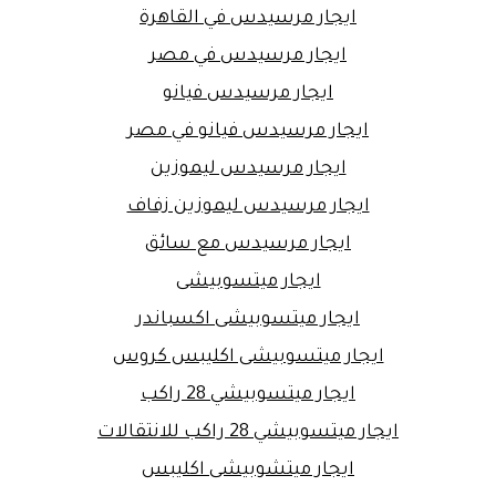
ايجار مرسيدس في القاهرة
ايجار مرسيدس في مصر
ايجار مرسيدس فيانو
ايجار مرسيدس فيانو في مصر
ايجار مرسيدس ليموزين
ايجار مرسيدس ليموزين زفاف
ايجار مرسيدس مع سائق
ايجار ميتسوبيشى
ايجار ميتسوبيشى اكسباندر
ايجار ميتسوبيشى اكليبس كروس
ايجار ميتسوبيشي 28 راكب
ايجار ميتسوبيشي 28 راكب للانتقالات
ايجار ميتشوبيشى اكليبس