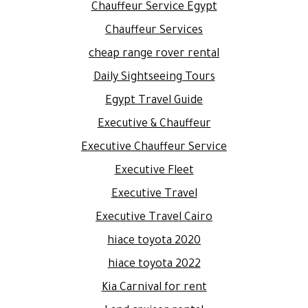
Chauffeur Service Egypt
Chauffeur Services
cheap range rover rental
Daily Sightseeing Tours
Egypt Travel Guide
Executive & Chauffeur
Executive Chauffeur Service
Executive Fleet
Executive Travel
Executive Travel Cairo
hiace toyota 2020
hiace toyota 2022
Kia Carnival for rent