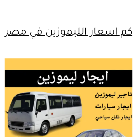
كم اسعار الليموزين في مصر