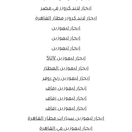
ايجار لاند كروزر في مصر
ايجار لاند كروزر مطار القاهرة
ايجار ليموزين
ايجار ليموزين
ايجار ليموزين
ايجار ليموزين SUV
ايجار ليموزين المطار
ايجار ليموزين رنج روفر
ايجار ليموزين زفاف
ايجار ليموزين زفاف
ايجار ليموزين زفاف
ايجار ليموزين سيارات مطار القاهرة
ايجار ليموزين في القاهرة