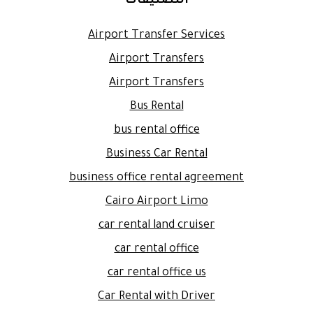
التصنيفات
Airport Transfer Services
Airport Transfers
Airport Transfers
Bus Rental
bus rental office
Business Car Rental
business office rental agreement
Cairo Airport Limo
car rental land cruiser
car rental office
car rental office us
Car Rental with Driver