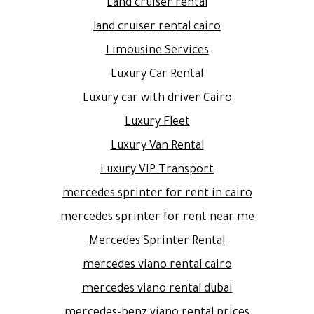
Land cruiser rental
land cruiser rental cairo
Limousine Services
Luxury Car Rental
Luxury car with driver Cairo
Luxury Fleet
Luxury Van Rental
Luxury VIP Transport
mercedes sprinter for rent in cairo
mercedes sprinter for rent near me
Mercedes Sprinter Rental
mercedes viano rental cairo
mercedes viano rental dubai
mercedes-benz viano rental prices