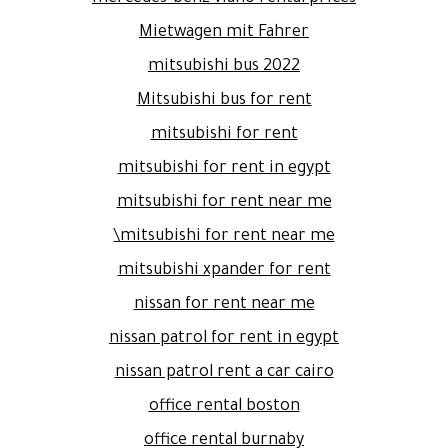
Mietwagen mit Fahrer
mitsubishi bus 2022
Mitsubishi bus for rent
mitsubishi for rent
mitsubishi for rent in egypt
mitsubishi for rent near me
mitsubishi for rent near me\
mitsubishi xpander for rent
nissan for rent near me
nissan patrol for rent in egypt
nissan patrol rent a car cairo
office rental boston
office rental burnaby