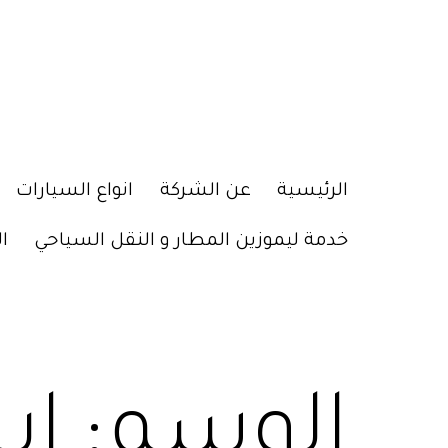
الرئيسية
عن الشركة
انواع السيارات
خدمة ليموزين المطار و النقل السياحي
ا
الوسم:
اي