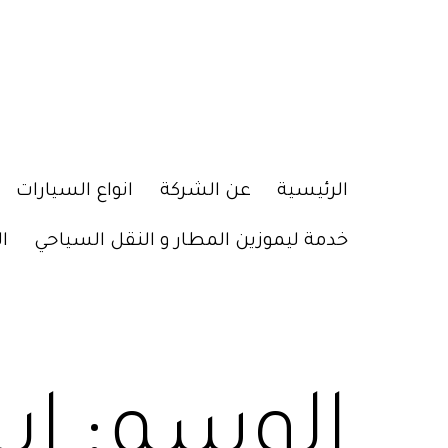
الرئيسية
عن الشركة
انواع السيارات
خدمة ليموزين المطار و النقل السياحي
ا
الوسم:
ايج