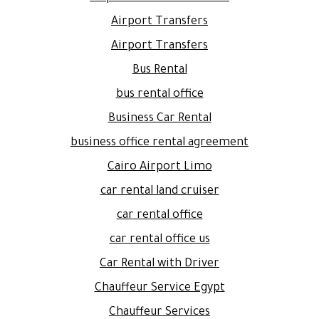
Airport Transfers
Airport Transfers
Bus Rental
bus rental office
Business Car Rental
business office rental agreement
Cairo Airport Limo
car rental land cruiser
car rental office
car rental office us
Car Rental with Driver
Chauffeur Service Egypt
Chauffeur Services