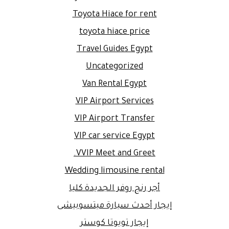
Toyota Hiace for rent
toyota hiace price
Travel Guides Egypt
Uncategorized
Van Rental Egypt
VIP Airport Services
VIP Airport Transfer
VIP car service Egypt
VVIP Meet and Greet.
Wedding limousine rental
أجر رنج روفر الجديدة كليا
إيجار أحدث سيارة ميتسوبيشى
إيجار تويوتا كوستر