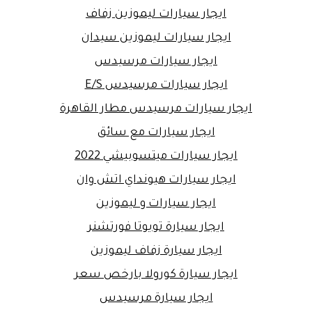
ايجار سيارات ليموزين زفاف
ايجار سيارات ليموزين سيدان
ايجار سيارات مرسيدس
ايجار سيارات مرسيدس E/S
ايجار سيارات مرسيدس مطار القاهرة
ايجار سيارات مع سائق
ايجار سيارات ميتسوبيشي 2022
ايجار سيارات هيونداي اتش وان
ايجار سيارات و ليموزين
ايجار سيارة تويوتا فورتشنر
ايجار سيارة زفاف ليموزين
ايجار سيارة كورولا بارخص سعر
ايجار سيارة مرسيدس