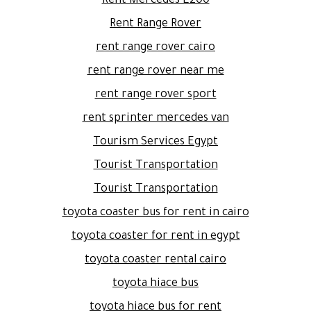
Rent Mercedes E200
Rent Range Rover
rent range rover cairo
rent range rover near me
rent range rover sport
rent sprinter mercedes van
Tourism Services Egypt
Tourist Transportation
Tourist Transportation
toyota coaster bus for rent in cairo
toyota coaster for rent in egypt
toyota coaster rental cairo
toyota hiace bus
toyota hiace bus for rent