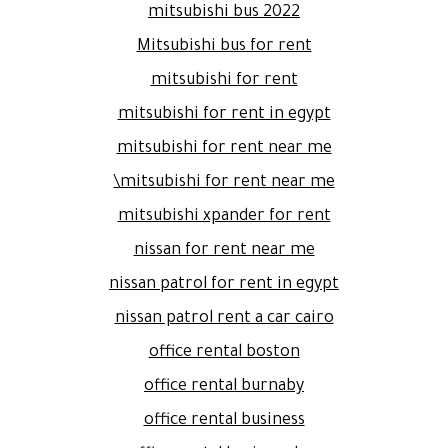
mitsubishi bus 2022
Mitsubishi bus for rent
mitsubishi for rent
mitsubishi for rent in egypt
mitsubishi for rent near me
mitsubishi for rent near me\
mitsubishi xpander for rent
nissan for rent near me
nissan patrol for rent in egypt
nissan patrol rent a car cairo
office rental boston
office rental burnaby
office rental business