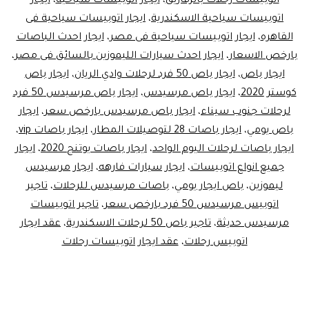
اتوبيسات رحلات بالزقازيق
،
ايجار اتوبيسات سياحية
،
ايجار
اتوبيسات سياحية الاسكندرية
،
ايجار اتوبيسات سياحية فى
القاهره
،
ايجار اتوبيسات سياحية فى مصر
،
ايجار احدث الباصات
بارخص الاسعار
،
ايجار احدث سيارات الليموزين بالسائق فى مصر
،
ايجار باص
،
ايجار باص 50 فرد لرحلات وادي الريان
،
ايجار باص
كوستر 2020
،
ايجار باص مرسيدس
،
ايجار باص مرسيدس 50 فرد
لرحلات جنوب سيناء
،
ايجار باص مرسيدس بارخص سعر
،
ايجار
باص يومي
،
ايجار باصات 28 لتوصيلات المطار
،
ايجار باصات vip
،
ايجار باصات لرحلات اليوم الواحد
،
ايجار باصات يوتنج 2020
،
ايجار
جميع انواع اتوبيسات
،
ايجار سيارات فارهه
،
ايجار مرسيدس
ليموزين
،
باص ايجار يومي
،
باصات مرسيدس للرحلات
،
تاجير
اتوبيس مرسيدس 50 فرد بارخص سعر
،
تاجير اتوبيسات
مرسيدس حديثة
،
تاجير باص 50 لرحلات الاسكندرية
،
عقد ايجار
اتوبيس رحلات
،
عقد ايجار اتوبيسات رحلات