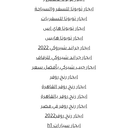
ايجار تويوتا للسفر والسياحة
ايجار تويوتا للسفريات
ايجار تويوتا هاي اس
ايجار تويوتا هايس
ايجار جراند شيروكي 2022
ايجار جراند شيروكي للزفاف
ايجار جيب شيركي بأفضل سعر
ايجار رنج روفر
ايجار رنج روفر القاهرة
ايجار رنج روفر بالقاهرة
ايجار رنج روفر في مصر
ايجار رنج روفر2022
ايجار سيارات h1