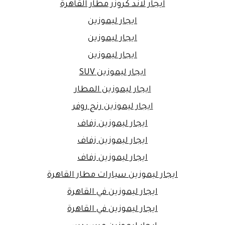
ايجار لاند كروزر مطار القاهرة
ايجار ليموزين
ايجار ليموزين
ايجار ليموزين
ايجار ليموزين SUV
ايجار ليموزين المطار
ايجار ليموزين رنج روفر
ايجار ليموزين زفاف
ايجار ليموزين زفاف
ايجار ليموزين زفاف
ايجار ليموزين سيارات مطار القاهرة
ايجار ليموزين في القاهرة
ايجار ليموزين في القاهرة