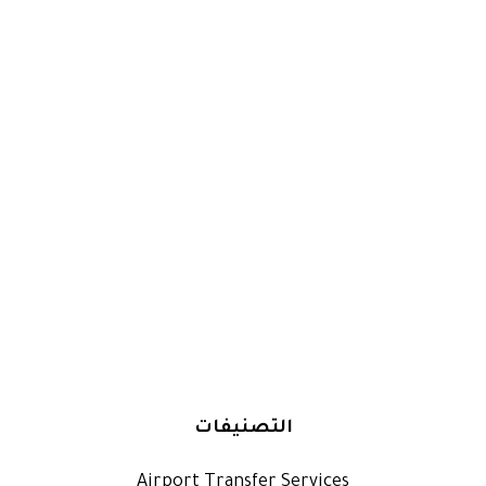
التصنيفات
Airport Transfer Services