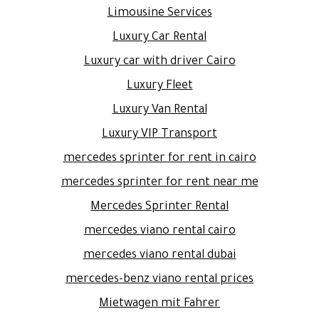
Limousine Services
Luxury Car Rental
Luxury car with driver Cairo
Luxury Fleet
Luxury Van Rental
Luxury VIP Transport
mercedes sprinter for rent in cairo
mercedes sprinter for rent near me
Mercedes Sprinter Rental
mercedes viano rental cairo
mercedes viano rental dubai
mercedes-benz viano rental prices
Mietwagen mit Fahrer