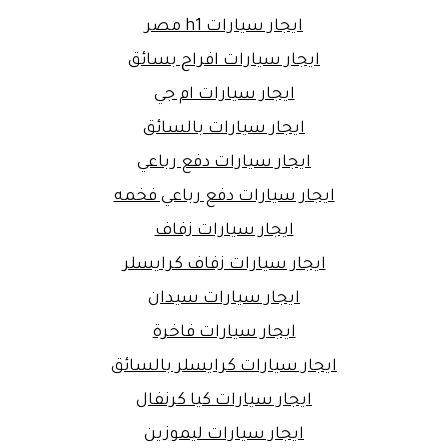
ايجار سيارات h1 مصر
ايجار سيارات افراح بسائق
ايجار سيارات ام جي
ايجار سيارات بالسائق
ايجار سيارات دفع رباعي
ايجار سيارات دفع رباعي فخمه
ايجار سيارات زفاف
ايجار سيارات زفاف كرايسلر
ايجار سيارات سيدان
ايجار سيارات فاخرة
ايجار سيارات كرايسلر بالسائق
ايجار سيارات كيا كرنفال
ايجار سيارات ليموزين