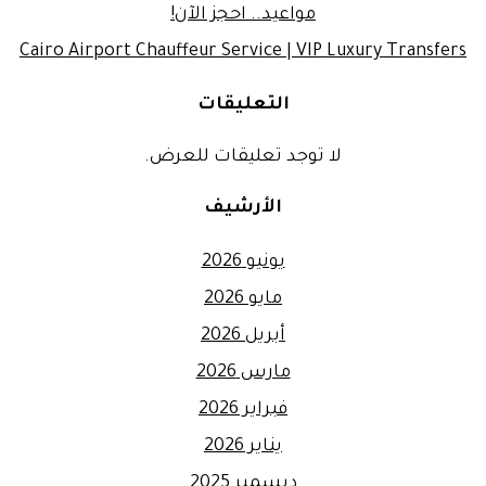
مواعيد.. احجز الآن!
Cairo Airport Chauffeur Service | VIP Luxury Transfers
التعليقات
لا توجد تعليقات للعرض.
الأرشيف
يونيو 2026
مايو 2026
أبريل 2026
مارس 2026
فبراير 2026
يناير 2026
ديسمبر 2025