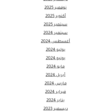
نوفمبر 2025
أكتوبر 2025
سبتمبر 2025
سبتمبر 2024
أغسطس 2024
يوليو 2024
يونيو 2024
مايو 2024
أبريل 2024
مارس 2024
فبراير 2024
يناير 2024
ديسمبر 2023