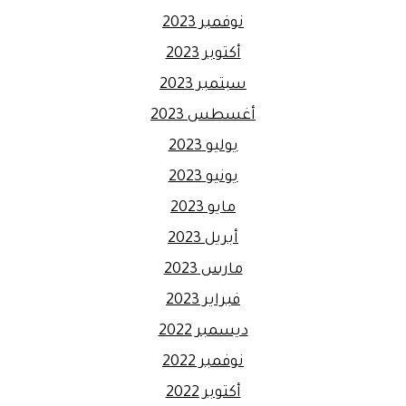
نوفمبر 2023
أكتوبر 2023
سبتمبر 2023
أغسطس 2023
يوليو 2023
يونيو 2023
مايو 2023
أبريل 2023
مارس 2023
فبراير 2023
ديسمبر 2022
نوفمبر 2022
أكتوبر 2022