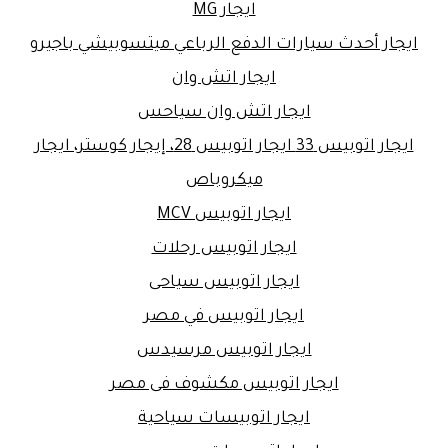
ايجار MG
ايجار أحدث سيارات الدفع الرباعي ميتسوبيشي باجيرو
ايجار اتش وان
ايجار اتش وان سياحس
ايجار اتوبيس 33 ايجار اتوبيس 28، إيجار كوستر، ايجار
ميكروباص
ايجار اتوبيس MCV
ايجار اتوبيس رحلات
ايجار اتوبيس سياحى
ايجار اتوبيس في مصر
ايجار اتوبيس مرسيدس
ايجار اتوبيس مكشوف فى مصر
ايجار اتوبيسات سياحية