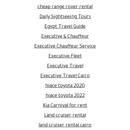
cheap range rover rental
Daily Sightseeing Tours
Egypt Travel Guide
Executive & Chauffeur
Executive Chauffeur Service
Executive Fleet
Executive Travel
Executive Travel Cairo
hiace toyota 2020
hiace toyota 2022
Kia Carnival for rent
Land cruiser rental
land cruiser rental cairo