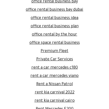
office rental business bay
office rental business bay dubai
office rental business idea
office rental business plan
office rental by the hour
office space rental business
Premium Fleet
Private Car Services
rent a car mercedes c180
rent a car mercedes viano
Rent a Nissan Patrol
rent kia carnival 2022
rent kia carnival cairo