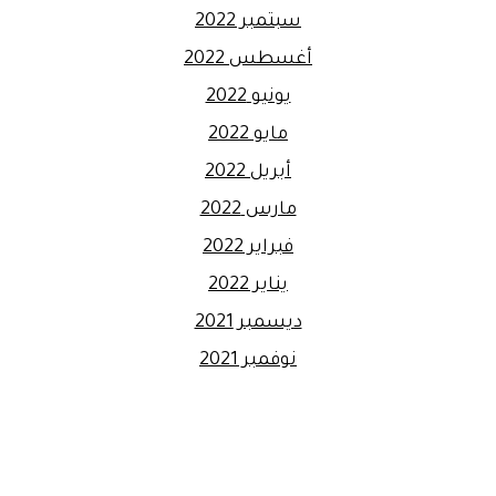
سبتمبر 2022
أغسطس 2022
يونيو 2022
مايو 2022
أبريل 2022
مارس 2022
فبراير 2022
يناير 2022
ديسمبر 2021
نوفمبر 2021