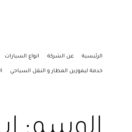
الرئيسية
عن الشركة
انواع السيارات
خدمة ليموزين المطار و النقل السياحي
ا
الوسم:
اي