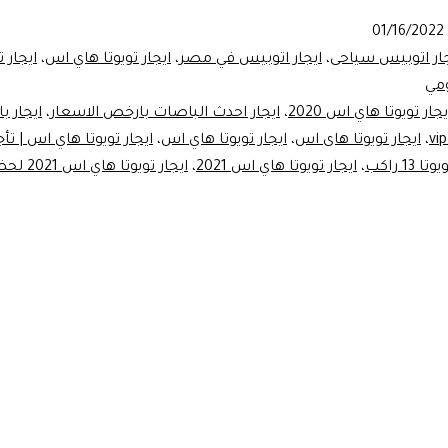
01/16/2022
جار اتوبيس سياحى
،
ايجار اتوبيس في مصر
،
ايجار تويوتا هاي اس
،
ايجار 
ومي
جار تويوتا هاي اس 2020
،
ايجار احدث الباصات بارخص الاسعار
،
ايجار 
،
ايجار تويوتا هاى اس
،
ايجار تويوتا هاي اس
،
ايجار تويوتا هاي اس | تأج
1 راكب
،
ايجار تويوتا هاي اس 2021
،
ايجار تويوتا هاي 