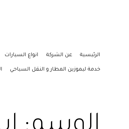
الرئيسية
عن الشركة
انواع السيارات
خدمة ليموزين المطار و النقل السياحي
ا
الوسم:
اي