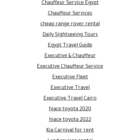
Chauffeur Service Egypt
Chauffeur Services
cheap range rover rental
Daily Sightseeing Tours
Egypt Travel Guide
Executive & Chauffeur
Executive Chauffeur Service
Executive Fleet
Executive Travel
Executive Travel Cairo
hiace toyota 2020
hiace toyota 2022
Kia Carnival for rent