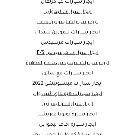
ايجار سيارات كيا كرنفال
ايجار سيارات ليموزين
ايجار سيارات ليموزين زفاف
ايجار سيارات ليموزين سيدان
ايجار سيارات مرسيدس
ايجار سيارات مرسيدس E/S
ايجار سيارات مرسيدس مطار القاهرة
ايجار سيارات مع سائق
ايجار سيارات ميتسوبيشي 2022
ايجار سيارات هيونداي اتش وان
ايجار سيارات و ليموزين
ايجار سيارة تويوتا فورتشنر
ايجار سيارة زفاف ليموزين
ايجار سيارة كورولا بارخص سعر