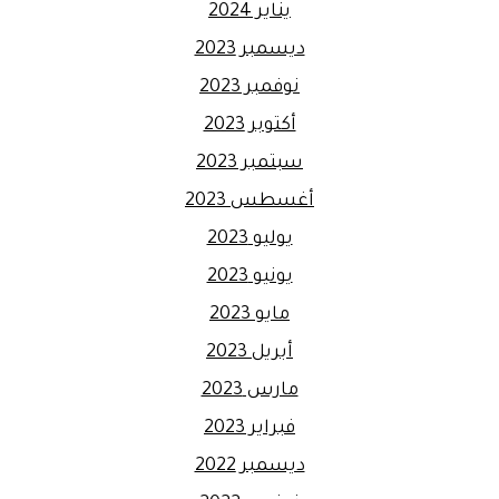
يناير 2024
ديسمبر 2023
نوفمبر 2023
أكتوبر 2023
سبتمبر 2023
أغسطس 2023
يوليو 2023
يونيو 2023
مايو 2023
أبريل 2023
مارس 2023
فبراير 2023
ديسمبر 2022