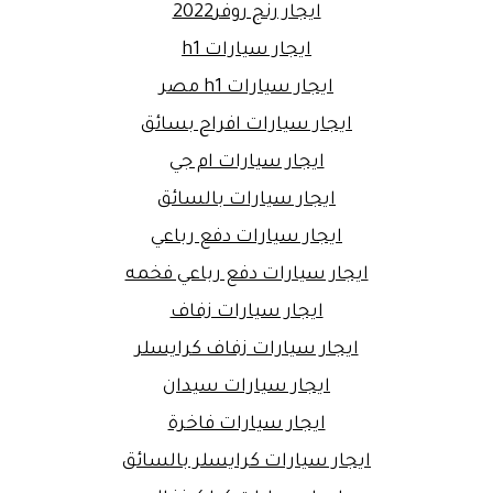
ايجار رنج روفر2022
ايجار سيارات h1
ايجار سيارات h1 مصر
ايجار سيارات افراح بسائق
ايجار سيارات ام جي
ايجار سيارات بالسائق
ايجار سيارات دفع رباعي
ايجار سيارات دفع رباعي فخمه
ايجار سيارات زفاف
ايجار سيارات زفاف كرايسلر
ايجار سيارات سيدان
ايجار سيارات فاخرة
ايجار سيارات كرايسلر بالسائق