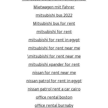
Mietwagen mit Fahrer
mitsubishi bus 2022
Mitsubishi bus for rent
mitsubishi for rent
mitsubishi for rent in egypt
mitsubishi for rent near me
mitsubishi for rent near me\
mitsubishi xpander for rent
nissan for rent near me
nissan patrol for rent in egypt
nissan patrol rent a car cairo
office rental boston
office rental burnaby