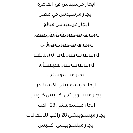
ايجار مرسيدس في القاهرة
ايجار مرسيدس في مصر
ايجار مرسيدس فيانو
ايجار مرسيدس فيانو في مصر
ايجار مرسيدس ليموزين
ايجار مرسيدس ليموزين زفاف
ايجار مرسيدس مع سائق
ايجار ميتسوبيشى
ايجار ميتسوبيشى اكسباندر
ايجار ميتسوبيشى اكليبس كروس
ايجار ميتسوبيشي 28 راكب
ايجار ميتسوبيشي 28 راكب للانتقالات
ايجار ميتشوبيشى اكليبس