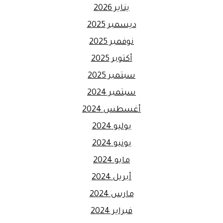
يناير 2026
ديسمبر 2025
نوفمبر 2025
أكتوبر 2025
سبتمبر 2025
سبتمبر 2024
أغسطس 2024
يوليو 2024
يونيو 2024
مايو 2024
أبريل 2024
مارس 2024
فبراير 2024