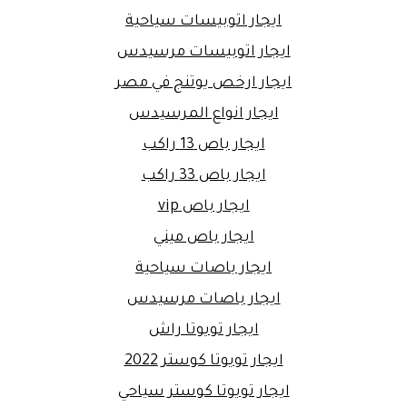
ايجار اتوبيسات سياحية
ايجار اتوبيسات مرسيدس
ايجار ارخص يوتنج في مصر
ايجار انواع المرسيدس
ايجار باص 13 راكب
ايجار باص 33 راكب
ايجار باص vip
ايجار باص ميني
ايجار باصات سياحية
ايجار باصات مرسيدس
ايجار تويوتا راش
ايجار تويوتا كوستر 2022
ايجار تويوتا كوستر سياحي