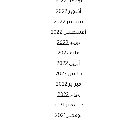
نوفمبر 2022
أكتوبر 2022
سبتمبر 2022
أغسطس 2022
يونيو 2022
مايو 2022
أبريل 2022
مارس 2022
فبراير 2022
يناير 2022
ديسمبر 2021
نوفمبر 2021