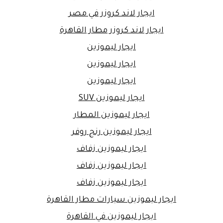
ايجار لاند كروزر في مصر
ايجار لاند كروزر مطار القاهرة
ايجار ليموزين
ايجار ليموزين
ايجار ليموزين
ايجار ليموزين SUV
ايجار ليموزين المطار
ايجار ليموزين رنج روفر
ايجار ليموزين زفاف
ايجار ليموزين زفاف
ايجار ليموزين زفاف
ايجار ليموزين سيارات مطار القاهرة
ايجار ليموزين في القاهرة