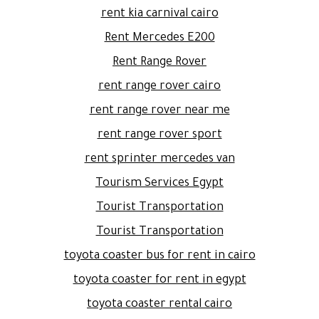
rent kia carnival cairo
Rent Mercedes E200
Rent Range Rover
rent range rover cairo
rent range rover near me
rent range rover sport
rent sprinter mercedes van
Tourism Services Egypt
Tourist Transportation
Tourist Transportation
toyota coaster bus for rent in cairo
toyota coaster for rent in egypt
toyota coaster rental cairo