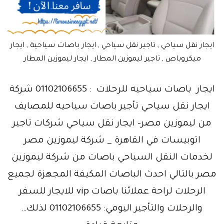
ايجار نقل سياحي , تاجير نقل سياحي , ايجار باصات سياحية , ايجار
ميكروباص , تاجير ليموزين المطار , ايجار ليموزين المطار
ايجار باصات سياحيه للرحلات : 01102106655 شركة
ايجار نقل سياحي تأجير باصات سياحيه للمصايف
من ليموزين مصر- ايجار نقل سياحي شركات تاجير
اتوبيسات في القاهرة _ شركة ليموزين مصر
لخدمات النقل السياحي باصات من شركة ليموزين
مصر بالتالي احدث الباصات المكيفة المجهزة لجميع
الرحلات لراحة عملائنا باصات vip للايجار للسفر
والرحلات والتأجير اليومي: 01102106655 لذلك…