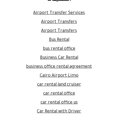
Airport Transfer Services
Airport Transfers
Airport Transfers
Bus Rental
bus rental office
Business Car Rental
business office rental agreement
Cairo Airport Limo
car rental land cruiser
car rental office
car rental office us
Car Rental with Driver