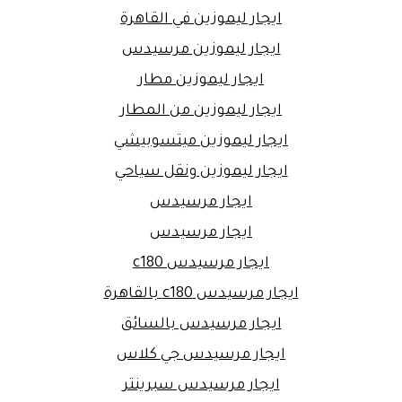
ايجار ليموزين في القاهرة
ايجار ليموزين مرسيدس
ايجار ليموزين مطار
ايجار ليموزين من المطار
ايجار ليموزين ميتسوبيشي
ايجار ليموزين ونقل سياحي
ايجار مرسيدس
ايجار مرسيدس
ايجار مرسيدس c180
ايجار مرسيدس c180 بالقاهرة
ايجار مرسيدس بالسائق
ايجار مرسيدس جي كلاس
ايجار مرسيدس سبرينتر