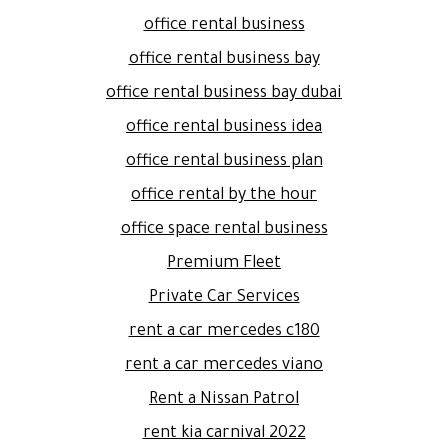
office rental business
office rental business bay
office rental business bay dubai
office rental business idea
office rental business plan
office rental by the hour
office space rental business
Premium Fleet
Private Car Services
rent a car mercedes c180
rent a car mercedes viano
Rent a Nissan Patrol
rent kia carnival 2022