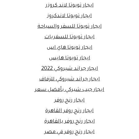
ايجار تويوتا لاند كروزر
ايجار تويوتا لاندكروز
ايجار تويوتا للسفر والسياحة
ايجار تويوتا للسفريات
ايجار تويوتا هاي اس
ايجار تويوتا هايس
ايجار جراند شيروكي 2022
ايجار جراند شيروكي للزفاف
ايجار جيب شيركي بأفضل سعر
ايجار رنج روفر
ايجار رنج روفر القاهرة
ايجار رنج روفر بالقاهرة
ايجار رنج روفر في مصر