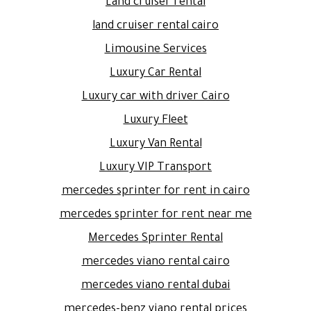
Land cruiser rental
land cruiser rental cairo
Limousine Services
Luxury Car Rental
Luxury car with driver Cairo
Luxury Fleet
Luxury Van Rental
Luxury VIP Transport
mercedes sprinter for rent in cairo
mercedes sprinter for rent near me
Mercedes Sprinter Rental
mercedes viano rental cairo
mercedes viano rental dubai
mercedes-benz viano rental prices