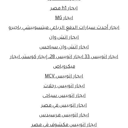
ايجار h1 مصر
ايجار MG
ايجار أحدث سيارات الدفع الرباعي ميتسوبيشي باجيرو
ايجار اتش وان
ايجار اتش وان سياحس
ايجار اتوبيس 33 ايجار اتوبيس 28، إيجار كوستر، ايجار
ميكروباص
ايجار اتوبيس MCV
ايجار اتوبيس رحلات
ايجار اتوبيس سياحى
ايجار اتوبيس في مصر
ايجار اتوبيس مرسيدس
ايجار اتوبيس مكشوف فى مصر