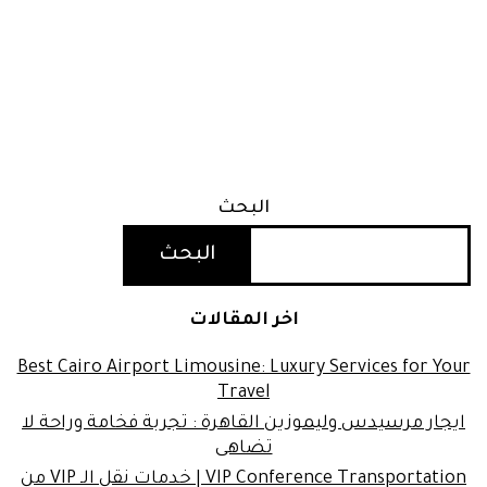
البحث
البحث
اخر المقالات
Best Cairo Airport Limousine: Luxury Services for Your
Travel
ايجار مرسيدس وليموزين القاهرة : تجربة فخامة وراحة لا
تضاهى
VIP Conference Transportation | خدمات نقل الـ VIP من