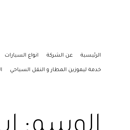
الرئيسية
عن الشركة
انواع السيارات
خدمة ليموزين المطار و النقل السياحي
ا
الوسم:
اي