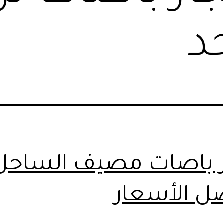
حد
ر باصات مصيف الساحل
ل الأسعار