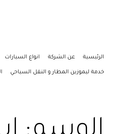
الرئيسية
عن الشركة
انواع السيارات
خدمة ليموزين المطار و النقل السياحي
ا
الوسم:
اي