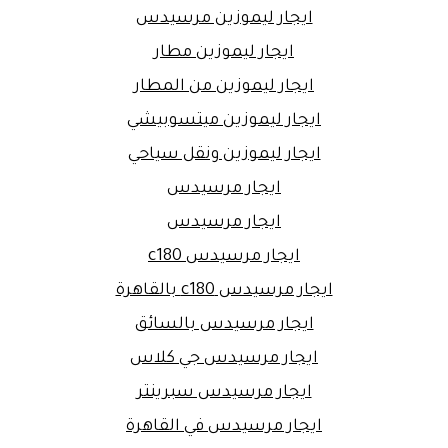
ايجار ليموزين مرسيدس
ايجار ليموزين مطار
ايجار ليموزين من المطار
ايجار ليموزين ميتسوبيشي
ايجار ليموزين ونقل سياحي
ايجار مرسيدس
ايجار مرسيدس
ايجار مرسيدس c180
ايجار مرسيدس c180 بالقاهرة
ايجار مرسيدس بالسائق
ايجار مرسيدس جي كلاس
ايجار مرسيدس سبرينتر
ايجار مرسيدس في القاهرة