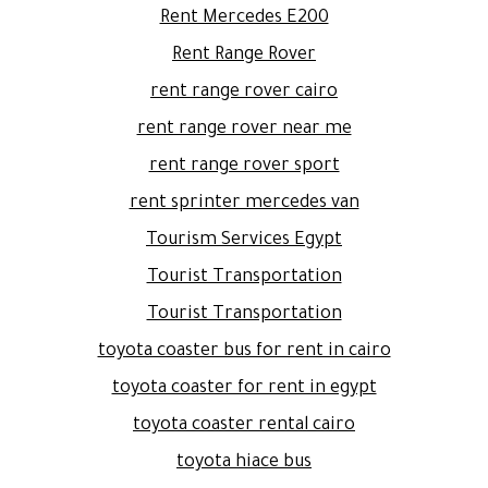
Rent Mercedes E200
Rent Range Rover
rent range rover cairo
rent range rover near me
rent range rover sport
rent sprinter mercedes van
Tourism Services Egypt
Tourist Transportation
Tourist Transportation
toyota coaster bus for rent in cairo
toyota coaster for rent in egypt
toyota coaster rental cairo
toyota hiace bus