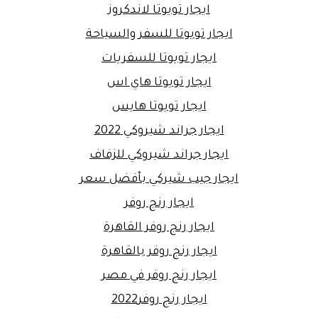
ايجار تويوتا لاندكروز
ايجار تويوتا للسفر والسياحة
ايجار تويوتا للسفريات
ايجار تويوتا هاي اس
ايجار تويوتا هايس
ايجار جراند شيروكي 2022
ايجار جراند شيروكي للزفاف
ايجار جيب شيركي بأفضل سعر
ايجار رنج روفر
ايجار رنج روفر القاهرة
ايجار رنج روفر بالقاهرة
ايجار رنج روفر في مصر
ايجار رنج روفر2022