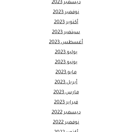
ديسمبر 2023
نوفمبر 2023
أكتوبر 2023
سبتمبر 2023
أغسطس 2023
يوليو 2023
يونيو 2023
مايو 2023
أبريل 2023
مارس 2023
فبراير 2023
ديسمبر 2022
نوفمبر 2022