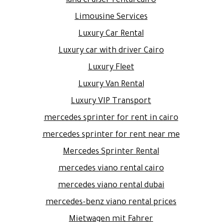
land cruiser rental cairo
Limousine Services
Luxury Car Rental
Luxury car with driver Cairo
Luxury Fleet
Luxury Van Rental
Luxury VIP Transport
mercedes sprinter for rent in cairo
mercedes sprinter for rent near me
Mercedes Sprinter Rental
mercedes viano rental cairo
mercedes viano rental dubai
mercedes-benz viano rental prices
Mietwagen mit Fahrer