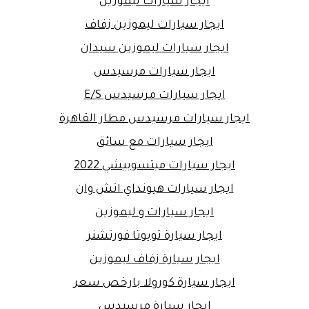
ايجار سيارات ليموزين
ايجار سيارات ليموزين زفاف
ايجار سيارات ليموزين سيدان
ايجار سيارات مرسيدس
ايجار سيارات مرسيدس E/S
ايجار سيارات مرسيدس مطار القاهرة
ايجار سيارات مع سائق
ايجار سيارات ميتسوبيشي 2022
ايجار سيارات هيونداي اتش وان
ايجار سيارات و ليموزين
ايجار سيارة تويوتا فورتشنر
ايجار سيارة زفاف ليموزين
ايجار سيارة كورولا بارخص سعر
ايجار سيارة مرسيدس