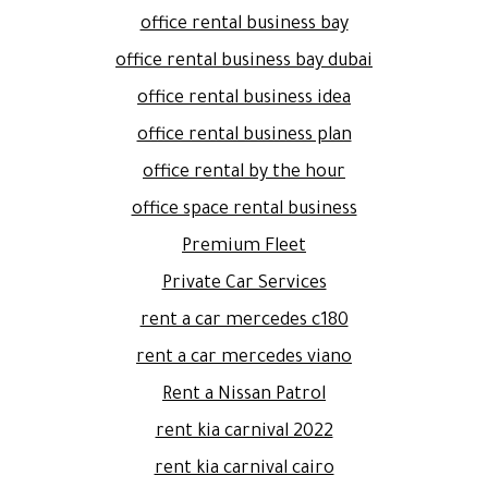
office rental business bay
office rental business bay dubai
office rental business idea
office rental business plan
office rental by the hour
office space rental business
Premium Fleet
Private Car Services
rent a car mercedes c180
rent a car mercedes viano
Rent a Nissan Patrol
rent kia carnival 2022
rent kia carnival cairo