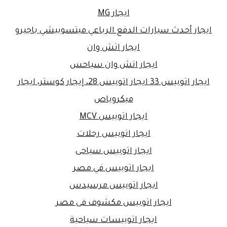
ايجار MG
ايجار أحدث سيارات الدفع الرباعي ميتسوبيشي باجيرو
ايجار اتش وان
ايجار اتش وان سياحس
ايجار اتوبيس 33 ايجار اتوبيس 28، إيجار كوستر، ايجار
ميكروباص
ايجار اتوبيس MCV
ايجار اتوبيس رحلات
ايجار اتوبيس سياحى
ايجار اتوبيس في مصر
ايجار اتوبيس مرسيدس
ايجار اتوبيس مكشوف فى مصر
ايجار اتوبيسات سياحية