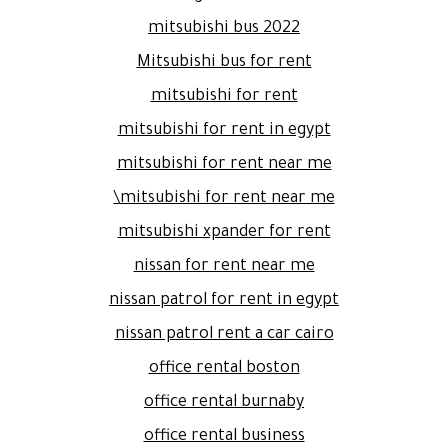
mitsubishi bus 2022
Mitsubishi bus for rent
mitsubishi for rent
mitsubishi for rent in egypt
mitsubishi for rent near me
mitsubishi for rent near me\
mitsubishi xpander for rent
nissan for rent near me
nissan patrol for rent in egypt
nissan patrol rent a car cairo
office rental boston
office rental burnaby
office rental business