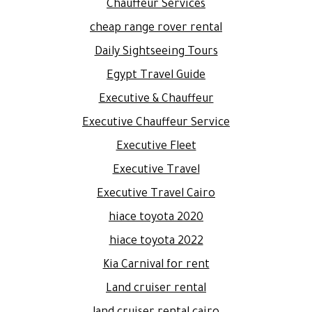
Chauffeur Services
cheap range rover rental
Daily Sightseeing Tours
Egypt Travel Guide
Executive & Chauffeur
Executive Chauffeur Service
Executive Fleet
Executive Travel
Executive Travel Cairo
hiace toyota 2020
hiace toyota 2022
Kia Carnival for rent
Land cruiser rental