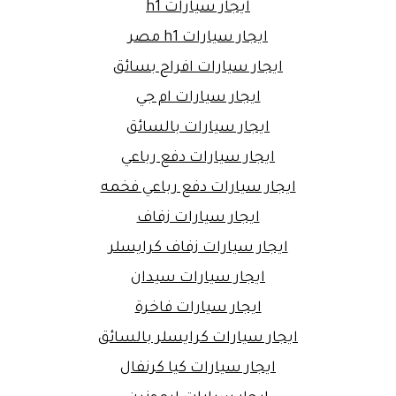
ايجار سيارات h1
ايجار سيارات h1 مصر
ايجار سيارات افراح بسائق
ايجار سيارات ام جي
ايجار سيارات بالسائق
ايجار سيارات دفع رباعي
ايجار سيارات دفع رباعي فخمه
ايجار سيارات زفاف
ايجار سيارات زفاف كرايسلر
ايجار سيارات سيدان
ايجار سيارات فاخرة
ايجار سيارات كرايسلر بالسائق
ايجار سيارات كيا كرنفال