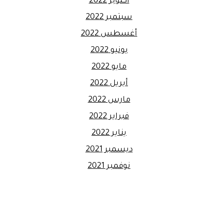
أكتوبر 2022
سبتمبر 2022
أغسطس 2022
يونيو 2022
مايو 2022
أبريل 2022
مارس 2022
فبراير 2022
يناير 2022
ديسمبر 2021
نوفمبر 2021