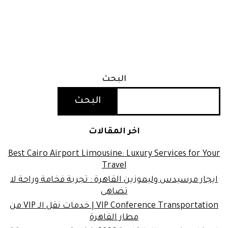
البحث
البحث
اخر المقالات
Best Cairo Airport Limousine: Luxury Services for Your
Travel
ايجار مرسيدس وليموزين القاهرة : تجربة فخامة وراحة لا
تضاهى
VIP Conference Transportation | خدمات نقل الـ VIP من
مطار القاهرة