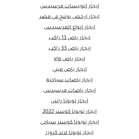
ايجار اتوبيسات مرسيدس
ايجار ارخص يوتنج في مصر
ايجار انواع المرسيدس
ايجار باص 13 راكب
ايجار باص 33 راكب
ايجار باص vip
ايجار باص ميني
ايجار باصات سياحية
ايجار باصات مرسيدس
ايجار تويوتا راش
ايجار تويوتا كوستر 2022
ايجار تويوتا كوستر سياحي
ايجار تويوتا لاند كروزر