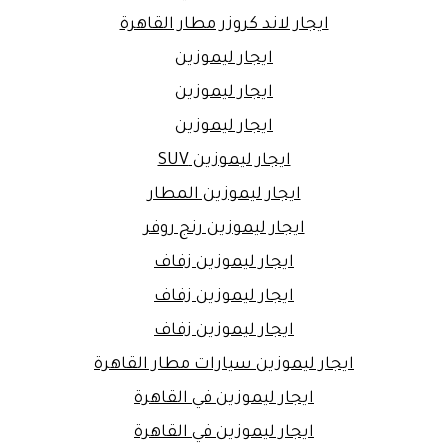
ايجار لاند كروزر مطار القاهرة
ايجار ليموزين
ايجار ليموزين
ايجار ليموزين
ايجار ليموزين SUV
ايجار ليموزين المطار
ايجار ليموزين رنج روفر
ايجار ليموزين زفاف
ايجار ليموزين زفاف
ايجار ليموزين زفاف
ايجار ليموزين سيارات مطار القاهرة
ايجار ليموزين في القاهرة
ايجار ليموزين في القاهرة