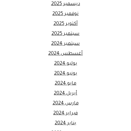
ديسمبر 2025
نوفمبر 2025
أكتوبر 2025
سبتمبر 2025
سبتمبر 2024
أغسطس 2024
يوليو 2024
يونيو 2024
مايو 2024
أبريل 2024
مارس 2024
فبراير 2024
يناير 2024