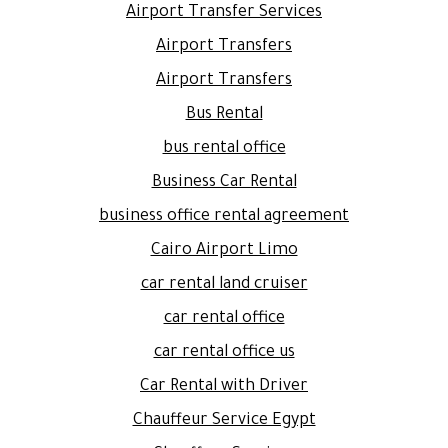
Airport Transfer Services
Airport Transfers
Airport Transfers
Bus Rental
bus rental office
Business Car Rental
business office rental agreement
Cairo Airport Limo
car rental land cruiser
car rental office
car rental office us
Car Rental with Driver
Chauffeur Service Egypt