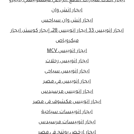
ايجار أحدث سيارات الدفع الرباعي ميتسوبيشي باجيرو
ايجار اتش وان
ايجار اتش وان سياحس
ايجار اتوبيس 33 ايجار اتوبيس 28، إيجار كوستر، ايجار
ميكروباص
ايجار اتوبيس MCV
ايجار اتوبيس رحلات
ايجار اتوبيس سياحى
ايجار اتوبيس في مصر
ايجار اتوبيس مرسيدس
ايجار اتوبيس مكشوف فى مصر
ايجار اتوبيسات سياحية
ايجار اتوبيسات مرسيدس
ايجار ارخص يوتنج في مصر