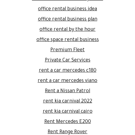
office rental business idea
office rental business plan
office rental by the hour
office space rental business
Premium Fleet
Private Car Services
rent a car mercedes c180
rent a car mercedes viano
Rent a Nissan Patrol
rent kia carnival 2022
rent kia carnival cairo
Rent Mercedes E200
Rent Range Rover