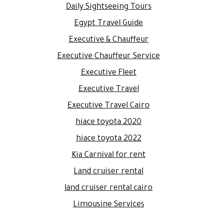
Daily Sightseeing Tours
Egypt Travel Guide
Executive & Chauffeur
Executive Chauffeur Service
Executive Fleet
Executive Travel
Executive Travel Cairo
hiace toyota 2020
hiace toyota 2022
Kia Carnival for rent
Land cruiser rental
land cruiser rental cairo
Limousine Services