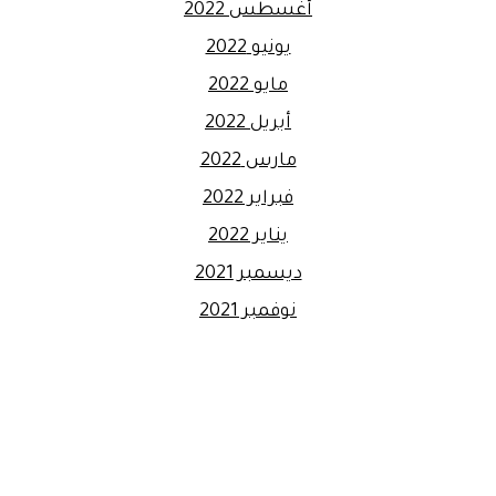
أغسطس 2022
يونيو 2022
مايو 2022
أبريل 2022
مارس 2022
فبراير 2022
يناير 2022
ديسمبر 2021
نوفمبر 2021