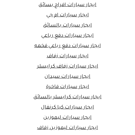
ايجار سيارات افراح بسائق
ايجار سيارات ام جي
ايجار سيارات بالسائق
ايجار سيارات دفع رباعي
ايجار سيارات دفع رباعي فخمه
ايجار سيارات زفاف
ايجار سيارات زفاف كرايسلر
ايجار سيارات سيدان
ايجار سيارات فاخرة
ايجار سيارات كرايسلر بالسائق
ايجار سيارات كيا كرنفال
ايجار سيارات ليموزين
ايجار سيارات ليموزين زفاف