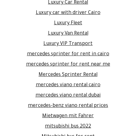
Luxury Car Rental
Luxury car with driver Cairo
Luxury Fleet
Luxury Van Rental
Luxury VIP Transport
mercedes sprinter for rent in cairo
mercedes sprinter for rent near me
Mercedes Sprinter Rental
mercedes viano rental cairo
mercedes viano rental dubai
mercedes-benz viano rental prices
Mietwagen mit Fahrer
mitsubishi bus 2022