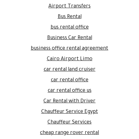
Airport Transfers
Bus Rental
bus rental office
Business Car Rental
business office rental agreement
Cairo Airport Limo
car rental land cruiser
car rental office
car rental office us
Car Rental with Driver
Chauffeur Service Egypt
Chauffeur Services
cheap range rover rental