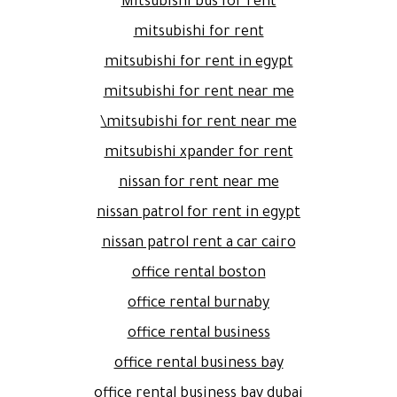
Mitsubishi bus for rent
mitsubishi for rent
mitsubishi for rent in egypt
mitsubishi for rent near me
mitsubishi for rent near me\
mitsubishi xpander for rent
nissan for rent near me
nissan patrol for rent in egypt
nissan patrol rent a car cairo
office rental boston
office rental burnaby
office rental business
office rental business bay
office rental business bay dubai