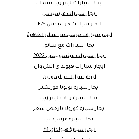
ايجار سيارات ليموزين سيدان
ايجار سيارات مرسيدس
ايجار سيارات مرسيدس E/S
ايجار سيارات مرسيدس مطار القاهرة
ايجار سيارات مع سائق
ايجار سيارات ميتسوبيشي 2022
ايجار سيارات هيونداي اتش وان
ايجار سيارات و ليموزين
ايجار سيارة تويوتا فورتشنر
ايجار سيارة زفاف ليموزين
ايجار سيارة كورولا بارخص سعر
ايجار سيارة مرسيدس
ايجار سيارة هيونداي h1