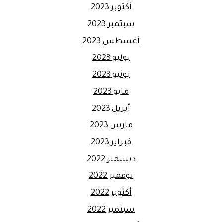
أكتوبر 2023
سبتمبر 2023
أغسطس 2023
يوليو 2023
يونيو 2023
مايو 2023
أبريل 2023
مارس 2023
فبراير 2023
ديسمبر 2022
نوفمبر 2022
أكتوبر 2022
سبتمبر 2022