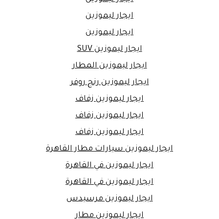
ايجار ليموزين
ايجار ليموزين
ايجار ليموزين SUV
ايجار ليموزين المطار
ايجار ليموزين رنج روفر
ايجار ليموزين زفاف
ايجار ليموزين زفاف
ايجار ليموزين زفاف
ايجار ليموزين سيارات مطار القاهرة
ايجار ليموزين في القاهرة
ايجار ليموزين في القاهرة
ايجار ليموزين مرسيدس
ايجار ليموزين مطار