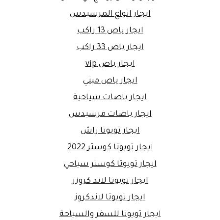
ايجار انواع المرسيدس
ايجار باص 13 راكب
ايجار باص 33 راكب
ايجار باص vip
ايجار باص ميني
ايجار باصات سياحية
ايجار باصات مرسيدس
ايجار تويوتا راش
ايجار تويوتا كوستر 2022
ايجار تويوتا كوستر سياحي
ايجار تويوتا لاند كروزر
ايجار تويوتا لاندكروز
ايجار تويوتا للسفر والسياحة