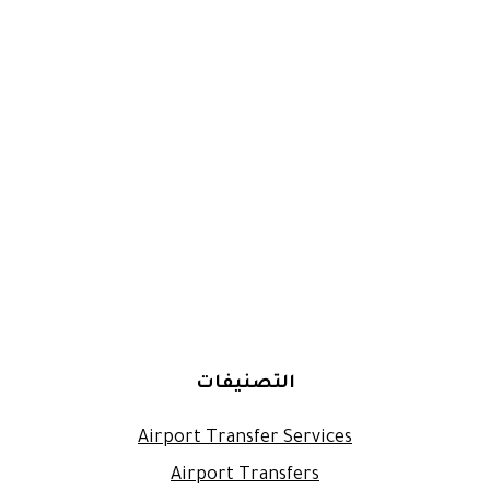
التصنيفات
Airport Transfer Services
Airport Transfers