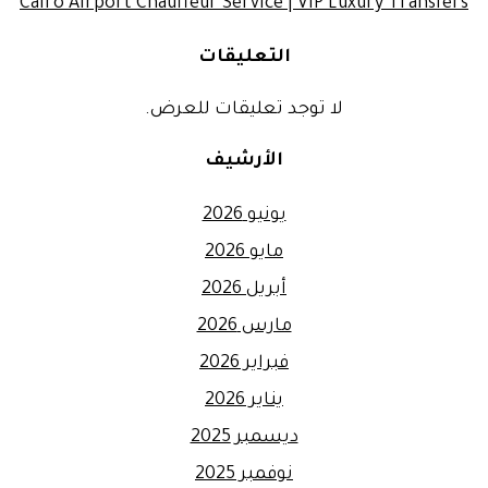
Cairo Airport Chauffeur Service | VIP Luxury Transfers
التعليقات
لا توجد تعليقات للعرض.
الأرشيف
يونيو 2026
مايو 2026
أبريل 2026
مارس 2026
فبراير 2026
يناير 2026
ديسمبر 2025
نوفمبر 2025