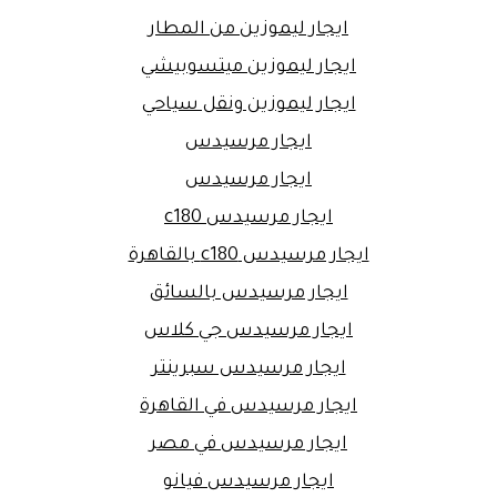
ايجار ليموزين من المطار
ايجار ليموزين ميتسوبيشي
ايجار ليموزين ونقل سياحي
ايجار مرسيدس
ايجار مرسيدس
ايجار مرسيدس c180
ايجار مرسيدس c180 بالقاهرة
ايجار مرسيدس بالسائق
ايجار مرسيدس جي كلاس
ايجار مرسيدس سبرينتر
ايجار مرسيدس في القاهرة
ايجار مرسيدس في مصر
ايجار مرسيدس فيانو