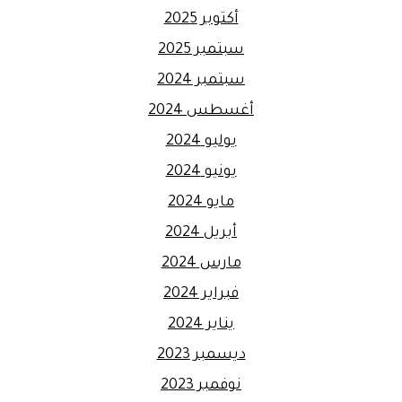
أكتوبر 2025
سبتمبر 2025
سبتمبر 2024
أغسطس 2024
يوليو 2024
يونيو 2024
مايو 2024
أبريل 2024
مارس 2024
فبراير 2024
يناير 2024
ديسمبر 2023
نوفمبر 2023