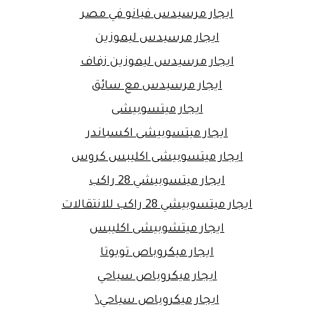
ايجار مرسيدس فيانو في مصر
ايجار مرسيدس ليموزين
ايجار مرسيدس ليموزين زفاف
ايجار مرسيدس مع سائق
ايجار ميتسوبيشى
ايجار ميتسوبيشى اكسباندر
ايجار ميتسوبيشى اكليبس كروس
ايجار ميتسوبيشي 28 راكب
ايجار ميتسوبيشي 28 راكب للانتقالات
ايجار ميتشوبيشى اكليبس
ايجار ميكروباص تويوتا
ايجار ميكروباص سياحي
ايجار ميكروباص سياحي\