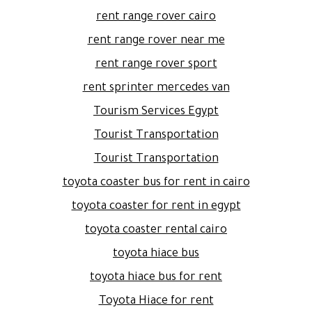
rent range rover cairo
rent range rover near me
rent range rover sport
rent sprinter mercedes van
Tourism Services Egypt
Tourist Transportation
Tourist Transportation
toyota coaster bus for rent in cairo
toyota coaster for rent in egypt
toyota coaster rental cairo
toyota hiace bus
toyota hiace bus for rent
Toyota Hiace for rent