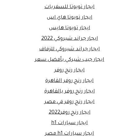
ايجار تويوتا للسفريات
ايجار تويوتا هاي اس
ايجار تويوتا هايس
ايجار جراند شيروكي 2022
ايجار جراند شيروكي للزفاف
ايجار جيب شيركي بأفضل سعر
ايجار رنج روفر
ايجار رنج روفر القاهرة
ايجار رنج روفر بالقاهرة
ايجار رنج روفر في مصر
ايجار رنج روفر2022
ايجار سيارات h1
ايجار سيارات h1 مصر