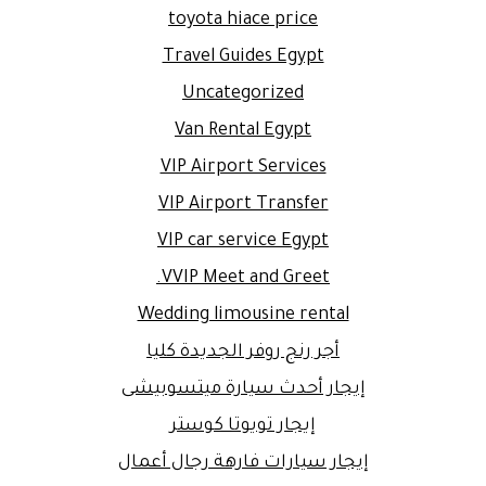
toyota hiace price
Travel Guides Egypt
Uncategorized
Van Rental Egypt
VIP Airport Services
VIP Airport Transfer
VIP car service Egypt
VVIP Meet and Greet.
Wedding limousine rental
أجر رنج روفر الجديدة كليا
إيجار أحدث سيارة ميتسوبيشى
إيجار تويوتا كوستر
إيجار سيارات فارهة رجال أعمال