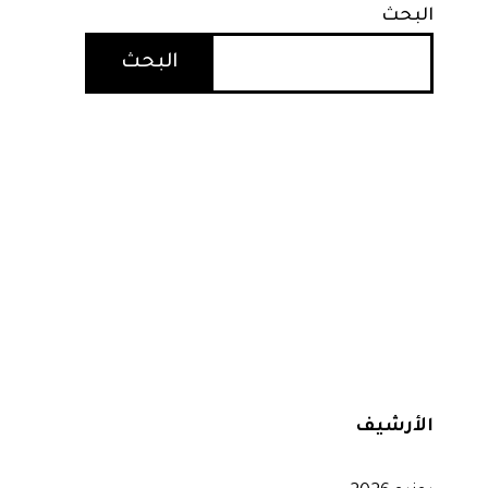
البحث
البحث
الأرشيف