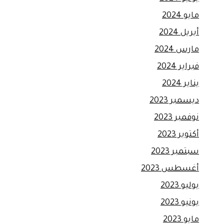
مايو 2024
أبريل 2024
مارس 2024
فبراير 2024
يناير 2024
ديسمبر 2023
نوفمبر 2023
أكتوبر 2023
سبتمبر 2023
أغسطس 2023
يوليو 2023
يونيو 2023
مايو 2023