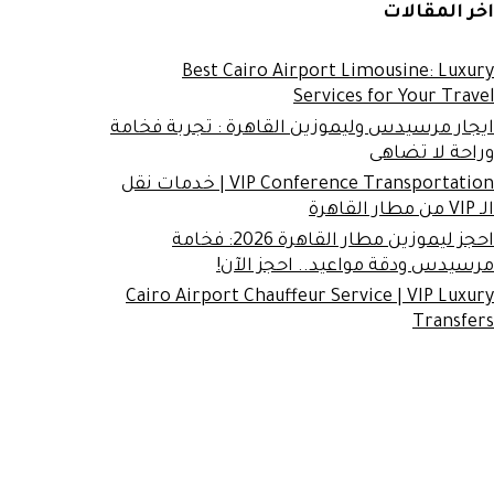
اخر المقالات
Best Cairo Airport Limousine: Luxury
Services for Your Travel
ايجار مرسيدس وليموزين القاهرة : تجربة فخامة
وراحة لا تضاهى
VIP Conference Transportation | خدمات نقل
الـ VIP من مطار القاهرة
احجز ليموزين مطار القاهرة 2026: فخامة
مرسيدس ودقة مواعيد.. احجز الآن!
Cairo Airport Chauffeur Service | VIP Luxury
Transfers