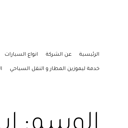
الرئيسية
عن الشركة
انواع السيارات
خدمة ليموزين المطار و النقل السياحي
ا
الوسم:
اي