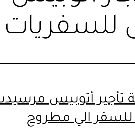
للسفريات
 تأجير أتوبيس مرسيد