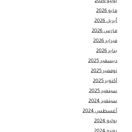
يونيو 2026
مايو 2026
أبريل 2026
مارس 2026
فبراير 2026
يناير 2026
ديسمبر 2025
نوفمبر 2025
أكتوبر 2025
سبتمبر 2025
سبتمبر 2024
أغسطس 2024
يوليو 2024
يونيو 2024