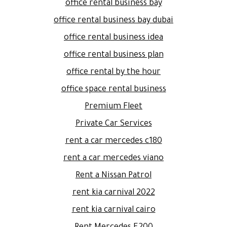
office rental business bay
office rental business bay dubai
office rental business idea
office rental business plan
office rental by the hour
office space rental business
Premium Fleet
Private Car Services
rent a car mercedes c180
rent a car mercedes viano
Rent a Nissan Patrol
rent kia carnival 2022
rent kia carnival cairo