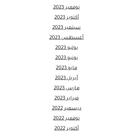
نوفمبر 2023
أكتوبر 2023
سبتمبر 2023
أغسطس 2023
يوليو 2023
يونيو 2023
مايو 2023
أبريل 2023
مارس 2023
فبراير 2023
ديسمبر 2022
نوفمبر 2022
أكتوبر 2022