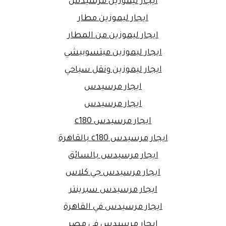
ايجار ليموزين مرسيدس
ايجار ليموزين مطار
ايجار ليموزين من المطار
ايجار ليموزين ميتسوبيشي
ايجار ليموزين ونقل سياحي
ايجار مرسيدس
ايجار مرسيدس
ايجار مرسيدس c180
ايجار مرسيدس c180 بالقاهرة
ايجار مرسيدس بالسائق
ايجار مرسيدس جي كلاس
ايجار مرسيدس سبرينتر
ايجار مرسيدس في القاهرة
ايجار مرسيدس في مصر