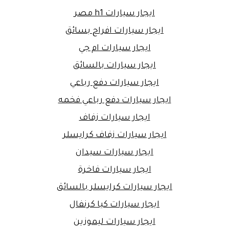
ايجار سيارات h1 مصر
ايجار سيارات افراح بسائق
ايجار سيارات ام جي
ايجار سيارات بالسائق
ايجار سيارات دفع رباعي
ايجار سيارات دفع رباعي فخمه
ايجار سيارات زفاف
ايجار سيارات زفاف كرايسلر
ايجار سيارات سيدان
ايجار سيارات فاخرة
ايجار سيارات كرايسلر بالسائق
ايجار سيارات كيا كرنفال
ايجار سيارات ليموزين