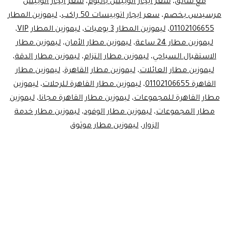
مع سائق
،
سعر ايجار اتوبيس باليوم
،
سعر ايجار اتوبيس
مرسيدس بخصم
،
سعر ايجار اتوبيسات 50 راكب
،
ليموزين المطار
01102106655
،
ليموزين المطار 3 يوميات
،
ليموزين المطار VIP
،
ليموزين مطار 24 ساعة
،
ليموزين مطار الأمان
،
ليموزين مطار
الاستقبال السياحي
،
ليموزين مطار التزام
،
ليموزين مطار الدقة
،
ليموزين مطار العائلات
،
ليموزين مطار القاهرة
،
ليموزين مطار
القاهرة 01102106655
،
ليموزين مطار القاهرة للرحلات
،
ليموزين
مطار القاهرة للمجموعات
،
ليموزين مطار القاهرة مجانا
،
ليموزين
مطار المجموعات
،
ليموزين مطار الوفود
،
ليموزين مطار خدمة
الزوار
،
ليموزين مطار موثوق