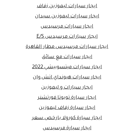
ايجار سيارات ليموزين زفاف
ايجار سيارات ليموزين سيدان
ايجار سيارات مرسيدس
ايجار سيارات مرسيدس E/S
ايجار سيارات مرسيدس مطار القاهرة
ايجار سيارات مع سائق
ايجار سيارات ميتسوبيشي 2022
ايجار سيارات هيونداي اتش وان
ايجار سيارات و ليموزين
ايجار سيارة تويوتا فورتشنر
ايجار سيارة زفاف ليموزين
ايجار سيارة كورولا بارخص سعر
ايجار سيارة مرسيدس