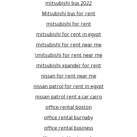
mitsubishi bus 2022
Mitsubishi bus for rent
mitsubishi for rent
mitsubishi for rent in egypt
mitsubishi for rent near me
mitsubishi for rent near me\
mitsubishi xpander for rent
nissan for rent near me
nissan patrol for rent in egypt
nissan patrol rent a car cairo
office rental boston
office rental burnaby
office rental business