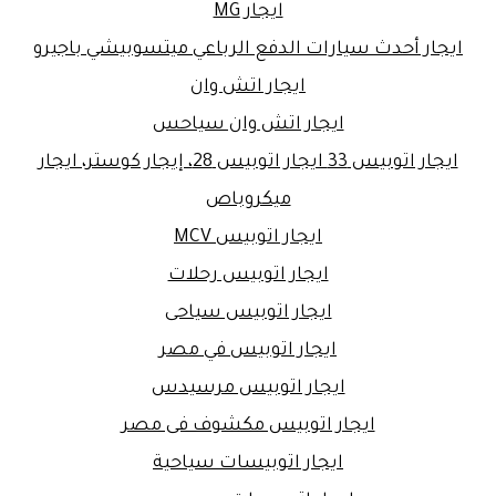
ايجار MG
ايجار أحدث سيارات الدفع الرباعي ميتسوبيشي باجيرو
ايجار اتش وان
ايجار اتش وان سياحس
ايجار اتوبيس 33 ايجار اتوبيس 28، إيجار كوستر، ايجار
ميكروباص
ايجار اتوبيس MCV
ايجار اتوبيس رحلات
ايجار اتوبيس سياحى
ايجار اتوبيس في مصر
ايجار اتوبيس مرسيدس
ايجار اتوبيس مكشوف فى مصر
ايجار اتوبيسات سياحية