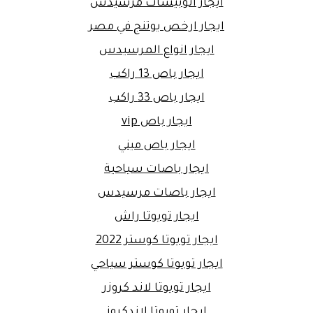
ايجار اتوبيسات مرسيدس
ايجار ارخص يوتنج في مصر
ايجار انواع المرسيدس
ايجار باص 13 راكب
ايجار باص 33 راكب
ايجار باص vip
ايجار باص ميني
ايجار باصات سياحية
ايجار باصات مرسيدس
ايجار تويوتا راش
ايجار تويوتا كوستر 2022
ايجار تويوتا كوستر سياحي
ايجار تويوتا لاند كروزر
ايجار تويوتا لاندكروز