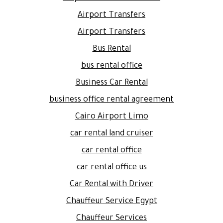
Airport Transfers
Airport Transfers
Bus Rental
bus rental office
Business Car Rental
business office rental agreement
Cairo Airport Limo
car rental land cruiser
car rental office
car rental office us
Car Rental with Driver
Chauffeur Service Egypt
Chauffeur Services