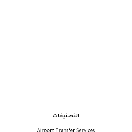
التصنيفات
Airport Transfer Services