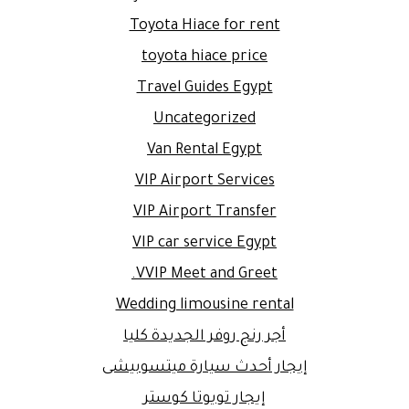
Toyota Hiace for rent
toyota hiace price
Travel Guides Egypt
Uncategorized
Van Rental Egypt
VIP Airport Services
VIP Airport Transfer
VIP car service Egypt
VVIP Meet and Greet.
Wedding limousine rental
أجر رنج روفر الجديدة كليا
إيجار أحدث سيارة ميتسوبيشى
إيجار تويوتا كوستر