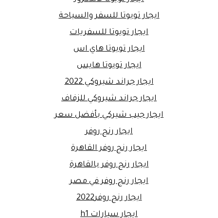
ايجار تويوتا للسفر والسياحة
ايجار تويوتا للسفريات
ايجار تويوتا هاي اس
ايجار تويوتا هايس
ايجار جراند شيروكي 2022
ايجار جراند شيروكي للزفاف
ايجار جيب شيركي بأفضل سعر
ايجار رنج روفر
ايجار رنج روفر القاهرة
ايجار رنج روفر بالقاهرة
ايجار رنج روفر في مصر
ايجار رنج روفر2022
ايجار سيارات h1