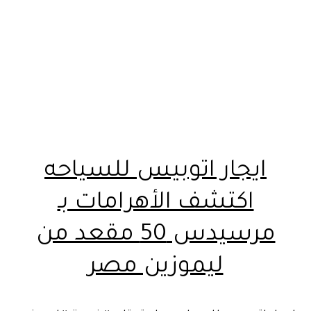
ايجار اتوبيس للسياحه
اكتشف الأهرامات بـ
مرسيدس 50 مقعد من
ليموزين مصر