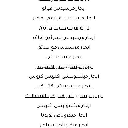
ايجار مرسيدس فيانو
ايجار مرسيدس فيانو في مصر
ايجار مرسيدس ليموزين
ايجار مرسيدس ليموزين زفاف
ايجار مرسيدس مع سائق
ايجار ميتسوبيشى
ايجار ميتسوبيشى اكسباندر
ايجار ميتسوبيشى اكليبس كروس
ايجار ميتسوبيشي 28 راكب
ايجار ميتسوبيشي 28 راكب للانتقالات
ايجار ميتشوبيشى اكليبس
ايجار ميكروباص تويوتا
ايجار ميكروباص سياحي