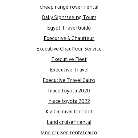
cheap range rover rental
Daily Sightseeing Tours
Egypt Travel Guide
Executive & Chauffeur
Executive Chauffeur Service
Executive Fleet
Executive Travel
Executive Travel Cairo
hiace toyota 2020
hiace toyota 2022
Kia Carnival for rent
Land cruiser rental
land cruiser rental cairo