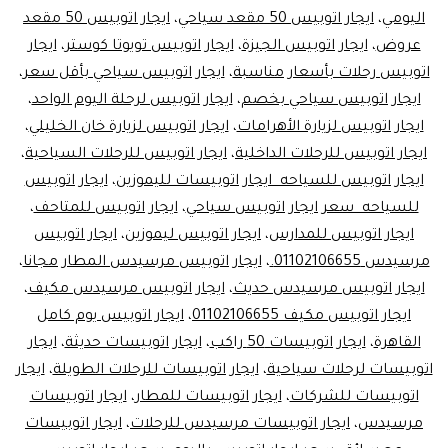
بـ
اليومي
،
ايجار اتوبيس 50 مقعد سياحي
،
ايجار اتوبيس 50 مقعد
مرسيدس
عروض
،
ايجار اتوبيس الجيزة
،
ايجار اتوبيس تويوتا كوستر
،
ايجار
50
اتوبيس رحلات بأسعار مناسبة
،
ايجار اتوبيس سياحي بأقل سعر
،
ايجار اتوبيس سياحي بخصم
،
مقعد
ايجار اتوبيس لرحلة اليوم الواحد
،
ايجار اتوبيس لزيارة الأهرامات
،
ايجار اتوبيس لزيارة خان الخليلي
،
من
ايجار اتوبيس للرحلات الداخلية
،
ايجار اتوبيس للرحلات السياحية
،
ليموزين
ايجار اتوبيس للسياحه ايجار اتوبيسات لليموزين
،
ايجار اتوبيس
مصر
للسياحه سعر ايجار اتوبيس سياحي
،
ايجار اتوبيس للمتاحف
،
ايجار اتوبيس للمدارس
،
ايجار اتوبيس ليموزين
،
ايجار اتوبيس
مرسيدس 01102106655.
،
ايجار اتوبيس مرسيدس المطار مجانا
،
ايجار اتوبيس مرسيدس حديث
،
ايجار اتوبيس مرسيدس مكيف
،
ايجار اتوبيس مكيف 01102106655
،
ايجار اتوبيس يوم كامل
القاهرة
،
ايجار اتوبيسات 50 راكب
،
ايجار اتوبيسات حديثة
،
ايجار
اتوبيسات لرحلات سياحية
،
ايجار اتوبيسات للرحلات الطويلة
،
ايجار
اتوبيسات للشركات
،
ايجار اتوبيسات للمطار
،
ايجار اتوبيسات
مرسيدس
،
ايجار اتوبيسات مرسيدس للرحلات
،
ايجار اتوبيسات