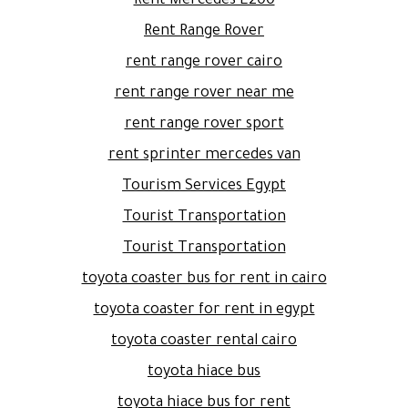
Rent Mercedes E200
Rent Range Rover
rent range rover cairo
rent range rover near me
rent range rover sport
rent sprinter mercedes van
Tourism Services Egypt
Tourist Transportation
Tourist Transportation
toyota coaster bus for rent in cairo
toyota coaster for rent in egypt
toyota coaster rental cairo
toyota hiace bus
toyota hiace bus for rent