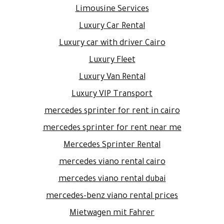
Limousine Services
Luxury Car Rental
Luxury car with driver Cairo
Luxury Fleet
Luxury Van Rental
Luxury VIP Transport
mercedes sprinter for rent in cairo
mercedes sprinter for rent near me
Mercedes Sprinter Rental
mercedes viano rental cairo
mercedes viano rental dubai
mercedes-benz viano rental prices
Mietwagen mit Fahrer