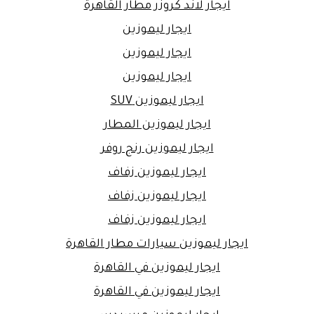
ايجار لاند كروزر مطار القاهرة
ايجار ليموزين
ايجار ليموزين
ايجار ليموزين
ايجار ليموزين SUV
ايجار ليموزين المطار
ايجار ليموزين رنج روفر
ايجار ليموزين زفاف
ايجار ليموزين زفاف
ايجار ليموزين زفاف
ايجار ليموزين سيارات مطار القاهرة
ايجار ليموزين في القاهرة
ايجار ليموزين في القاهرة