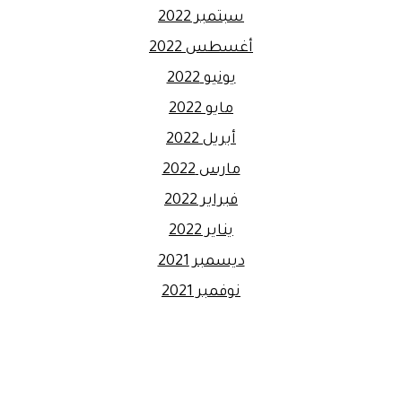
سبتمبر 2022
أغسطس 2022
يونيو 2022
مايو 2022
أبريل 2022
مارس 2022
فبراير 2022
يناير 2022
ديسمبر 2021
نوفمبر 2021