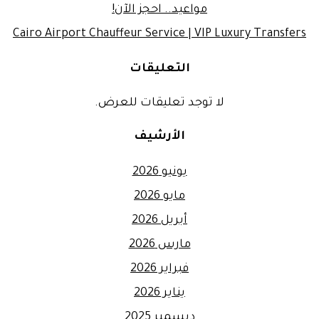
مواعيد.. احجز الآن!
Cairo Airport Chauffeur Service | VIP Luxury Transfers
التعليقات
لا توجد تعليقات للعرض.
الأرشيف
يونيو 2026
مايو 2026
أبريل 2026
مارس 2026
فبراير 2026
يناير 2026
ديسمبر 2025