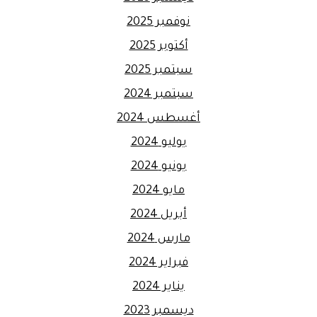
نوفمبر 2025
أكتوبر 2025
سبتمبر 2025
سبتمبر 2024
أغسطس 2024
يوليو 2024
يونيو 2024
مايو 2024
أبريل 2024
مارس 2024
فبراير 2024
يناير 2024
ديسمبر 2023