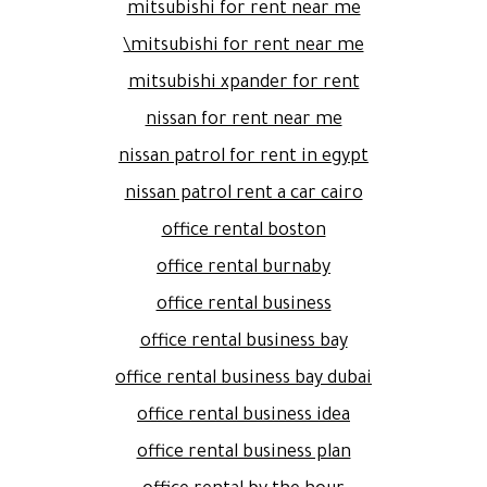
mitsubishi for rent near me
mitsubishi for rent near me\
mitsubishi xpander for rent
nissan for rent near me
nissan patrol for rent in egypt
nissan patrol rent a car cairo
office rental boston
office rental burnaby
office rental business
office rental business bay
office rental business bay dubai
office rental business idea
office rental business plan