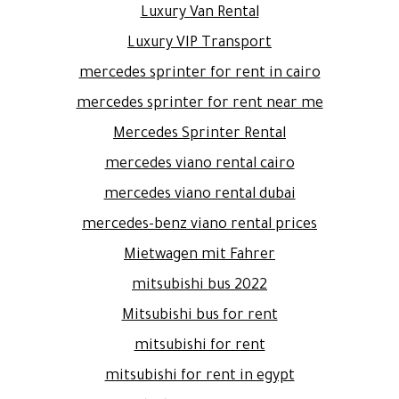
Luxury Van Rental
Luxury VIP Transport
mercedes sprinter for rent in cairo
mercedes sprinter for rent near me
Mercedes Sprinter Rental
mercedes viano rental cairo
mercedes viano rental dubai
mercedes-benz viano rental prices
Mietwagen mit Fahrer
mitsubishi bus 2022
Mitsubishi bus for rent
mitsubishi for rent
mitsubishi for rent in egypt