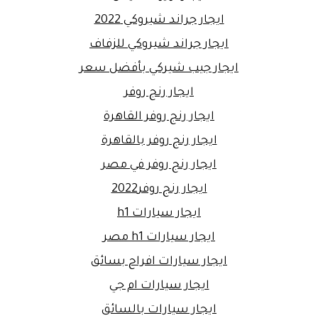
ايجار جراند شيروكي 2022
ايجار جراند شيروكي للزفاف
ايجار جيب شيركي بأفضل سعر
ايجار رنج روفر
ايجار رنج روفر القاهرة
ايجار رنج روفر بالقاهرة
ايجار رنج روفر في مصر
ايجار رنج روفر2022
ايجار سيارات h1
ايجار سيارات h1 مصر
ايجار سيارات افراح بسائق
ايجار سيارات ام جي
ايجار سيارات بالسائق