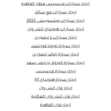
ايجار سيارات مرسيدس مطار القاهرة
ايجار سيارات مع سائق
ايجار سيارات ميتسوبيشي 2022
ايجار سيارات هيونداي اتش وان
ايجار سيارات و ليموزين
ايجار سيارة تويوتا فورتشنر
ايجار سيارة زفاف ليموزين
ايجار سيارة كورولا بارخص سعر
ايجار سيارة مرسيدس
ايجار سيارة هيونداي h1
ايجار فان اتش وان
ايجار فان اتش وان العائلية
ايجار فان القاهرة