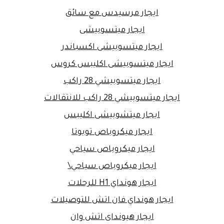
ايجار مرسيدس مع سائق
ايجار ميتسوبيشى
ايجار ميتسوبيشى اكسباندر
ايجار ميتسوبيشى اكليبس كروس
ايجار ميتسوبيشي 28 راكب
ايجار ميتسوبيشي 28 راكب للانتقالات
ايجار ميتشوبيشى اكليبس
ايجار ميكروباص تويوتا
ايجار ميكروباص سياحي
ايجار ميكروباص سياحي\
ايجار هونداي H1 للرحلات
ايجار هونداي فان اتش للتوصيلات
ايجار هيونداى اتش وان