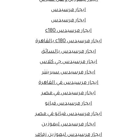
ايجار مرسيدس
ايجار مرسيدس
ايجار مرسيدس c180
ايجار مرسيدس c180 بالقاهرة
ايجار مرسيدس بالسائق
ايجار مرسيدس جي كلاس
ايجار مرسيدس سبرينتر
ايجار مرسيدس في القاهرة
ايجار مرسيدس في مصر
ايجار مرسيدس فيانو
ايجار مرسيدس فيانو في مصر
ايجار مرسيدس ليموزين
ايجار مرسيدس ليموزين زفاف