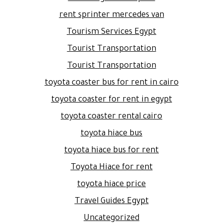
rent sprinter mercedes van
Tourism Services Egypt
Tourist Transportation
Tourist Transportation
toyota coaster bus for rent in cairo
toyota coaster for rent in egypt
toyota coaster rental cairo
toyota hiace bus
toyota hiace bus for rent
Toyota Hiace for rent
toyota hiace price
Travel Guides Egypt
Uncategorized