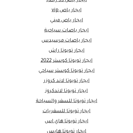
ايجار باص 33 راكب
ايجار باص vip
ايجار باص ميني
ايجار باصات سياحية
ايجار باصات مرسيدس
ايجار تويوتا راش
ايجار تويوتا كوستر 2022
ايجار تويوتا كوستر سياحي
ايجار تويوتا لاند كروزر
ايجار تويوتا لاندكروز
ايجار تويوتا للسفر والسياحة
ايجار تويوتا للسفريات
ايجار تويوتا هاي اس
ايجار تويوتا هايس