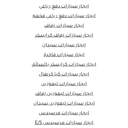
ايجار سيارات دفع رباعي
ايجار سيارات دفع رباعي فخمه
ايجار سيارات زفاف
ايجار سيارات زفاف كرايسلر
ايجار سيارات سيدان
ايجار سيارات فاخرة
ايجار سيارات كرايسلر بالسائق
ايجار سيارات كيا كرنفال
ايجار سيارات ليموزين
ايجار سيارات ليموزين زفاف
ايجار سيارات ليموزين سيدان
ايجار سيارات مرسيدس
ايجار سيارات مرسيدس E/S