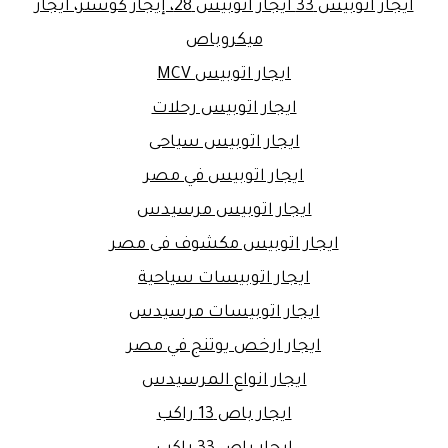
ايجار اتوبيس 33 ايجار اتوبيس 28، إيجار كوستر، ايجار
ميكروباص
ايجار اتوبيس MCV
ايجار اتوبيس رحلات
ايجار اتوبيس سياحى
ايجار اتوبيس في مصر
ايجار اتوبيس مرسيدس
ايجار اتوبيس مكشوف فى مصر
ايجار اتوبيسات سياحية
ايجار اتوبيسات مرسيدس
ايجار ارخص يوتنج في مصر
ايجار انواع المرسيدس
ايجار باص 13 راكب