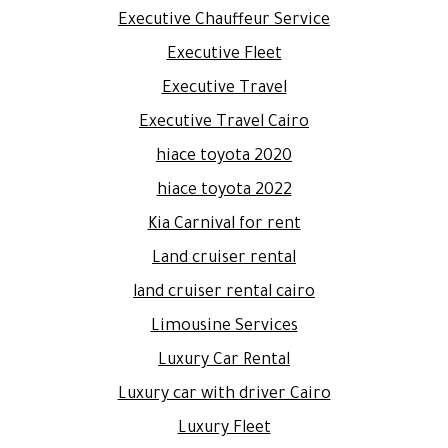
Executive Chauffeur Service
Executive Fleet
Executive Travel
Executive Travel Cairo
hiace toyota 2020
hiace toyota 2022
Kia Carnival for rent
Land cruiser rental
land cruiser rental cairo
Limousine Services
Luxury Car Rental
Luxury car with driver Cairo
Luxury Fleet