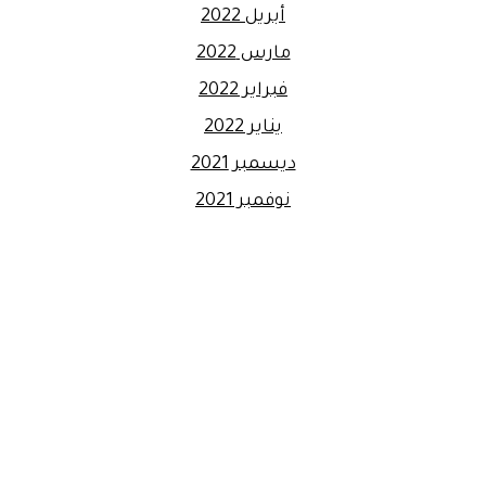
أبريل 2022
مارس 2022
فبراير 2022
يناير 2022
ديسمبر 2021
نوفمبر 2021