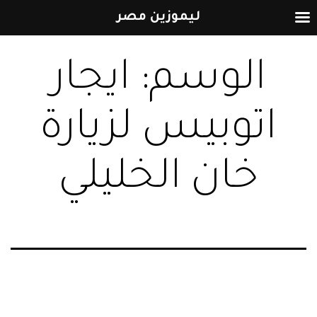
ليموزين مصر
التخطي
الوسم:
ايجار
إلى
المحتوى
اتوبيس لزيارة
خان الخليلي