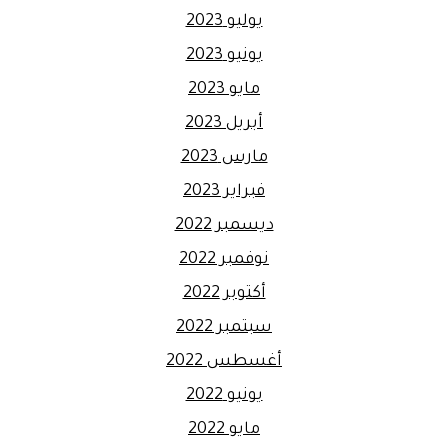
يوليو 2023
يونيو 2023
مايو 2023
أبريل 2023
مارس 2023
فبراير 2023
ديسمبر 2022
نوفمبر 2022
أكتوبر 2022
سبتمبر 2022
أغسطس 2022
يونيو 2022
مايو 2022