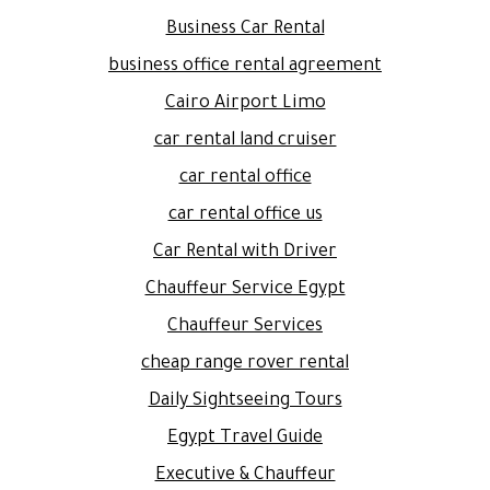
Business Car Rental
business office rental agreement
Cairo Airport Limo
car rental land cruiser
car rental office
car rental office us
Car Rental with Driver
Chauffeur Service Egypt
Chauffeur Services
cheap range rover rental
Daily Sightseeing Tours
Egypt Travel Guide
Executive & Chauffeur