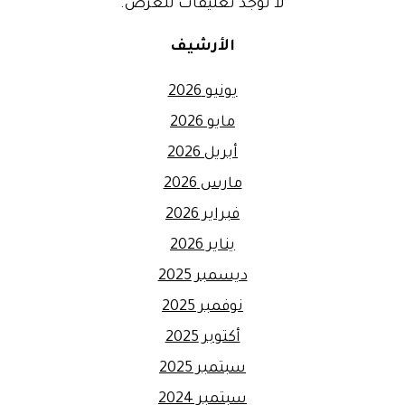
لا توجد تعليقات للعرض.
الأرشيف
يونيو 2026
مايو 2026
أبريل 2026
مارس 2026
فبراير 2026
يناير 2026
ديسمبر 2025
نوفمبر 2025
أكتوبر 2025
سبتمبر 2025
سبتمبر 2024