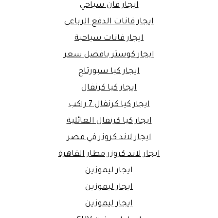
ايجار فان سياحي
ايجار فانات الدفع الرباعي
ايجار فانات سياحية
ايجار كوستر بافضل سعر
ايجار كيا سبورتاج
ايجار كيا كرنفال
ايجار كيا كرنفال 7 راكب
ايجار كيا كرنفال العائلية
ايجار لاند كروزر في مصر
ايجار لاند كروزر مطار القاهرة
ايجار ليموزين
ايجار ليموزين
ايجار ليموزين