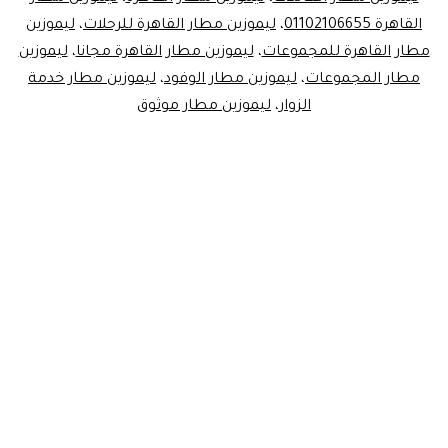
القاهرة 01102106655
،
ليموزين مطار القاهرة للرحلات
،
ليموزين
مطار القاهرة للمجموعات
،
ليموزين مطار القاهرة مجانا
،
ليموزين
مطار المجموعات
،
ليموزين مطار الوفود
،
ليموزين مطار خدمة
الزوار
،
ليموزين مطار موثوق