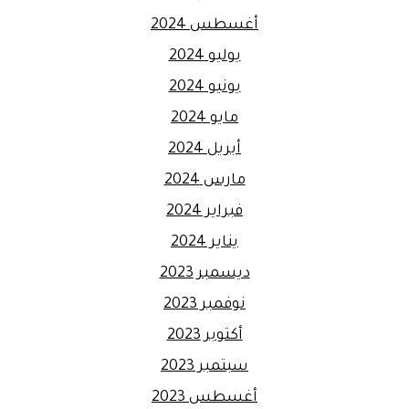
أغسطس 2024
يوليو 2024
يونيو 2024
مايو 2024
أبريل 2024
مارس 2024
فبراير 2024
يناير 2024
ديسمبر 2023
نوفمبر 2023
أكتوبر 2023
سبتمبر 2023
أغسطس 2023