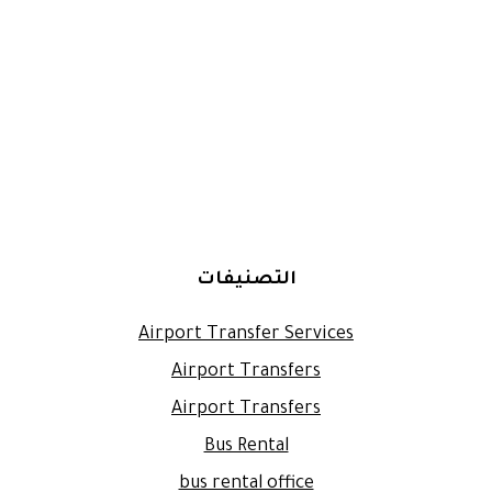
التصنيفات
Airport Transfer Services
Airport Transfers
Airport Transfers
Bus Rental
bus rental office