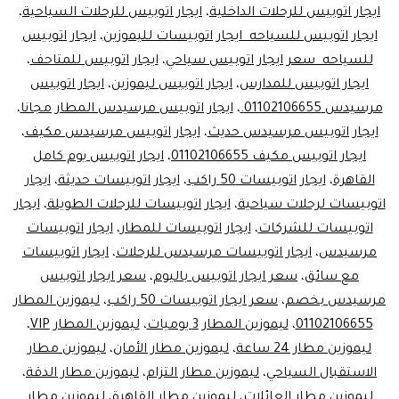
ايجار اتوبيس للرحلات الداخلية
،
ايجار اتوبيس للرحلات السياحية
،
ليموزين
ايجار اتوبيس للسياحه ايجار اتوبيسات لليموزين
،
ايجار اتوبيس
مصر
للسياحه سعر ايجار اتوبيس سياحي
،
ايجار اتوبيس للمتاحف
،
ايجار اتوبيس للمدارس
،
ايجار اتوبيس ليموزين
،
ايجار اتوبيس
مرسيدس 01102106655.
،
ايجار اتوبيس مرسيدس المطار مجانا
،
ايجار اتوبيس مرسيدس حديث
،
ايجار اتوبيس مرسيدس مكيف
،
ايجار اتوبيس مكيف 01102106655
،
ايجار اتوبيس يوم كامل
القاهرة
،
ايجار اتوبيسات 50 راكب
،
ايجار اتوبيسات حديثة
،
ايجار
اتوبيسات لرحلات سياحية
،
ايجار اتوبيسات للرحلات الطويلة
،
ايجار
اتوبيسات للشركات
،
ايجار اتوبيسات للمطار
،
ايجار اتوبيسات
مرسيدس
،
ايجار اتوبيسات مرسيدس للرحلات
،
ايجار اتوبيسات
مع سائق
،
سعر ايجار اتوبيس باليوم
،
سعر ايجار اتوبيس
مرسيدس بخصم
،
سعر ايجار اتوبيسات 50 راكب
،
ليموزين المطار
01102106655
،
ليموزين المطار 3 يوميات
،
ليموزين المطار VIP
،
ليموزين مطار 24 ساعة
،
ليموزين مطار الأمان
،
ليموزين مطار
الاستقبال السياحي
،
ليموزين مطار التزام
،
ليموزين مطار الدقة
،
ليموزين مطار العائلات
،
ليموزين مطار القاهرة
،
ليموزين مطار