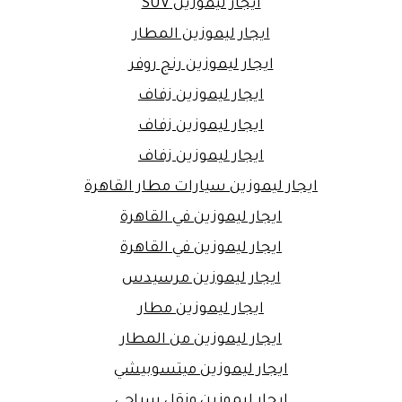
ايجار ليموزين SUV
ايجار ليموزين المطار
ايجار ليموزين رنج روفر
ايجار ليموزين زفاف
ايجار ليموزين زفاف
ايجار ليموزين زفاف
ايجار ليموزين سيارات مطار القاهرة
ايجار ليموزين في القاهرة
ايجار ليموزين في القاهرة
ايجار ليموزين مرسيدس
ايجار ليموزين مطار
ايجار ليموزين من المطار
ايجار ليموزين ميتسوبيشي
ايجار ليموزين ونقل سياحي