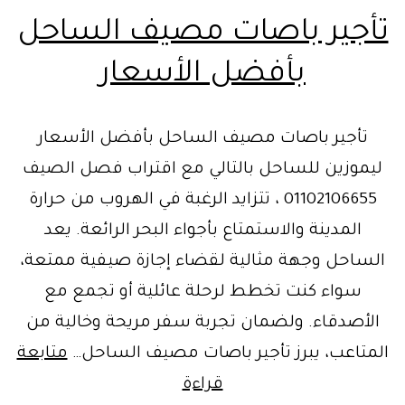
تأجير باصات مصيف الساحل
بأفضل الأسعار
تأجير باصات مصيف الساحل بأفضل الأسعار
ليموزين للساحل بالتالي مع اقتراب فصل الصيف
01102106655 ، تتزايد الرغبة في الهروب من حرارة
المدينة والاستمتاع بأجواء البحر الرائعة. يعد
الساحل وجهة مثالية لقضاء إجازة صيفية ممتعة،
سواء كنت تخطط لرحلة عائلية أو تجمع مع
الأصدقاء. ولضمان تجربة سفر مريحة وخالية من
المتاعب، يبرز تأجير باصات مصيف الساحل…
متابعة
تأجير
قراءة