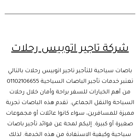
شركة تاجير اتوبيس رحلات
باصات سياحية للتأجير تاجير اتوبيس رحلات بالتالي
تعتبر خدمات تأجير الباصات السياحية 01102106655
من أهم الخيارات للسفر براحة وأمان خلال رحلات
السياحة والنقل الجماعي. تقدم هذه الباصات تجربة
مميزة للمسافرين، سواء كانوا عائلات أو مجموعات
صغيرة أو كبيرة. إليكم لمحة عن فوائد تأجير باصات
سياحية وكيفية الاستفادة من هذه الخدمة. لذلك