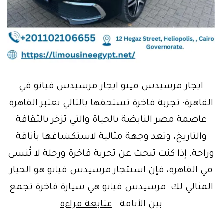
ايجار مرسيدس فيتو ايجار مرسيدس فيانو في
القاهرة: تجربة فاخرة تستحقها بالتالي تعتبر القاهرة
عاصمة مصر النابضة بالحياة والتي تزخر بالثقافة
والتاريخ، وتعد وجهة مثالية لاستكشافها بأناقة
وراحة. إذا كنت تبحث عن تجربة فاخرة ورحلة لا تُنسى
في القاهرة، فإن استئجار مرسيدس فيانو هو الخيار
المثالي لك. مرسيدس فيانو هي سيارة فاخرة تجمع
ايجار
بين الأناقة…
متابعة قراءة
مرسيدس