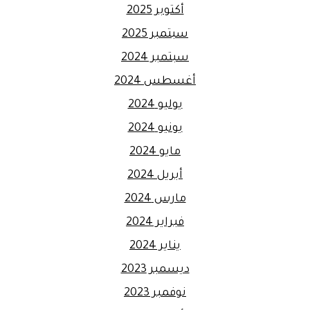
أكتوبر 2025
سبتمبر 2025
سبتمبر 2024
أغسطس 2024
يوليو 2024
يونيو 2024
مايو 2024
أبريل 2024
مارس 2024
فبراير 2024
يناير 2024
ديسمبر 2023
نوفمبر 2023