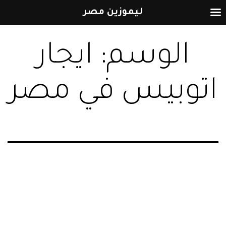
ليموزين مصر
التخطي
الوسم:
ايجار
إلى
المحتوى
اتوبيس في مصر