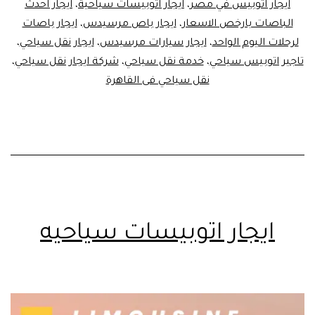
ايجار اتوبيس في مصر
،
ايجار اتوبيسات سياحية
،
ايجار احدث
النقل
الباصات بارخص الاسعار
،
ايجار باص مرسيدس
،
ايجار باصات
السياحي
لرحلات اليوم الواحد
،
ايجار سيارات مرسيدس
،
ايجار نقل سياحي
،
تاجير اتوبيس سياحي
،
خدمة نقل سياحي
،
شركة ايجار نقل سياحي
،
نقل سياحي فى القاهرة
ايجار اتوبيسات سياحيه