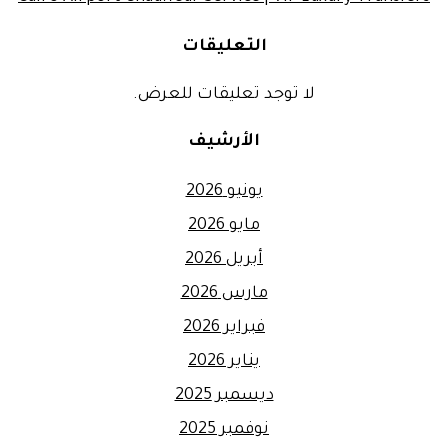
التعليقات
لا توجد تعليقات للعرض.
الأرشيف
يونيو 2026
مايو 2026
أبريل 2026
مارس 2026
فبراير 2026
يناير 2026
ديسمبر 2025
نوفمبر 2025