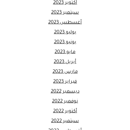
أكتوبر 2023
سبتمبر 2023
أغسطس 2023
يوليو 2023
يونيو 2023
مايو 2023
أبريل 2023
مارس 2023
فبراير 2023
ديسمبر 2022
نوفمبر 2022
أكتوبر 2022
سبتمبر 2022