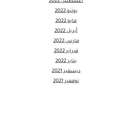
أغسطس 2022
يونيو 2022
مايو 2022
أبريل 2022
مارس 2022
فبراير 2022
يناير 2022
ديسمبر 2021
نوفمبر 2021