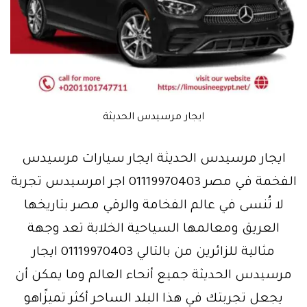
ايجار مرسيدس الحديثة
ايجار مرسيدس الحديثة ايجار سيارات مرسيدس
الفخمة في مصر 01119970403 اجر امرسيدس تجربة
لا تُنسى في عالم الفخامة والرقي مصر بتاريخها
العريق ومعالمها السياحية الخلابة تعد وجهة
مثالية للزائرين من بالتالي 01119970403 ايجار
مرسيدس الحديثة جميع أنحاء العالم وما يمكن أن
يجعل تجربتك في هذا البلد الساحر أكثر تميزًاهو