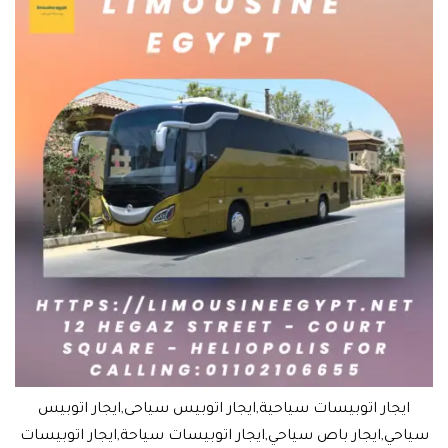
ايجار اتوبيسات سياحية,ايجار اتوبيس سياحى,ايجار اتوبيس
سياحي,ايجار باص سياحي,ايجار اتوبيسات سياحة,ايجار اتوبيسات