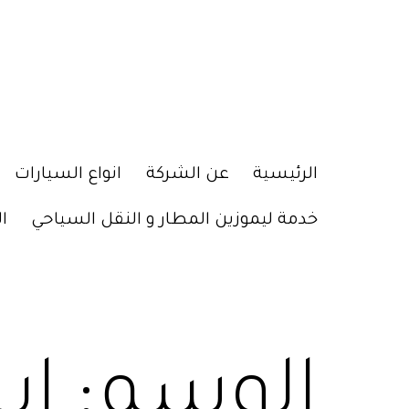
الرئيسية
عن الشركة
انواع السيارات
خدمة ليموزين المطار و النقل السياحي
ا
الوسم:
اي