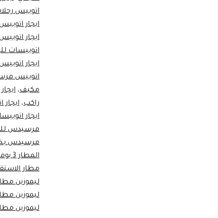
اتوبيس رحلا
ايجار اتوبيس 
ايجار اتوبيس 
اتوبيسات للي
ايجار اتوبيس
اتوبيس مرسي
مكيف
،
ايجار ات
راكب
،
ايجار 
ايجار اتوبي
مرسيدس للر
مرسيدس ب
المطار 3 يوميات
مطار الاستق
ليموزين مطار
ليموزين مطا
ليموزين مطار