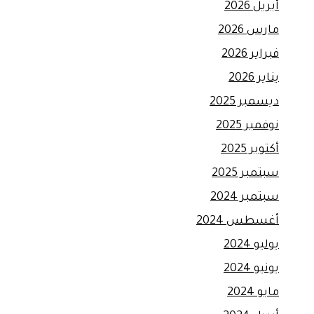
أبريل 2026
مارس 2026
فبراير 2026
يناير 2026
ديسمبر 2025
نوفمبر 2025
أكتوبر 2025
سبتمبر 2025
سبتمبر 2024
أغسطس 2024
يوليو 2024
يونيو 2024
مايو 2024