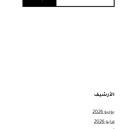
الأرشيف
يونيو 2026
مايو 2026