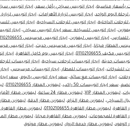
مرسيدس
ت بأسعار مناسبة
،
ايجار اتوبيس سياحي بأقل سعر
،
ايجار اتوبيس سي
50
لرحلة اليوم الواحد
،
ايجار اتوبيس لزيارة الأهرامات
،
ايجار اتوبيس لزيارة 
للرحلات الداخلية
،
ايجار اتوبيس للرحلات السياحية
،
مقعد
ايجار اتوبيس للسيا
موزين
،
ايجار اتوبيس للسياحه سعر ايجار اتوبيس سياحي
،
ايجار اتوب
من
 للمدارس
،
ايجار اتوبيس ليموزين
،
ايجار اتوبيس مرسيدس 01102106655.
ليموزين
دس المطار مجانا
،
ايجار اتوبيس مرسيدس حديث
،
ايجار اتوبيس مر
مصر
وبيس مكيف 01102106655
،
ايجار اتوبيس يوم كامل القاهرة
،
اتوبيسات حديثة
،
ايجار اتوبيسات لرحلات سياحية
،
ايجار اتوبيسات للرحل
سات للشركات
،
ايجار اتوبيسات للمطار
،
ايجار اتوبيسات مرسيدس
،
ايجار
حلات
،
ايجار اتوبيسات مع سائق
،
سعر ايجار اتوبيس باليوم
،
سعر ايجار
خصم
،
سعر ايجار اتوبيسات 50 راكب
،
ليموزين المطار 01102106655
،
لي
،
ليموزين المطار VIP
،
ليموزين مطار 24 ساعة
،
ليموزين مطار الأمان
بال السياحي
،
ليموزين مطار التزام
،
ليموزين مطار الدقة
،
ليموزين مطار 
 القاهرة
،
ليموزين مطار القاهرة 01102106655
،
ليموزين مطار القاهرة 
ر القاهرة للمجموعات
،
ليموزين مطار القاهرة مجانا
،
ليموزين مطار ال
 الوفود
،
ليموزين مطار خدمة الزوار
،
ليموزين مطار موثوق