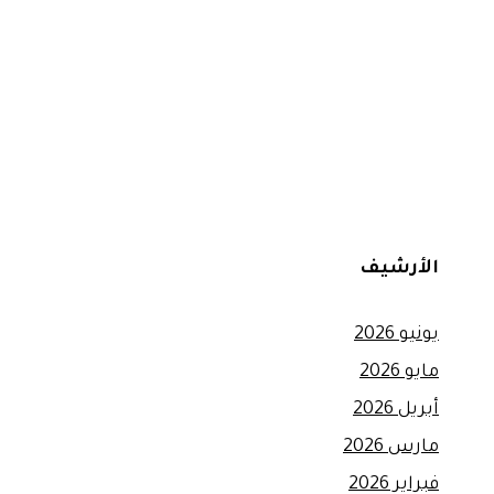
الأرشيف
يونيو 2026
مايو 2026
أبريل 2026
مارس 2026
فبراير 2026