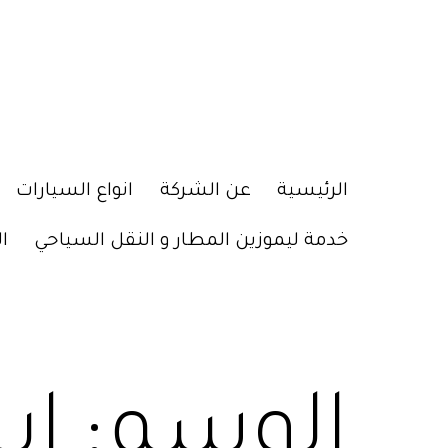
الرئيسية
عن الشركة
انواع السيارات
خدمة ليموزين المطار و النقل السياحي
ا
الوسم: