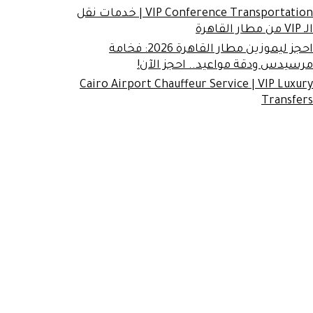
VIP Conference Transportation | خدمات نقل
الـ VIP من مطار القاهرة
احجز ليموزين مطار القاهرة 2026: فخامة
مرسيدس ودقة مواعيد.. احجز الآن!
Cairo Airport Chauffeur Service | VIP Luxury
Transfers