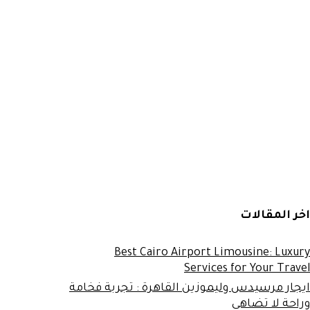
اخر المقالات
Best Cairo Airport Limousine: Luxury
Services for Your Travel
ايجار مرسيدس وليموزين القاهرة : تجربة فخامة
وراحة لا تضاهى